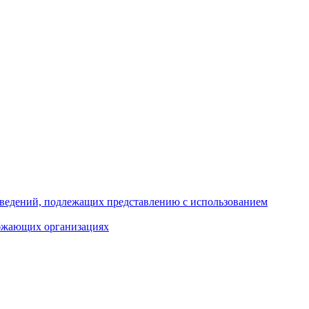
 сведений, подлежащих представлению с использованием
абжающих организациях