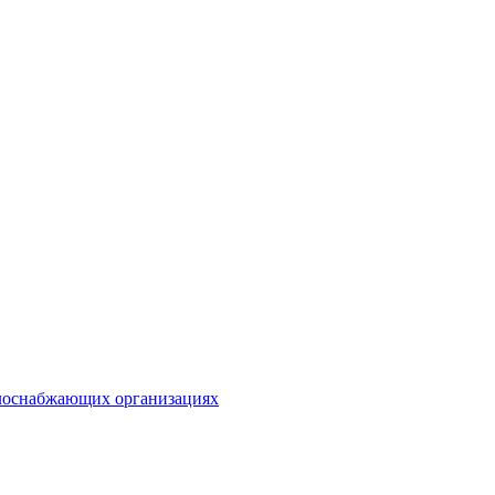
плоснабжающих организациях