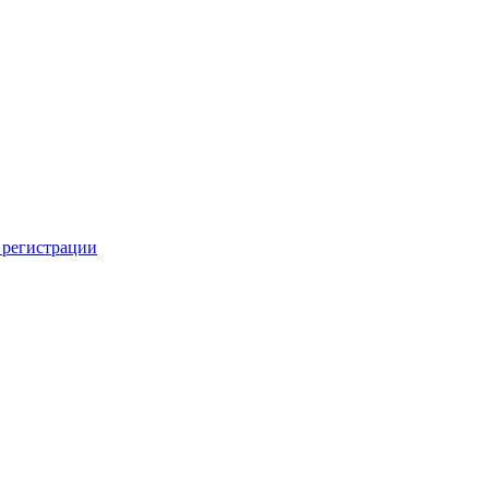
 регистрации