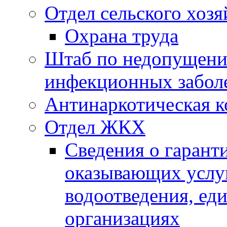
Отдел сельского хозя
Охрана труда
Штаб по недопущени
инфекционных забол
Антинаркотическая к
Отдел ЖКХ
Сведения о гарант
оказывающих услу
водоотведения, е
организациях