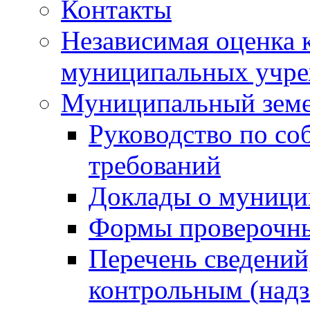
Контакты
Независимая оценка 
муниципальных учре
Муниципальный земе
Руководство по со
требований
Доклады о муници
Формы проверочны
Перечень сведений
контрольным (надз