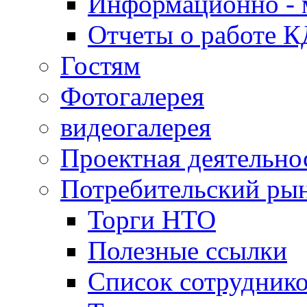
Информационно - 
Отчеты о работе 
Гостям
Фотогалерея
видеогалерея
Проектная деятельно
Потребительский ры
Торги НТО
Полезные ссылки
Список сотрудник