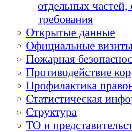
отдельных частей,
требования
Открытые данные
Официальные визиты 
Пожарная безопаснос
Противодействие ко
Профилактика право
Статистическая инф
Структура
ТО и представительс