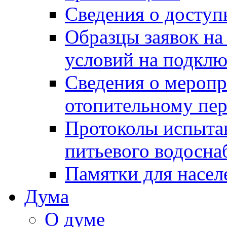
Сведения о досту
Образцы заявок на
условий на подклю
Сведения о меропр
отопительному пе
Протоколы испыта
питьевого водосна
Памятки для насел
Дума
О думе