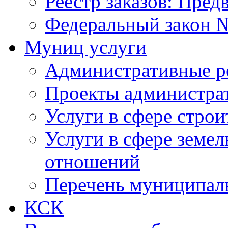
Реестр заказов: Пред
Федеральный закон №
Муниц услуги
Административные р
Проекты администра
Услуги в сфере строи
Услуги в сфере земе
отношений
Перечень муниципал
КСК