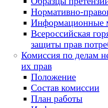
Образцы претензи
Нормативно-право
Информационные м
Всероссийская гор
защиты прав потре
Комиссия по делам н
их прав
Положение
Состав комиссии
План работы