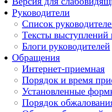
Версия для слабовидящ
Руководители
Список руководител
Тексты выступлений 
Блоги руководителей
Обращения
Интернет-приемная
Порядок и время при
Установленные форм
Порядок обжаловани