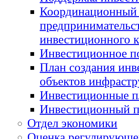
Координационный 
предпринимательс
инвестиционного 
Инвестиционное п
План создания инв
объектов инфраст
Инвестиционные 
Инвестиционный 
Отдел экономики
Оценка регулирующег