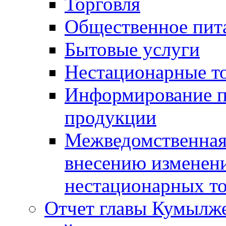
Торговля
Общественное пит
Бытовые услуги
Нестационарные т
Информирование п
продукции
Межведомственная 
внесению изменени
нестационарных то
Отчет главы Кумылж