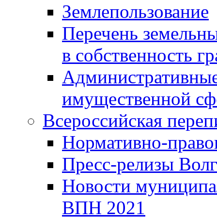
Землепользование
Перечень земельны
в собственность г
Административные 
имущественной сф
Всероссийская переп
Нормативно-право
Пресс-релизы Волг
Новости муниципал
ВПН 2021