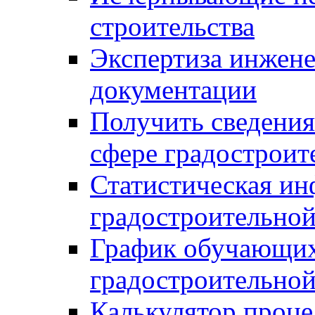
строительства
Экспертиза инжен
документации
Получить сведения
сфере градостроит
Статистическая ин
градостроительной
График обучающих
градостроительной
Калькулятор проце