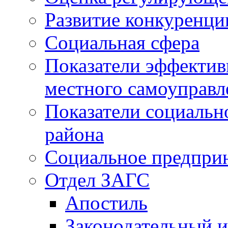
Развитие конкуренци
Социальная сфера
Показатели эффектив
местного самоуправл
Показатели социальн
района
Социальное предпри
Отдел ЗАГС
Апостиль
Законодательный и