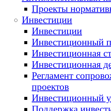
Проекты норматив
Инвестиции
Инвестиции
Инвестиционный п
Инвестиционная ст
Инвестиционная д
Регламент сопров
проектов
Инвестиционный 
Поддержка инвест