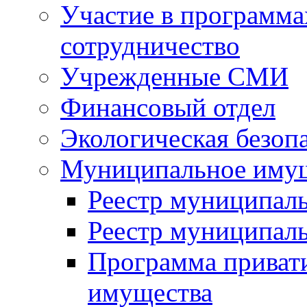
Участие в программа
сотрудничество
Учрежденные СМИ
Финансовый отдел
Экологическая безоп
Муниципальное имущ
Реестр муниципал
Реестр муниципал
Программа приват
имущества