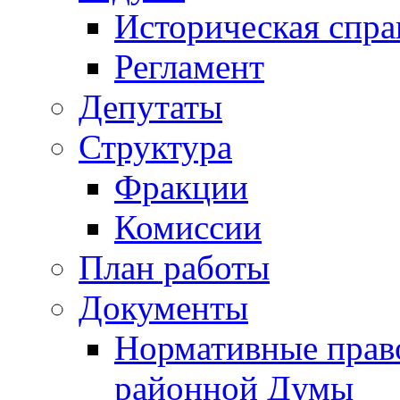
Историческая спра
Регламент
Депутаты
Структура
Фракции
Комиссии
План работы
Документы
Нормативные прав
районной Думы