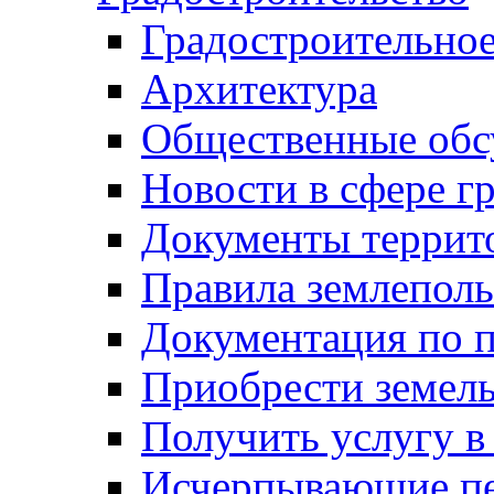
Градостроительное
Архитектура
Общественные обс
Новости в сфере г
Документы террит
Правила землеполь
Документация по п
Приобрести земел
Получить услугу в
Исчерпывающие пе