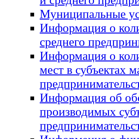
Муниципальные ус
Информация о коли
среднего предприн
Информация о кол
мест в субъектах м
предпринимательс
Информация об обор
производимых субъ
предпринимательс