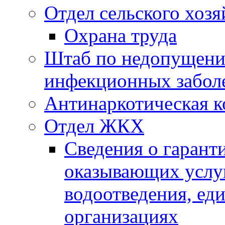
Отдел сельского хозя
Охрана труда
Штаб по недопущени
инфекционных забол
Антинаркотическая к
Отдел ЖКХ
Сведения о гарант
оказывающих услу
водоотведения, е
организациях