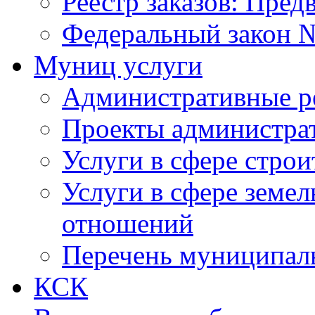
Реестр заказов: Пред
Федеральный закон №
Муниц услуги
Административные р
Проекты администра
Услуги в сфере строи
Услуги в сфере земе
отношений
Перечень муниципал
КСК