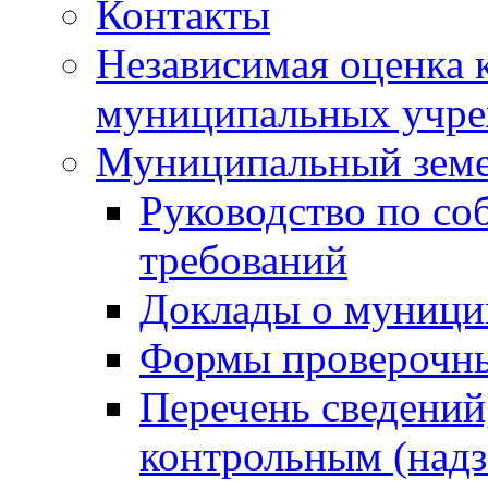
Контакты
Независимая оценка 
муниципальных учре
Муниципальный земе
Руководство по со
требований
Доклады о муници
Формы проверочны
Перечень сведений
контрольным (надз