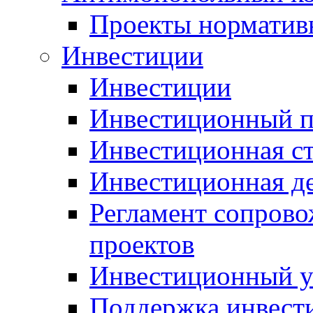
Проекты норматив
Инвестиции
Инвестиции
Инвестиционный п
Инвестиционная ст
Инвестиционная д
Регламент сопров
проектов
Инвестиционный 
Поддержка инвест