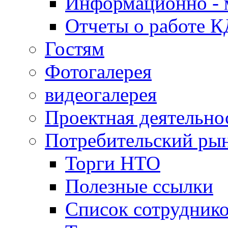
Информационно - 
Отчеты о работе 
Гостям
Фотогалерея
видеогалерея
Проектная деятельно
Потребительский ры
Торги НТО
Полезные ссылки
Список сотрудник