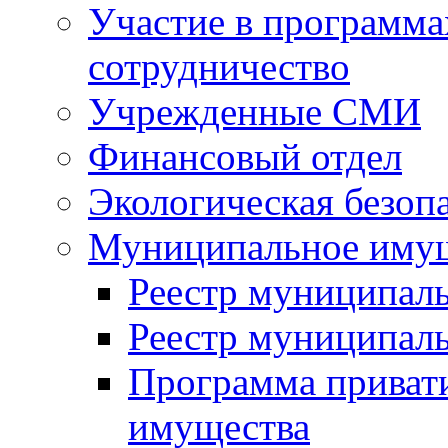
Участие в программа
сотрудничество
Учрежденные СМИ
Финансовый отдел
Экологическая безоп
Муниципальное имущ
Реестр муниципал
Реестр муниципал
Программа приват
имущества