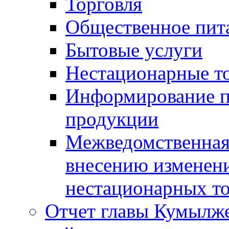
Торговля
Общественное пит
Бытовые услуги
Нестационарные т
Информирование п
продукции
Межведомственная 
внесению изменени
нестационарных то
Отчет главы Кумылж