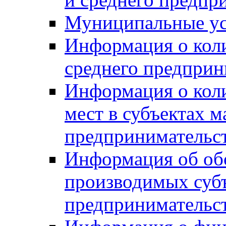
Муниципальные ус
Информация о коли
среднего предприн
Информация о кол
мест в субъектах м
предпринимательс
Информация об обор
производимых субъ
предпринимательс