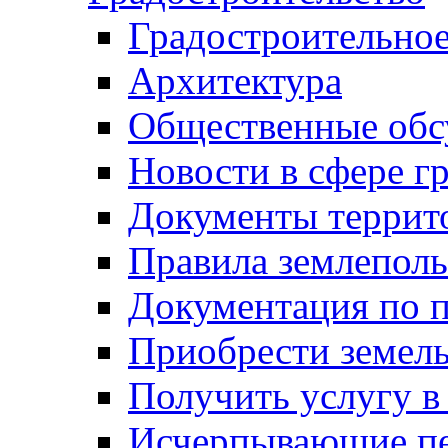
Градостроительное
Архитектура
Общественные обс
Новости в сфере г
Документы террит
Правила землеполь
Документация по п
Приобрести земел
Получить услугу в
Исчерпывающие пе