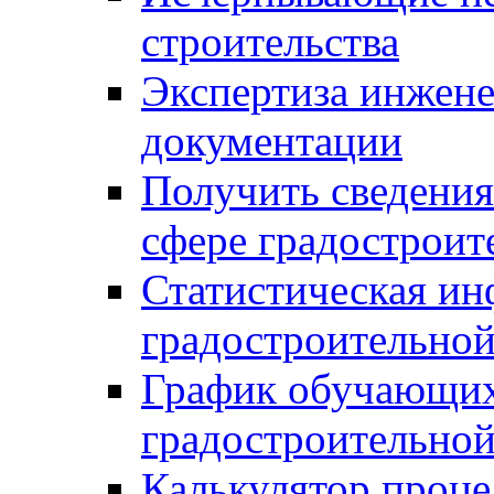
строительства
Экспертиза инжен
документации
Получить сведения
сфере градостроит
Статистическая ин
градостроительной
График обучающих
градостроительной
Калькулятор проце