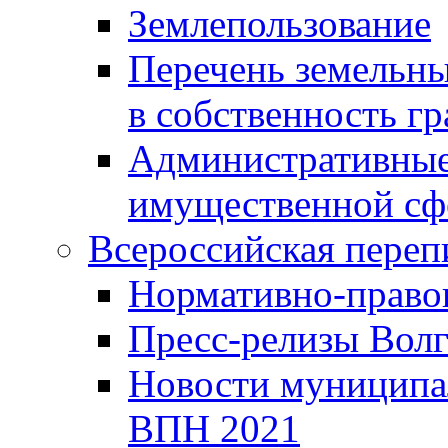
Землепользование
Перечень земельны
в собственность г
Административные 
имущественной сф
Всероссийская переп
Нормативно-право
Пресс-релизы Волг
Новости муниципал
ВПН 2021