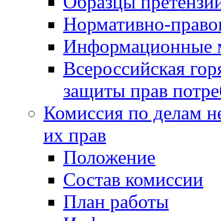
Образцы претензи
Нормативно-право
Информационные м
Всероссийская гор
защиты прав потре
Комиссия по делам н
их прав
Положение
Состав комиссии
План работы