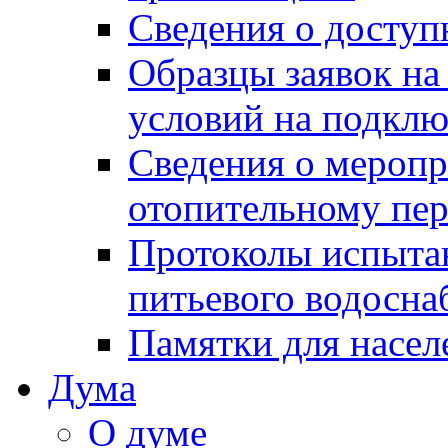
Сведения о досту
Образцы заявок на
условий на подклю
Сведения о меропр
отопительному пе
Протоколы испыта
питьевого водосна
Памятки для насел
Дума
О думе