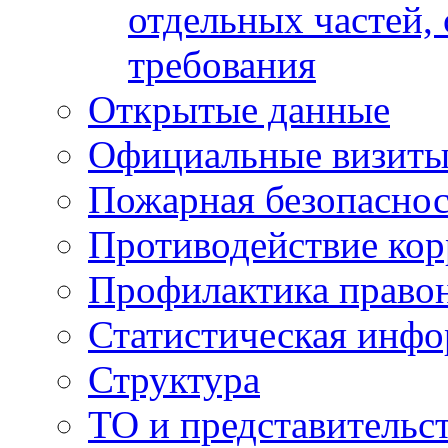
отдельных частей,
требования
Открытые данные
Официальные визиты 
Пожарная безопаснос
Противодействие ко
Профилактика право
Статистическая инф
Структура
ТО и представительс