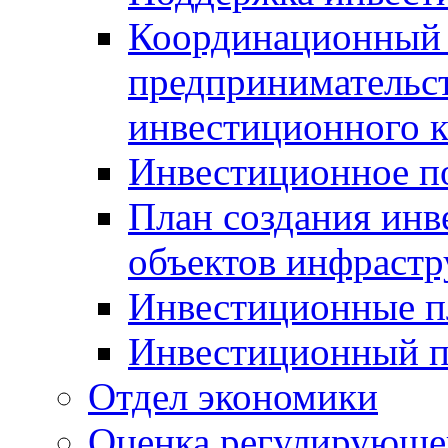
Координационный 
предпринимательс
инвестиционного 
Инвестиционное п
План создания инв
объектов инфраст
Инвестиционные 
Инвестиционный 
Отдел экономики
Оценка регулирующег