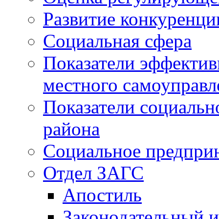
Развитие конкуренци
Социальная сфера
Показатели эффектив
местного самоуправл
Показатели социальн
района
Социальное предпри
Отдел ЗАГС
Апостиль
Законодательный и