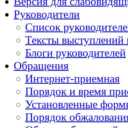
Версия для слабовидящ
Руководители
Список руководител
Тексты выступлений 
Блоги руководителей
Обращения
Интернет-приемная
Порядок и время при
Установленные форм
Порядок обжаловани