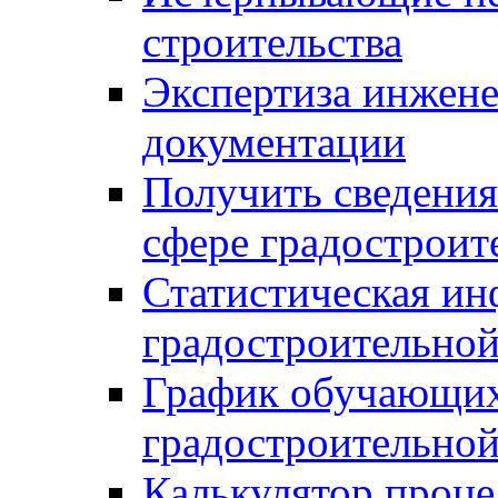
строительства
Экспертиза инжен
документации
Получить сведения
сфере градостроит
Статистическая ин
градостроительной
График обучающих
градостроительной
Калькулятор проце