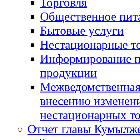
Торговля
Общественное пит
Бытовые услуги
Нестационарные т
Информирование п
продукции
Межведомственная 
внесению изменени
нестационарных то
Отчет главы Кумылж