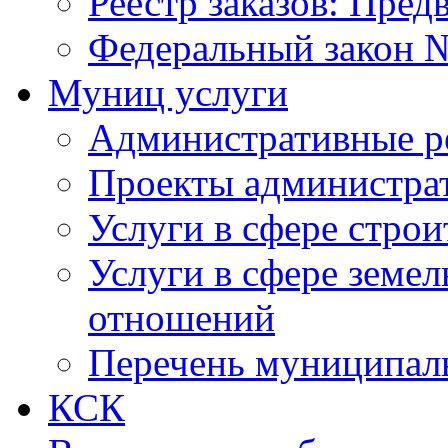
Реестр заказов: Пред
Федеральный закон №
Муниц услуги
Административные р
Проекты администра
Услуги в сфере строи
Услуги в сфере земе
отношений
Перечень муниципал
КСК