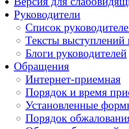
Версия для слабовидящ
Руководители
Список руководител
Тексты выступлений 
Блоги руководителей
Обращения
Интернет-приемная
Порядок и время при
Установленные форм
Порядок обжаловани