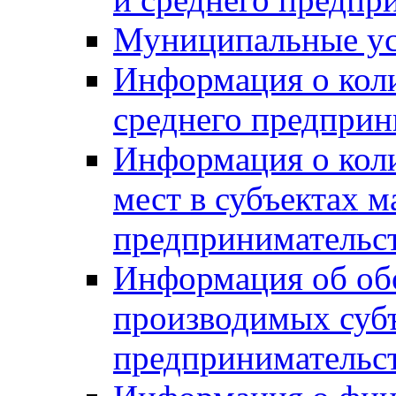
Муниципальные ус
Информация о коли
среднего предприн
Информация о кол
мест в субъектах м
предпринимательс
Информация об обор
производимых субъ
предпринимательс