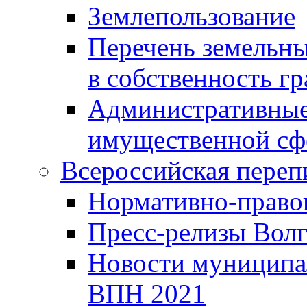
Землепользование
Перечень земельны
в собственность г
Административные 
имущественной сф
Всероссийская переп
Нормативно-право
Пресс-релизы Волг
Новости муниципал
ВПН 2021