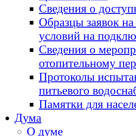
Сведения о досту
Образцы заявок на
условий на подклю
Сведения о меропр
отопительному пе
Протоколы испыта
питьевого водосна
Памятки для насел
Дума
О думе