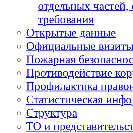
отдельных частей,
требования
Открытые данные
Официальные визиты 
Пожарная безопаснос
Противодействие ко
Профилактика право
Статистическая инф
Структура
ТО и представительс