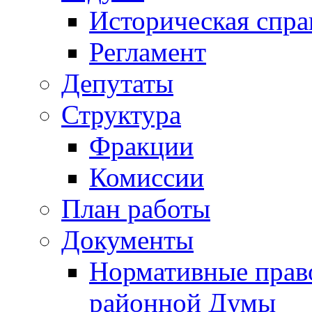
Историческая спра
Регламент
Депутаты
Структура
Фракции
Комиссии
План работы
Документы
Нормативные прав
районной Думы