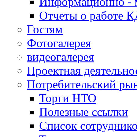
Информационно - 
Отчеты о работе 
Гостям
Фотогалерея
видеогалерея
Проектная деятельно
Потребительский ры
Торги НТО
Полезные ссылки
Список сотрудник