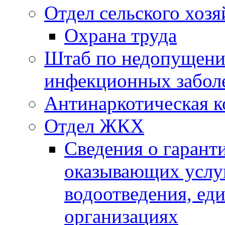
Отдел сельского хозя
Охрана труда
Штаб по недопущени
инфекционных забол
Антинаркотическая к
Отдел ЖКХ
Сведения о гарант
оказывающих услу
водоотведения, е
организациях