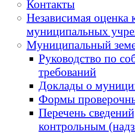
Контакты
Независимая оценка 
муниципальных учре
Муниципальный земе
Руководство по со
требований
Доклады о муници
Формы проверочны
Перечень сведений
контрольным (надз