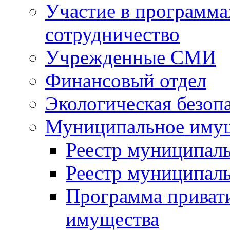
Участие в программа
сотрудничество
Учрежденные СМИ
Финансовый отдел
Экологическая безоп
Муниципальное имущ
Реестр муниципал
Реестр муниципал
Программа приват
имущества