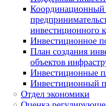
Координационный 
предпринимательс
инвестиционного 
Инвестиционное п
План создания инв
объектов инфраст
Инвестиционные 
Инвестиционный 
Отдел экономики
Оценка регулирующег