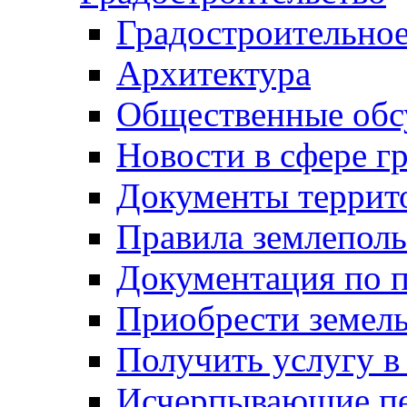
Градостроительное
Архитектура
Общественные обс
Новости в сфере г
Документы террит
Правила землеполь
Документация по п
Приобрести земел
Получить услугу в
Исчерпывающие пе