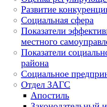
Развитие конкуренци
Социальная сфера
Показатели эффектив
местного самоуправл
Показатели социальн
района
Социальное предпри
Отдел ЗАГС
Апостиль
Законодательный и