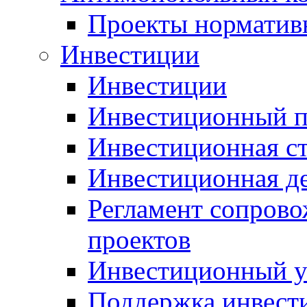
Проекты норматив
Инвестиции
Инвестиции
Инвестиционный п
Инвестиционная ст
Инвестиционная д
Регламент сопров
проектов
Инвестиционный 
Поддержка инвест