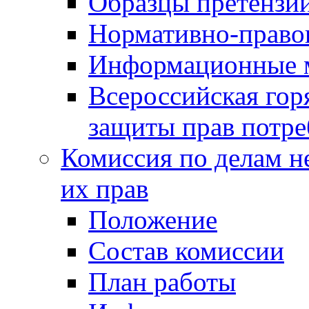
Образцы претензи
Нормативно-право
Информационные м
Всероссийская гор
защиты прав потре
Комиссия по делам н
их прав
Положение
Состав комиссии
План работы