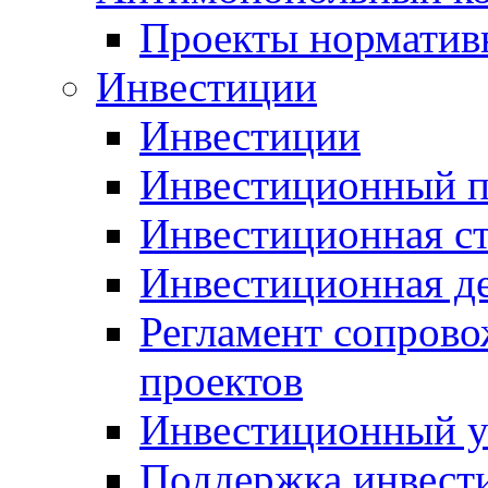
Проекты норматив
Инвестиции
Инвестиции
Инвестиционный п
Инвестиционная ст
Инвестиционная д
Регламент сопров
проектов
Инвестиционный 
Поддержка инвест