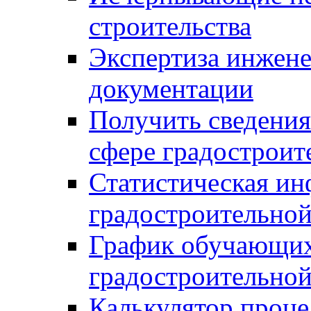
строительства
Экспертиза инжен
документации
Получить сведения
сфере градостроит
Статистическая ин
градостроительной
График обучающих
градостроительной
Калькулятор проце