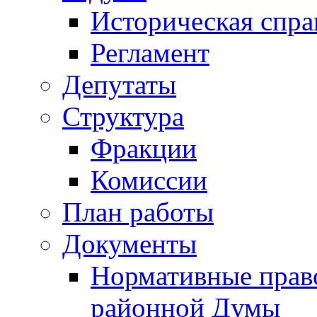
Историческая спра
Регламент
Депутаты
Структура
Фракции
Комиссии
План работы
Документы
Нормативные прав
районной Думы