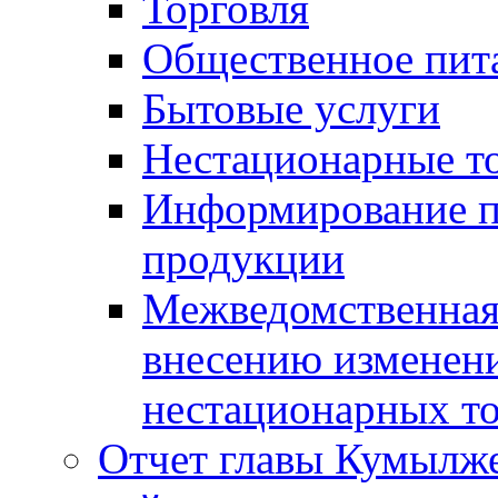
Торговля
Общественное пит
Бытовые услуги
Нестационарные т
Информирование п
продукции
Межведомственная 
внесению изменени
нестационарных то
Отчет главы Кумылж