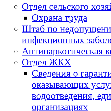
Отдел сельского хозя
Охрана труда
Штаб по недопущени
инфекционных забол
Антинаркотическая к
Отдел ЖКХ
Сведения о гарант
оказывающих услу
водоотведения, е
организациях