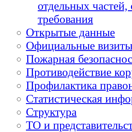
отдельных частей,
требования
Открытые данные
Официальные визиты 
Пожарная безопаснос
Противодействие ко
Профилактика право
Статистическая инф
Структура
ТО и представительс