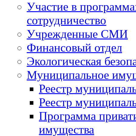
Участие в программа
сотрудничество
Учрежденные СМИ
Финансовый отдел
Экологическая безоп
Муниципальное имущ
Реестр муниципал
Реестр муниципал
Программа приват
имущества