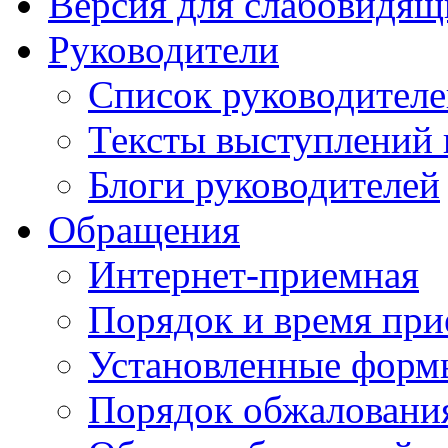
Версия для слабовидящ
Руководители
Список руководител
Тексты выступлений 
Блоги руководителей
Обращения
Интернет-приемная
Порядок и время при
Установленные форм
Порядок обжаловани