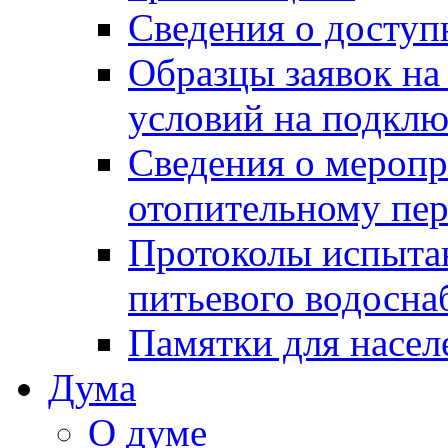
Сведения о досту
Образцы заявок на
условий на подклю
Сведения о меропр
отопительному пе
Протоколы испыта
питьевого водосна
Памятки для насел
Дума
О думе