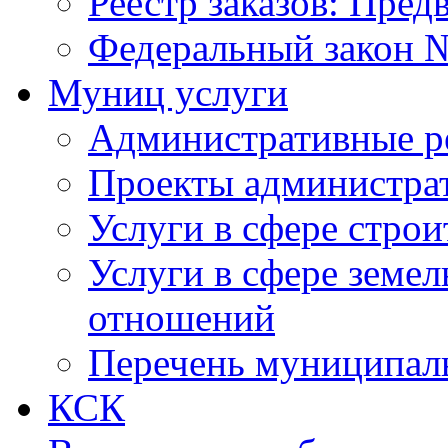
Реестр заказов: Пред
Федеральный закон №
Муниц услуги
Административные р
Проекты администра
Услуги в сфере строи
Услуги в сфере земе
отношений
Перечень муниципал
КСК