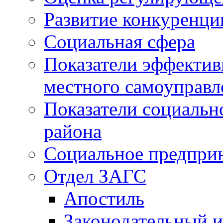
Развитие конкуренци
Социальная сфера
Показатели эффектив
местного самоуправл
Показатели социальн
района
Социальное предпри
Отдел ЗАГС
Апостиль
Законодательный и