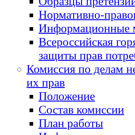
Образцы претензи
Нормативно-право
Информационные м
Всероссийская гор
защиты прав потре
Комиссия по делам н
их прав
Положение
Состав комиссии
План работы