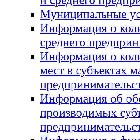
Муниципальные ус
Информация о коли
среднего предприн
Информация о кол
мест в субъектах м
предпринимательс
Информация об обор
производимых субъ
предпринимательс