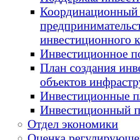
Координационный 
предпринимательс
инвестиционного 
Инвестиционное п
План создания инв
объектов инфраст
Инвестиционные 
Инвестиционный 
Отдел экономики
Оценка регулирующег