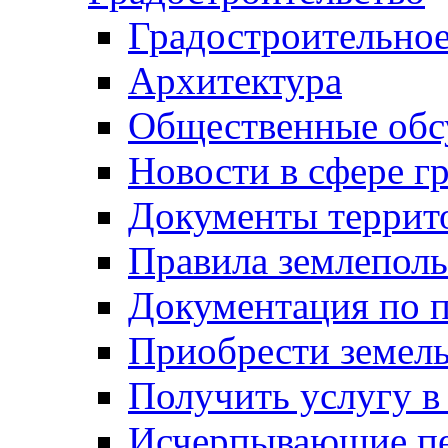
Градостроительное
Архитектура
Общественные обс
Новости в сфере г
Документы террит
Правила землеполь
Документация по п
Приобрести земел
Получить услугу в
Исчерпывающие пе