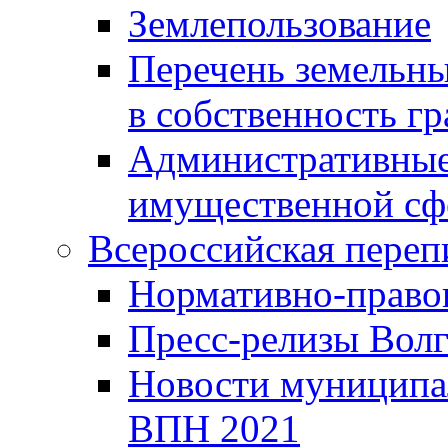
Землепользование
Перечень земельны
в собственность г
Административные 
имущественной сф
Всероссийская переп
Нормативно-право
Пресс-релизы Волг
Новости муниципал
ВПН 2021