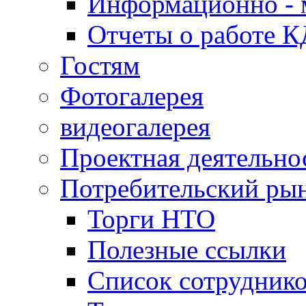
Информационно - 
Отчеты о работе 
Гостям
Фотогалерея
видеогалерея
Проектная деятельно
Потребительский ры
Торги НТО
Полезные ссылки
Список сотрудник