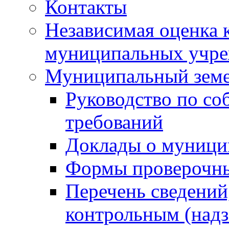
Контакты
Независимая оценка 
муниципальных учре
Муниципальный земе
Руководство по со
требований
Доклады о муници
Формы проверочны
Перечень сведений
контрольным (надз