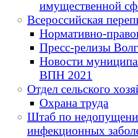
имущественной сф
Всероссийская переп
Нормативно-право
Пресс-релизы Волг
Новости муниципал
ВПН 2021
Отдел сельского хозя
Охрана труда
Штаб по недопущени
инфекционных забол