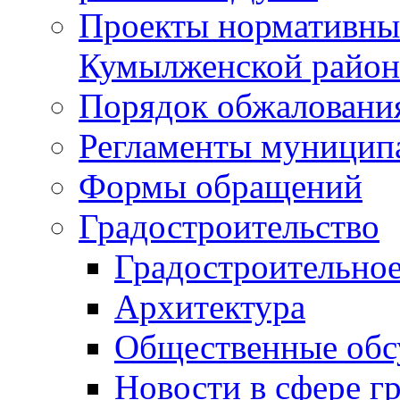
Проекты нормативны
Кумылженской райо
Порядок обжаловани
Регламенты муницип
Формы обращений
Градостроительство
Градостроительное
Архитектура
Общественные обс
Новости в сфере г