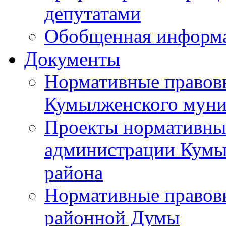
депутатами
Обобщенная информ
Документы
Нормативные правов
Кумылженского муни
Проекты нормативны
администрации Кумы
района
Нормативные правов
районной Думы