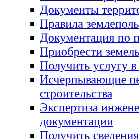
Документы террит
Правила землеполь
Документация по п
Приобрести земел
Получить услугу в
Исчерпывающие пе
строительства
Экспертиза инжен
документации
Получить сведения