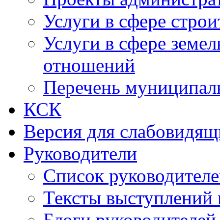
Услуги в сфере строи
Услуги в сфере земе
отношений
Перечень муниципал
КСК
Версия для слабовидящ
Руководители
Список руководител
Тексты выступлений 
Блоги руководителей