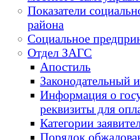
Показатели социальн
района
Социальное предпри
Отдел ЗАГС
Апостиль
Законодательный и
Информация о гос
реквизиты для опл
Категории заявите
Порядок обжалован