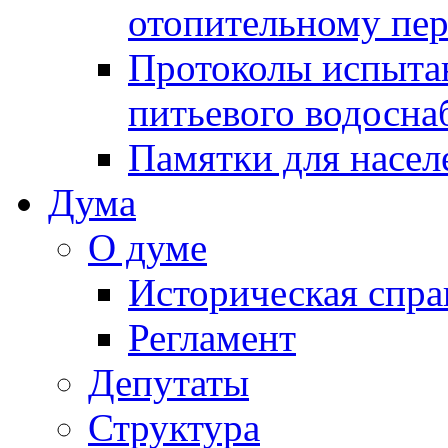
отопительному пе
Протоколы испыта
питьевого водосна
Памятки для насел
Дума
О думе
Историческая спра
Регламент
Депутаты
Структура