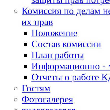
Комиссия по делам н
их прав
Положение
Состав комиссии
План работы
Информационно - 
Отчеты о работе 
Гостям
Фотогалерея