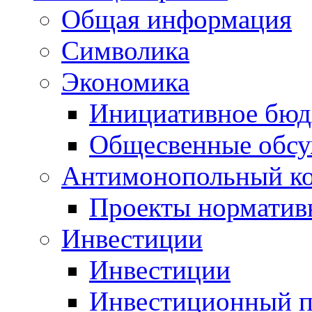
Общая информация
Символика
Экономика
Инициативное бюд
Общесвенные обс
Антимонопольный к
Проекты норматив
Инвестиции
Инвестиции
Инвестиционный п