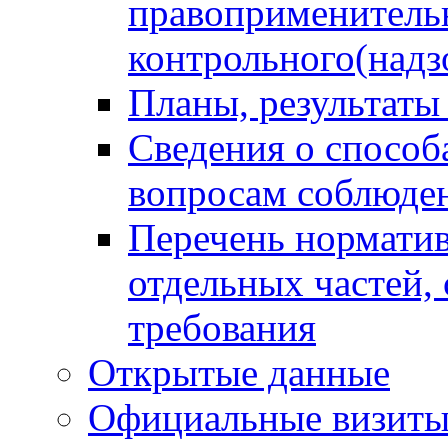
правоприменитель
контрольного(надз
Планы, результаты
Сведения о способ
вопросам соблюден
Перечень норматив
отдельных частей,
требования
Открытые данные
Официальные визиты 