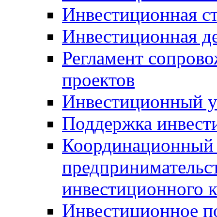
Инвестиционная ст
Инвестиционная д
Регламент сопров
проектов
Инвестиционный 
Поддержка инвест
Координационный 
предпринимательс
инвестиционного 
Инвестиционное п