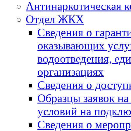
Антинаркотическая к
Отдел ЖКХ
Сведения о гарант
оказывающих услу
водоотведения, е
организациях
Сведения о досту
Образцы заявок на
условий на подклю
Сведения о меропр