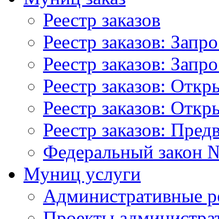
Реестр заказов
Реестр заказов: Запр
Реестр заказов: Запр
Реестр заказов: Отк
Реестр заказов: Отк
Реестр заказов: Пред
Федеральный закон №
Муниц услуги
Административные р
Проекты администра