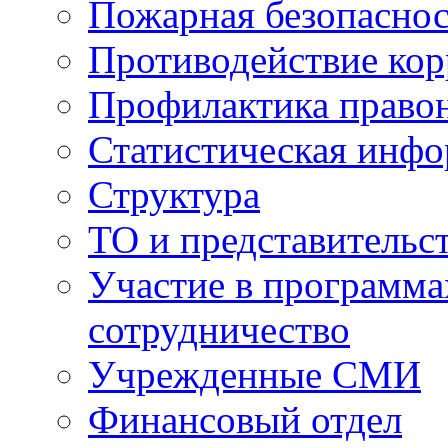
Пожарная безопаснос
Противодействие ко
Профилактика право
Статистическая инф
Структура
ТО и представительс
Участие в программа
сотрудничество
Учрежденные СМИ
Финансовый отдел