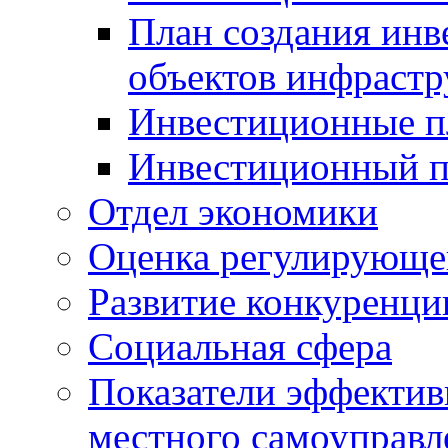
План создания инв
объектов инфраст
Инвестиционные 
Инвестиционный 
Отдел экономики
Оценка регулирующег
Развитие конкуренци
Социальная сфера
Показатели эффектив
местного самоуправл