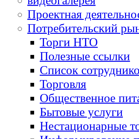
видеогалерея
Проектная деятельно
Потребительский ры
Торги НТО
Полезные ссылки
Список сотрудник
Торговля
Общественное пит
Бытовые услуги
Нестационарные т