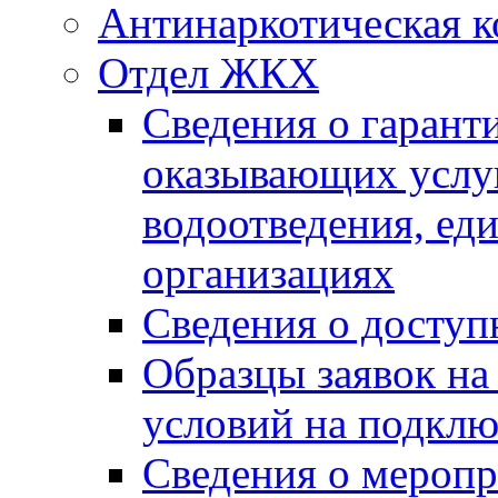
Антинаркотическая к
Отдел ЖКХ
Сведения о гарант
оказывающих услу
водоотведения, е
организациях
Сведения о досту
Образцы заявок на
условий на подклю
Сведения о меропр