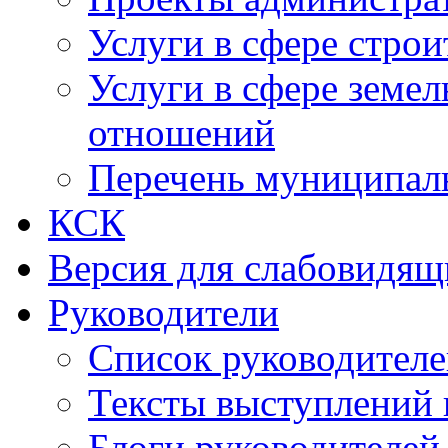
Услуги в сфере строи
Услуги в сфере земе
отношений
Перечень муниципал
КСК
Версия для слабовидящ
Руководители
Список руководител
Тексты выступлений 
Блоги руководителей