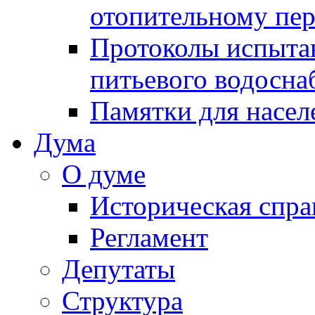
отопительному пе
Протоколы испыта
питьевого водосна
Памятки для насел
Дума
О думе
Историческая спра
Регламент
Депутаты
Структура