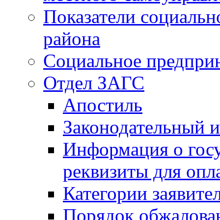
Показатели социальн
района
Социальное предпри
Отдел ЗАГС
Апостиль
Законодательный и
Информация о гос
реквизиты для опл
Категории заявите
Порядок обжалован