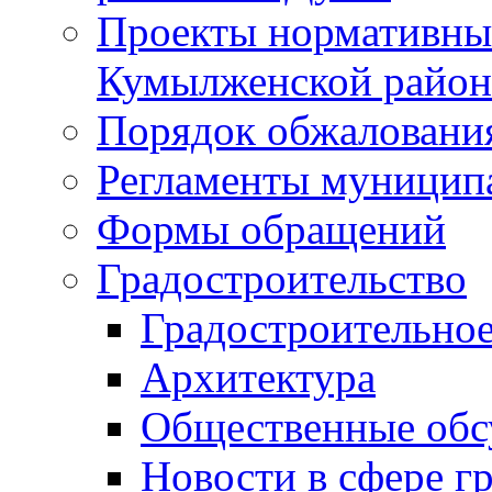
Проекты нормативны
Кумылженской райо
Порядок обжаловани
Регламенты муницип
Формы обращений
Градостроительство
Градостроительное
Архитектура
Общественные обс
Новости в сфере г