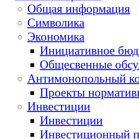
Общая информация
Символика
Экономика
Инициативное бюд
Общесвенные обс
Антимонопольный к
Проекты норматив
Инвестиции
Инвестиции
Инвестиционный п