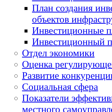
План создания инв
объектов инфраст
Инвестиционные 
Инвестиционный 
Отдел экономики
Оценка регулирующег
Развитие конкуренци
Социальная сфера
Показатели эффектив
местного самоуправл