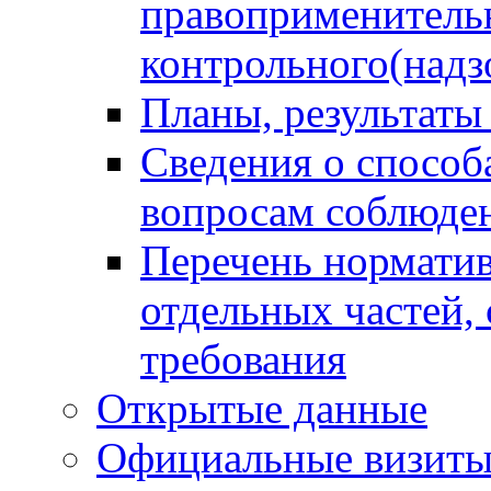
правоприменитель
контрольного(надз
Планы, результаты
Сведения о способ
вопросам соблюден
Перечень норматив
отдельных частей,
требования
Открытые данные
Официальные визиты 