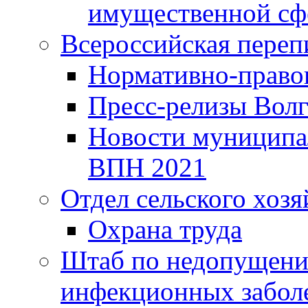
имущественной сф
Всероссийская переп
Нормативно-право
Пресс-релизы Волг
Новости муниципал
ВПН 2021
Отдел сельского хозя
Охрана труда
Штаб по недопущени
инфекционных забол