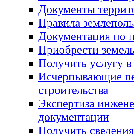
Документы террит
Правила землеполь
Документация по п
Приобрести земел
Получить услугу в
Исчерпывающие пе
строительства
Экспертиза инжен
документации
Получить сведения