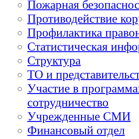
Пожарная безопаснос
Противодействие ко
Профилактика право
Статистическая инф
Структура
ТО и представительс
Участие в программа
сотрудничество
Учрежденные СМИ
Финансовый отдел