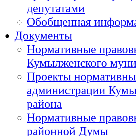
депутатами
Обобщенная информ
Документы
Нормативные правов
Кумылженского муни
Проекты нормативны
администрации Кумы
района
Нормативные правов
районной Думы