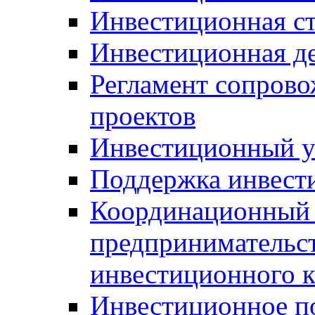
Инвестиционная ст
Инвестиционная д
Регламент сопров
проектов
Инвестиционный 
Поддержка инвест
Координационный 
предпринимательс
инвестиционного 
Инвестиционное п