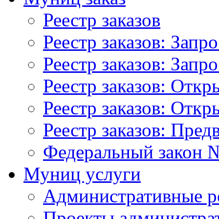
Реестр заказов
Реестр заказов: Запр
Реестр заказов: Запр
Реестр заказов: Отк
Реестр заказов: Отк
Реестр заказов: Пред
Федеральный закон №
Муниц услуги
Административные р
Проекты администра