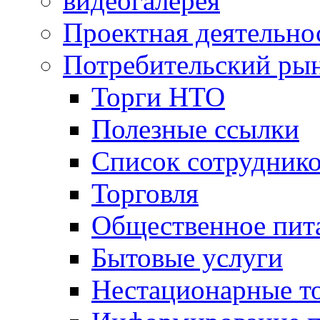
видеогалерея
Проектная деятельно
Потребительский ры
Торги НТО
Полезные ссылки
Список сотрудник
Торговля
Общественное пит
Бытовые услуги
Нестационарные т