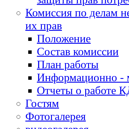
Комиссия по делам н
их прав
Положение
Состав комиссии
План работы
Информационно - 
Отчеты о работе 
Гостям
Фотогалерея