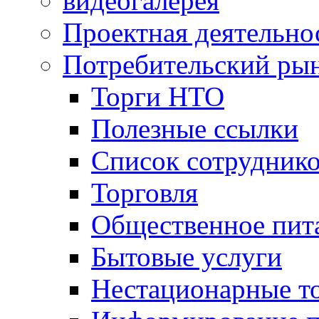
видеогалерея
Проектная деятельно
Потребительский ры
Торги НТО
Полезные ссылки
Список сотрудник
Торговля
Общественное пит
Бытовые услуги
Нестационарные т