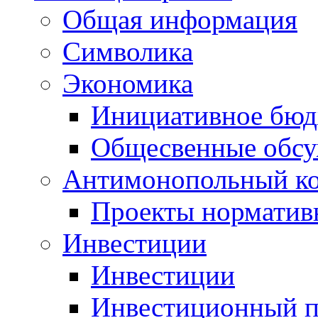
Общая информация
Символика
Экономика
Инициативное бюд
Общесвенные обс
Антимонопольный к
Проекты норматив
Инвестиции
Инвестиции
Инвестиционный п