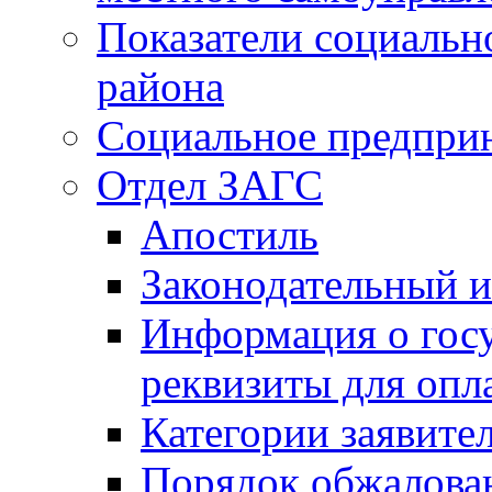
Показатели социальн
района
Социальное предпри
Отдел ЗАГС
Апостиль
Законодательный и
Информация о гос
реквизиты для опл
Категории заявите
Порядок обжалован