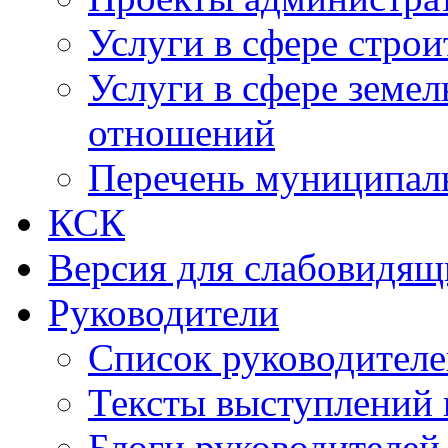
Услуги в сфере строи
Услуги в сфере земе
отношений
Перечень муниципал
КСК
Версия для слабовидящ
Руководители
Список руководител
Тексты выступлений 
Блоги руководителей