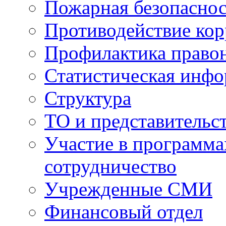
Пожарная безопаснос
Противодействие ко
Профилактика право
Статистическая инф
Структура
ТО и представительс
Участие в программа
сотрудничество
Учрежденные СМИ
Финансовый отдел