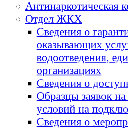
Антинаркотическая к
Отдел ЖКХ
Сведения о гарант
оказывающих услу
водоотведения, е
организациях
Сведения о досту
Образцы заявок на
условий на подклю
Сведения о меропр