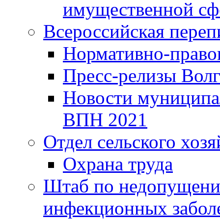
имущественной сф
Всероссийская переп
Нормативно-право
Пресс-релизы Волг
Новости муниципал
ВПН 2021
Отдел сельского хозя
Охрана труда
Штаб по недопущени
инфекционных забол