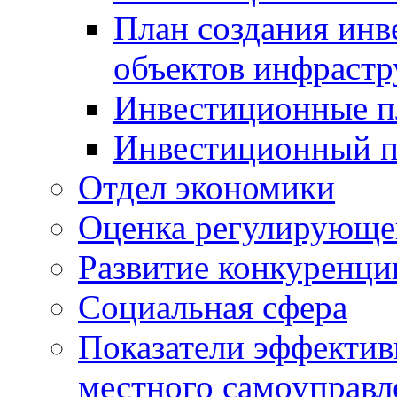
План создания инв
объектов инфраст
Инвестиционные 
Инвестиционный 
Отдел экономики
Оценка регулирующег
Развитие конкуренци
Социальная сфера
Показатели эффектив
местного самоуправл