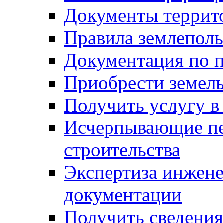
Документы террит
Правила землеполь
Документация по п
Приобрести земел
Получить услугу в
Исчерпывающие пе
строительства
Экспертиза инжен
документации
Получить сведения