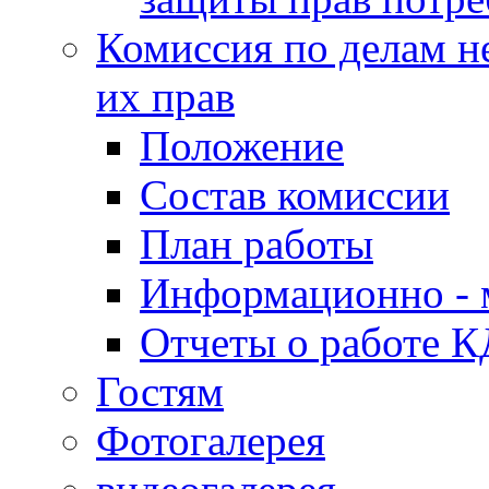
Комиссия по делам н
их прав
Положение
Состав комиссии
План работы
Информационно - 
Отчеты о работе 
Гостям
Фотогалерея