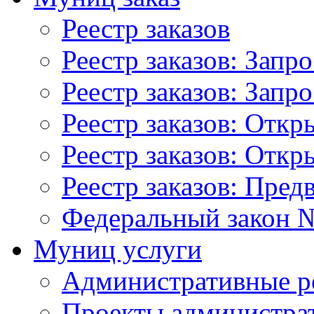
Реестр заказов
Реестр заказов: Запр
Реестр заказов: Запр
Реестр заказов: Отк
Реестр заказов: Отк
Реестр заказов: Пред
Федеральный закон №
Муниц услуги
Административные р
Проекты администра