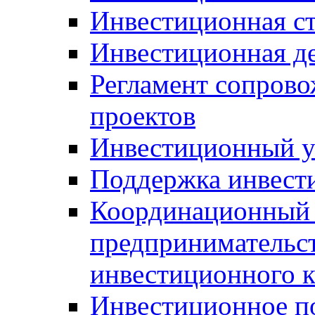
Инвестиционная ст
Инвестиционная д
Регламент сопров
проектов
Инвестиционный 
Поддержка инвест
Координационный 
предпринимательс
инвестиционного 
Инвестиционное п