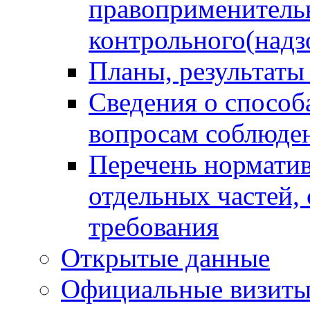
правоприменитель
контрольного(надз
Планы, результаты
Сведения о способ
вопросам соблюден
Перечень норматив
отдельных частей,
требования
Открытые данные
Официальные визиты 