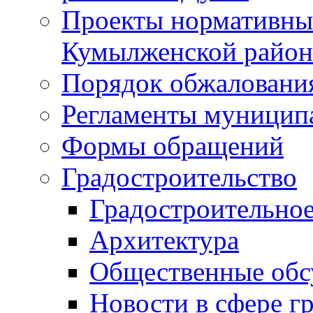
Проекты нормативны
Кумылженской райо
Порядок обжаловани
Регламенты муницип
Формы обращений
Градостроительство
Градостроительное
Архитектура
Общественные обс
Новости в сфере г