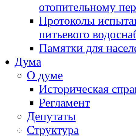
отопительному пе
Протоколы испыта
питьевого водосна
Памятки для насел
Дума
О думе
Историческая спра
Регламент
Депутаты
Структура