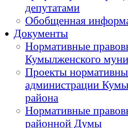
депутатами
Обобщенная информ
Документы
Нормативные правов
Кумылженского муни
Проекты нормативны
администрации Кумы
района
Нормативные правов
районной Думы