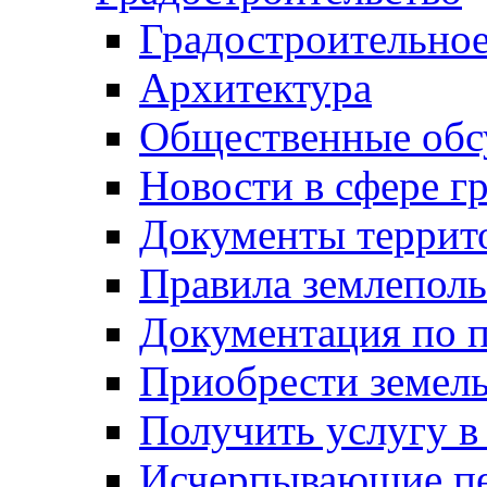
Градостроительное
Архитектура
Общественные обс
Новости в сфере г
Документы террит
Правила землеполь
Документация по п
Приобрести земел
Получить услугу в
Исчерпывающие пе