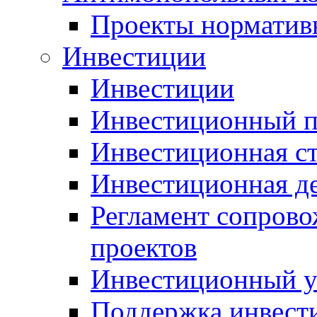
Проекты норматив
Инвестиции
Инвестиции
Инвестиционный п
Инвестиционная ст
Инвестиционная д
Регламент сопров
проектов
Инвестиционный 
Поддержка инвест