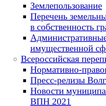
Землепользование
Перечень земельны
в собственность г
Административные 
имущественной сф
Всероссийская переп
Нормативно-право
Пресс-релизы Волг
Новости муниципал
ВПН 2021