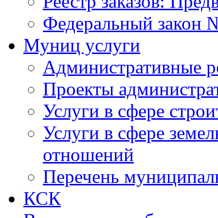
Реестр заказов: Пред
Федеральный закон №
Муниц услуги
Административные р
Проекты администра
Услуги в сфере строи
Услуги в сфере земе
отношений
Перечень муниципал
КСК