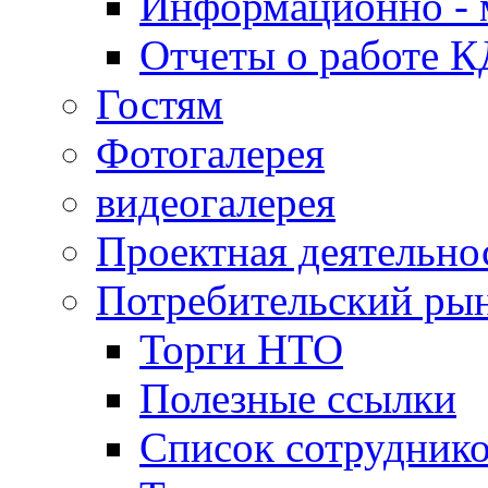
Информационно - 
Отчеты о работе 
Гостям
Фотогалерея
видеогалерея
Проектная деятельно
Потребительский ры
Торги НТО
Полезные ссылки
Список сотрудник