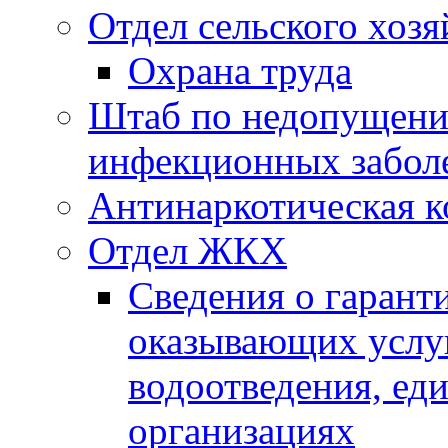
Отдел сельского хозя
Охрана труда
Штаб по недопущени
инфекционных забол
Антинаркотическая к
Отдел ЖКХ
Сведения о гарант
оказывающих услу
водоотведения, е
организациях