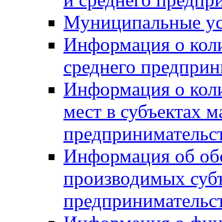
Муниципальные ус
Информация о коли
среднего предприн
Информация о кол
мест в субъектах м
предпринимательс
Информация об обор
производимых субъ
предпринимательс