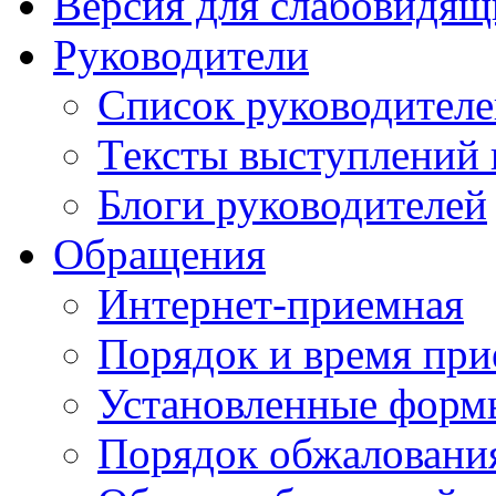
Версия для слабовидящ
Руководители
Список руководител
Тексты выступлений 
Блоги руководителей
Обращения
Интернет-приемная
Порядок и время при
Установленные форм
Порядок обжаловани