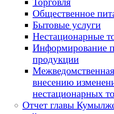
Торговля
Общественное пит
Бытовые услуги
Нестационарные т
Информирование п
продукции
Межведомственная 
внесению изменени
нестационарных то
Отчет главы Кумылж