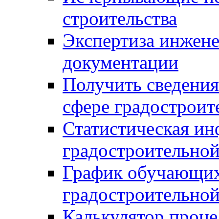
строительства
Экспертиза инжен
документации
Получить сведения
сфере градостроит
Статистическая ин
градостроительной
График обучающих
градостроительной
Калькулятор проце