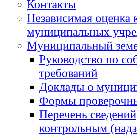
Контакты
Независимая оценка 
муниципальных учре
Муниципальный земе
Руководство по со
требований
Доклады о муници
Формы проверочны
Перечень сведений
контрольным (надз