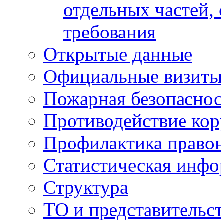
отдельных частей,
требования
Открытые данные
Официальные визиты 
Пожарная безопаснос
Противодействие ко
Профилактика право
Статистическая инф
Структура
ТО и представительс