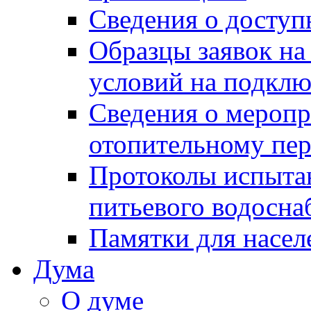
Сведения о досту
Образцы заявок на
условий на подклю
Сведения о меропр
отопительному пе
Протоколы испыта
питьевого водосна
Памятки для насел
Дума
О думе