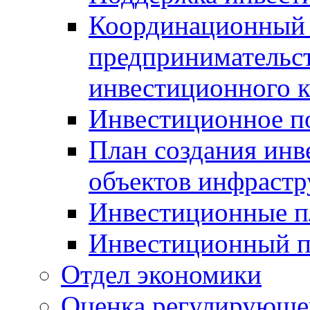
Координационный 
предпринимательс
инвестиционного 
Инвестиционное п
План создания инв
объектов инфраст
Инвестиционные 
Инвестиционный 
Отдел экономики
Оценка регулирующег