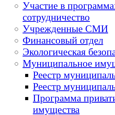
Участие в программа
сотрудничество
Учрежденные СМИ
Финансовый отдел
Экологическая безоп
Муниципальное имущ
Реестр муниципал
Реестр муниципал
Программа приват
имущества