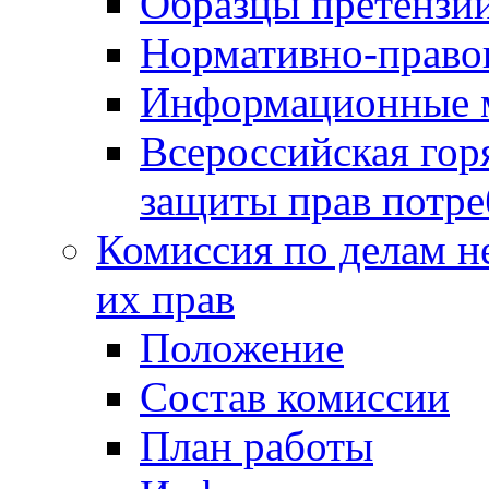
Образцы претензи
Нормативно-право
Информационные м
Всероссийская гор
защиты прав потре
Комиссия по делам н
их прав
Положение
Состав комиссии
План работы