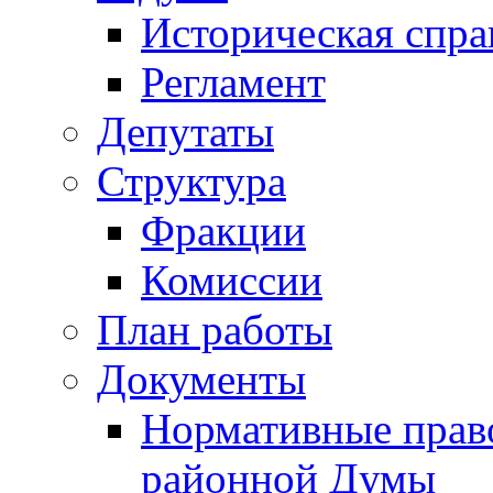
Историческая спра
Регламент
Депутаты
Структура
Фракции
Комиссии
План работы
Документы
Нормативные прав
районной Думы