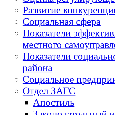
Развитие конкуренци
Социальная сфера
Показатели эффектив
местного самоуправл
Показатели социальн
района
Социальное предпри
Отдел ЗАГС
Апостиль
Законодательный и