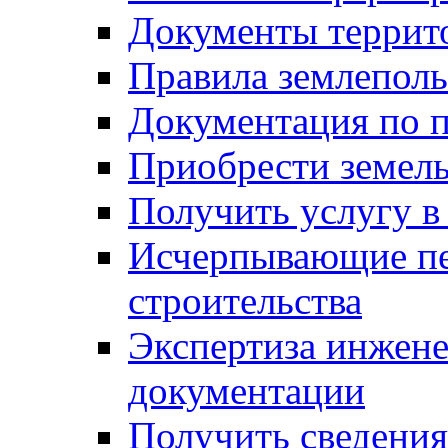
Документы террит
Правила землеполь
Документация по п
Приобрести земел
Получить услугу в
Исчерпывающие пе
строительства
Экспертиза инжен
документации
Получить сведения