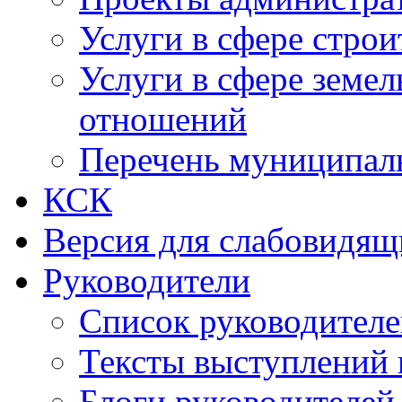
Услуги в сфере строи
Услуги в сфере земе
отношений
Перечень муниципал
КСК
Версия для слабовидящ
Руководители
Список руководител
Тексты выступлений 
Блоги руководителей