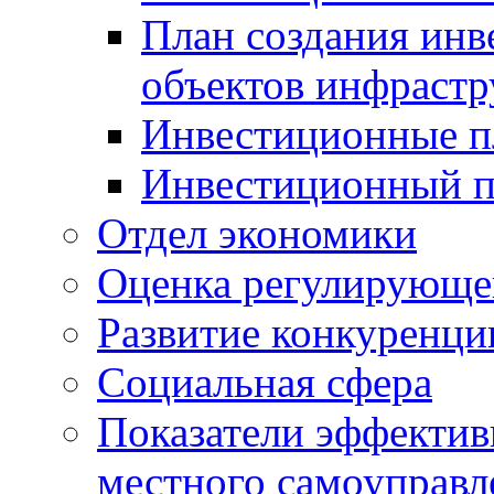
План создания инв
объектов инфраст
Инвестиционные 
Инвестиционный 
Отдел экономики
Оценка регулирующег
Развитие конкуренци
Социальная сфера
Показатели эффектив
местного самоуправл