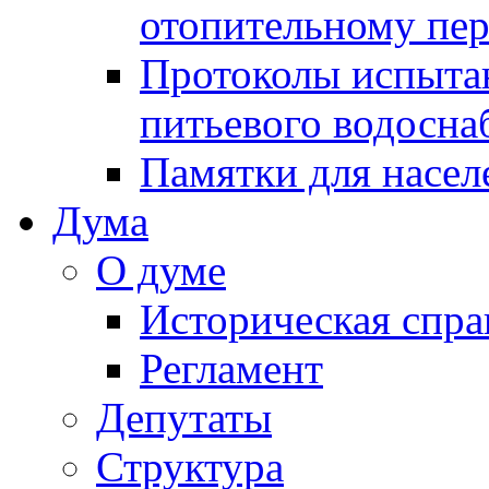
отопительному пе
Протоколы испыта
питьевого водосна
Памятки для насел
Дума
О думе
Историческая спра
Регламент
Депутаты
Структура