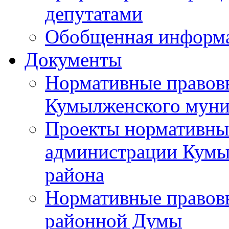
депутатами
Обобщенная информ
Документы
Нормативные правов
Кумылженского муни
Проекты нормативны
администрации Кумы
района
Нормативные правов
районной Думы