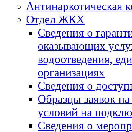
Антинаркотическая к
Отдел ЖКХ
Сведения о гарант
оказывающих услу
водоотведения, е
организациях
Сведения о досту
Образцы заявок на
условий на подклю
Сведения о меропр