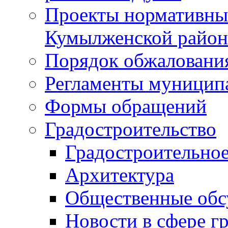
Проекты нормативны
Кумылженской райо
Порядок обжаловани
Регламенты муницип
Формы обращений
Градостроительство
Градостроительное
Архитектура
Общественные обс
Новости в сфере г