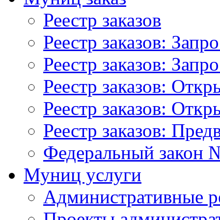
Реестр заказов
Реестр заказов: Запр
Реестр заказов: Запр
Реестр заказов: Отк
Реестр заказов: Отк
Реестр заказов: Пред
Федеральный закон №
Муниц услуги
Административные р
Проекты администра