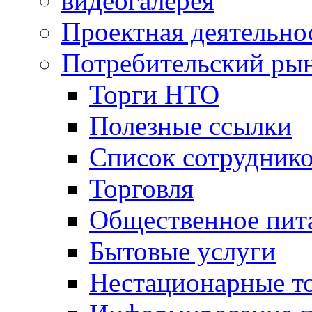
видеогалерея
Проектная деятельно
Потребительский ры
Торги НТО
Полезные ссылки
Список сотрудник
Торговля
Общественное пит
Бытовые услуги
Нестационарные т