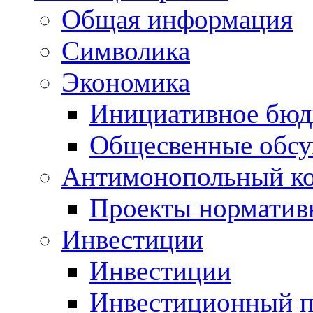
Общая информация
Символика
Экономика
Инициативное бюд
Общесвенные обс
Антимонопольный к
Проекты норматив
Инвестиции
Инвестиции
Инвестиционный п