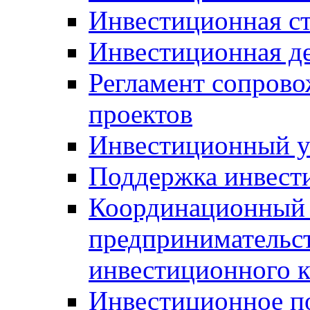
Инвестиционная ст
Инвестиционная д
Регламент сопров
проектов
Инвестиционный 
Поддержка инвест
Координационный 
предпринимательс
инвестиционного 
Инвестиционное п