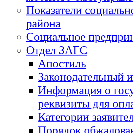
Показатели социальн
района
Социальное предпри
Отдел ЗАГС
Апостиль
Законодательный и
Информация о гос
реквизиты для опл
Категории заявите
Порядок обжалован