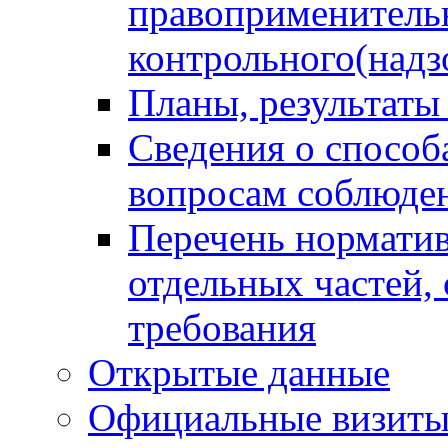
правоприменитель
контрольного(надз
Планы, результаты
Сведения о способ
вопросам соблюден
Перечень норматив
отдельных частей,
требования
Открытые данные
Официальные визиты 