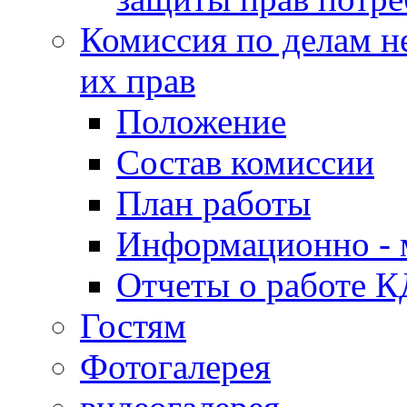
Комиссия по делам н
их прав
Положение
Состав комиссии
План работы
Информационно - 
Отчеты о работе 
Гостям
Фотогалерея