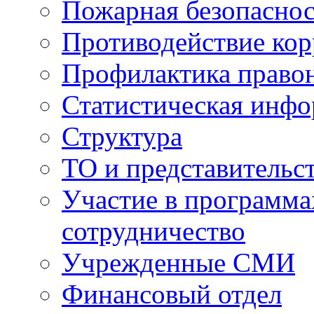
Пожарная безопаснос
Противодействие ко
Профилактика право
Статистическая инф
Структура
ТО и представительс
Участие в программа
сотрудничество
Учрежденные СМИ
Финансовый отдел