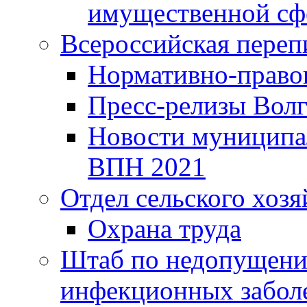
имущественной сф
Всероссийская переп
Нормативно-право
Пресс-релизы Волг
Новости муниципал
ВПН 2021
Отдел сельского хозя
Охрана труда
Штаб по недопущени
инфекционных забол