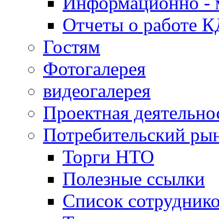
Информационно - 
Отчеты о работе 
Гостям
Фотогалерея
видеогалерея
Проектная деятельно
Потребительский ры
Торги НТО
Полезные ссылки
Список сотрудник