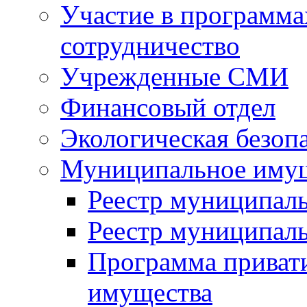
Участие в программа
сотрудничество
Учрежденные СМИ
Финансовый отдел
Экологическая безоп
Муниципальное имущ
Реестр муниципал
Реестр муниципал
Программа приват
имущества