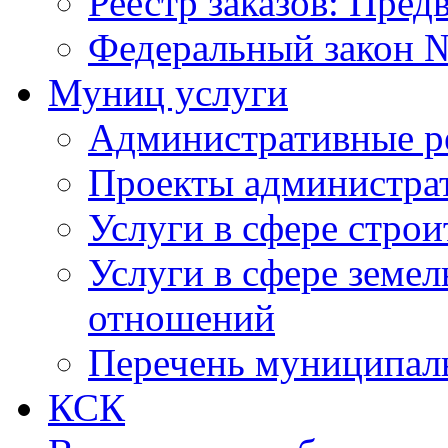
Реестр заказов: Пред
Федеральный закон №
Муниц услуги
Административные р
Проекты администра
Услуги в сфере строи
Услуги в сфере земе
отношений
Перечень муниципал
КСК