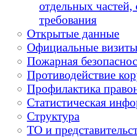
отдельных частей,
требования
Открытые данные
Официальные визиты 
Пожарная безопаснос
Противодействие ко
Профилактика право
Статистическая инф
Структура
ТО и представительс