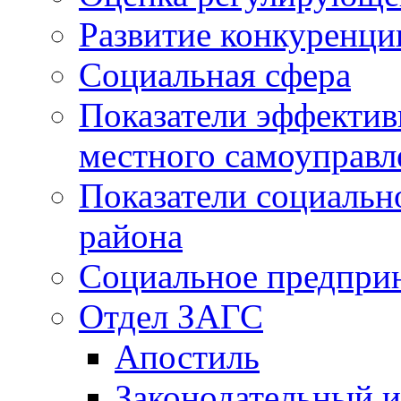
Развитие конкуренци
Социальная сфера
Показатели эффектив
местного самоуправл
Показатели социальн
района
Социальное предпри
Отдел ЗАГС
Апостиль
Законодательный и