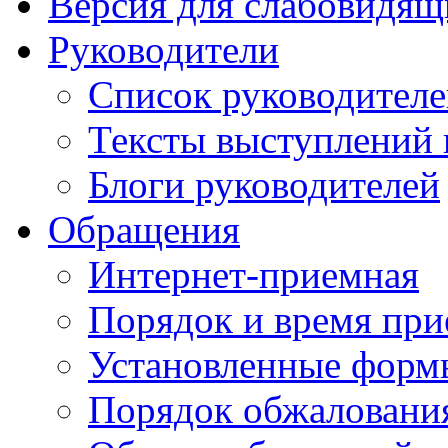
Версия для слабовидящ
Руководители
Список руководител
Тексты выступлений 
Блоги руководителей
Обращения
Интернет-приемная
Порядок и время при
Установленные форм
Порядок обжаловани