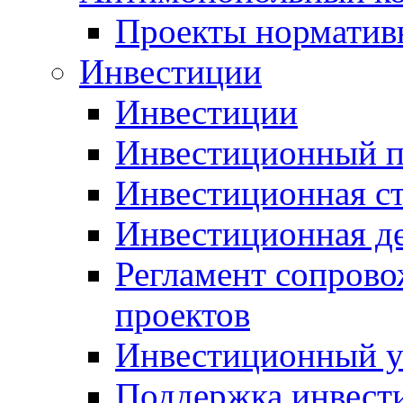
Проекты норматив
Инвестиции
Инвестиции
Инвестиционный п
Инвестиционная ст
Инвестиционная д
Регламент сопров
проектов
Инвестиционный 
Поддержка инвест