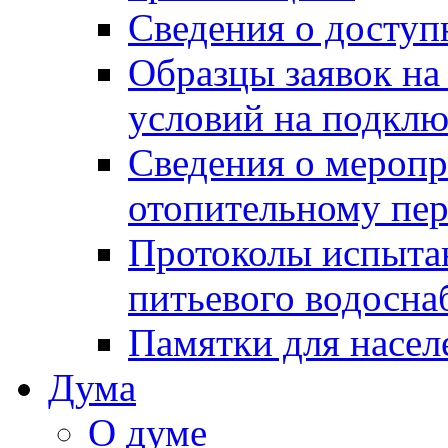
Сведения о досту
Образцы заявок на
условий на подклю
Сведения о меропр
отопительному пе
Протоколы испыта
питьевого водосна
Памятки для насел
Дума
О думе