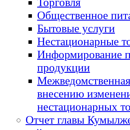
Торговля
Общественное пит
Бытовые услуги
Нестационарные т
Информирование п
продукции
Межведомственная 
внесению изменени
нестационарных то
Отчет главы Кумылж