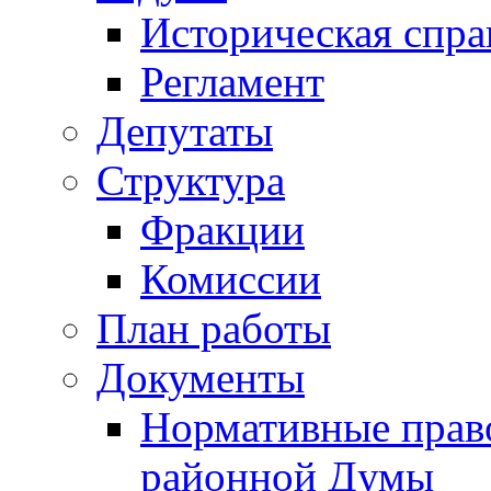
Историческая спра
Регламент
Депутаты
Структура
Фракции
Комиссии
План работы
Документы
Нормативные прав
районной Думы