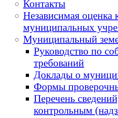
Контакты
Независимая оценка 
муниципальных учре
Муниципальный земе
Руководство по со
требований
Доклады о муници
Формы проверочны
Перечень сведений
контрольным (надз