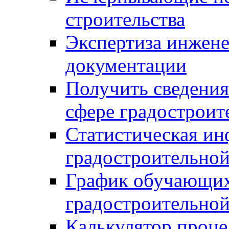
строительства
Экспертиза инжен
документации
Получить сведения
сфере градостроит
Статистическая ин
градостроительной
График обучающих
градостроительной
Калькулятор проце