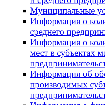
Муниципальные ус
Информация о коли
среднего предприн
Информация о кол
мест в субъектах м
предпринимательс
Информация об обор
производимых субъ
предпринимательс