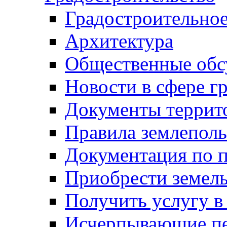
Градостроительное
Архитектура
Общественные обс
Новости в сфере г
Документы террит
Правила землеполь
Документация по п
Приобрести земел
Получить услугу в
Исчерпывающие пе