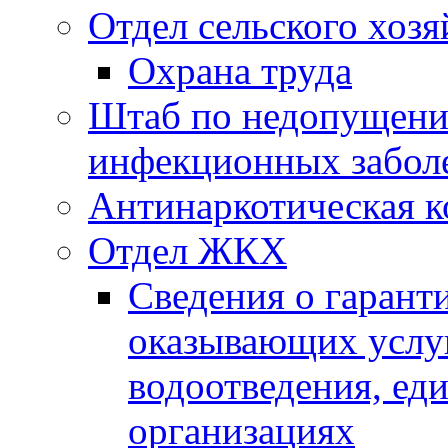
Отдел сельского хозя
Охрана труда
Штаб по недопущени
инфекционных забол
Антинаркотическая к
Отдел ЖКХ
Сведения о гарант
оказывающих услу
водоотведения, е
организациях