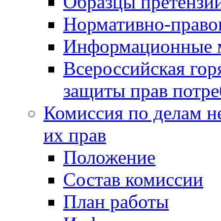
Образцы претензи
Нормативно-право
Информационные м
Всероссийская гор
защиты прав потре
Комиссия по делам н
их прав
Положение
Состав комиссии
План работы