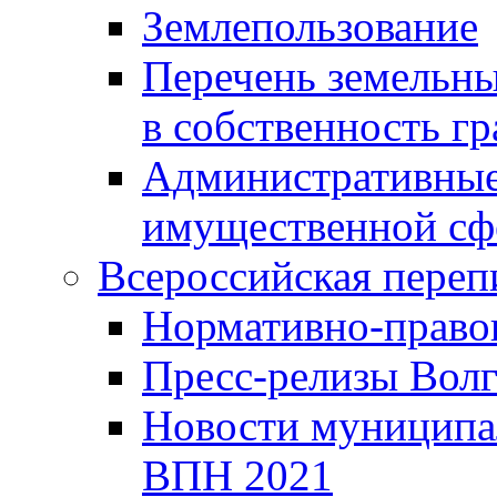
Землепользование
Перечень земельны
в собственность г
Административные 
имущественной сф
Всероссийская переп
Нормативно-право
Пресс-релизы Волг
Новости муниципал
ВПН 2021