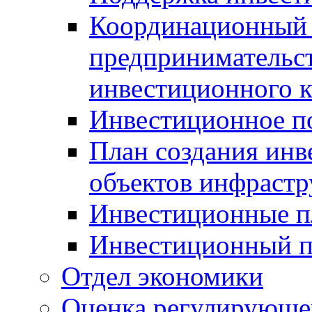
Координационный 
предпринимательс
инвестиционного 
Инвестиционное п
План создания инв
объектов инфраст
Инвестиционные 
Инвестиционный 
Отдел экономики
Оценка регулирующег