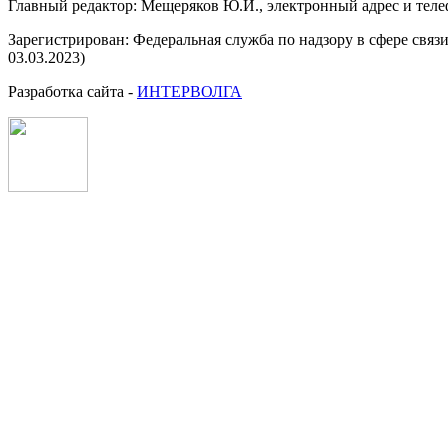
Главный редактор: Мещеряков Ю.И., электронный адрес и тел
Зарегистрирован: Федеральная служба по надзору в сфере свя
03.03.2023)
Разработка сайта -
ИНТЕРВОЛГА