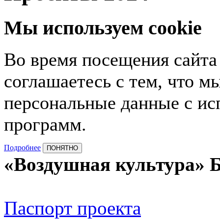
Мы используем cookie
Во время посещения сайта
соглашаетесь с тем, что 
персональные данные с ис
программ.
Подробнее
ПОНЯТНО
«Воздушная культура» 
Паспорт проекта