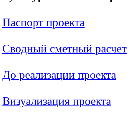
Паспорт проекта
Сводный сметный расчет
До реализации проекта
Визуализация проекта