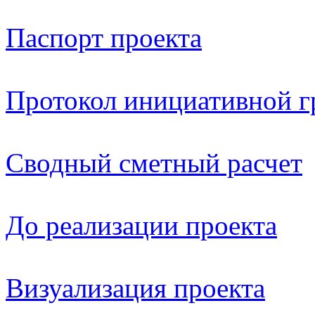
Паспорт проекта
Протокол инициативной 
Сводный сметный расчет
До реализации проекта
Визуализация проекта