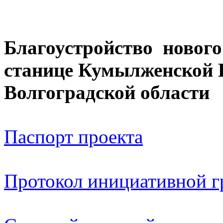
Благоустройство нового
станице Кумылженской 
Волгоградской области
Паспорт проекта
Протокол инициативной 