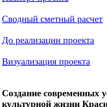
Сводный сметный расчет
До реализации проекта
Визуализация проекта
Создание современных у
культурной жизни Красн