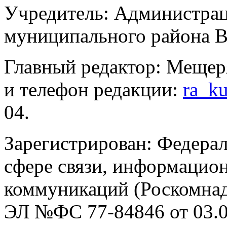
Учредитель: Администра
муниципального района В
Главный редактор: Мещер
и телефон редакции:
ra_k
04.
Зарегистрирован: Федерал
сфере связи, информацио
коммуникаций (Роскомнадз
ЭЛ №ФС 77-84846 от 03.0