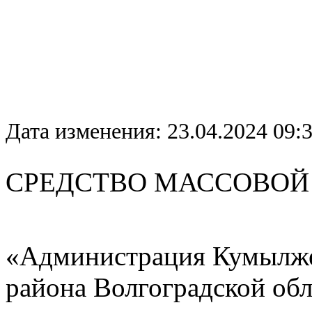
Дата изменения: 23.04.2024 09:
СРЕДСТВО МАС
«Администрация Кумылже
района Волгоградской об