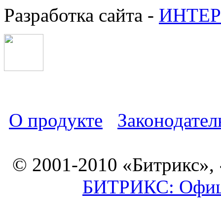
Разработка сайта -
ИНТЕР
О продукте
Законодател
© 2001-2010 «Битрикс»,
БИТРИКС: Офици