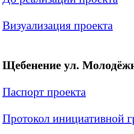
Визуализация проекта
Щебенение ул. Молодёж
Паспорт проекта
Протокол инициативной 