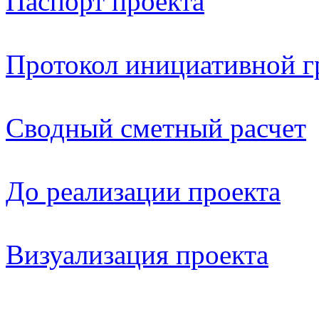
Паспорт проекта
Протокол инициативной 
Сводный сметный расчет
До реализации проекта
Визуализация проекта