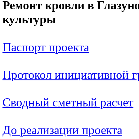
Ремонт кровли в Глазун
культуры
Паспорт проекта
Протокол инициативной 
Сводный сметный расчет
До реализации проекта