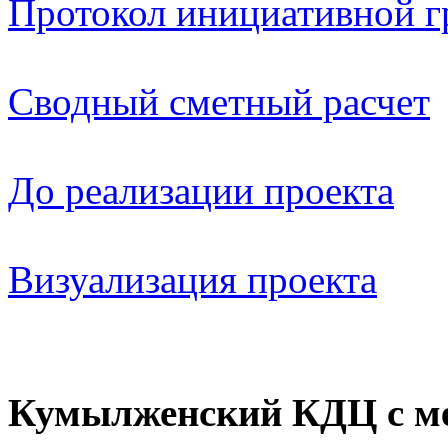
Протокол инициативной 
Сводный сметный расчет
До реализации проекта
Визуализация проекта
Кумылженский КДЦ с ме