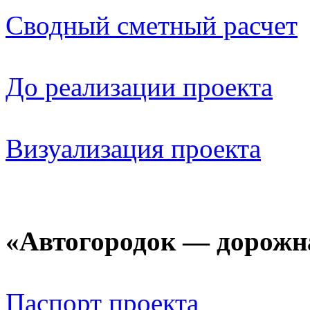
Сводный сметный расчет
До реализации проекта
Визуализация проекта
«Автогородок — дорожна
Паспорт проекта