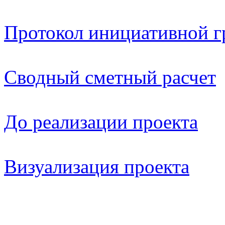
Протокол инициативной 
Сводный сметный расчет
До реализации проекта
Визуализация проекта