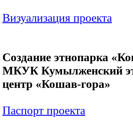
Визуализация проекта
Создание этнопарка «Ко
МКУК Кумылженский эт
центр «Кошав-гора»
Паспорт проекта