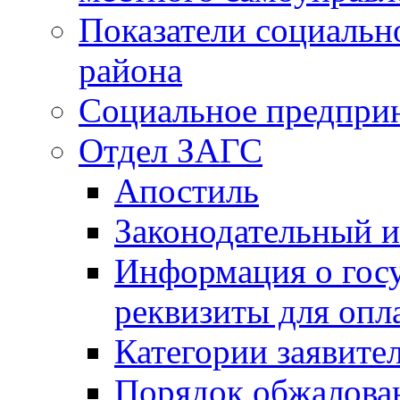
Показатели социальн
района
Социальное предпри
Отдел ЗАГС
Апостиль
Законодательный и
Информация о гос
реквизиты для опл
Категории заявите
Порядок обжалован