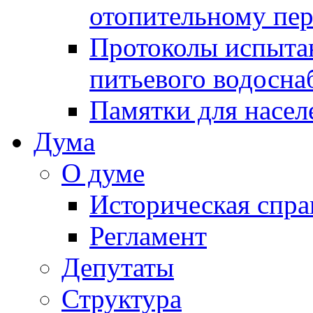
отопительному пе
Протоколы испыта
питьевого водосна
Памятки для насел
Дума
О думе
Историческая спра
Регламент
Депутаты
Структура