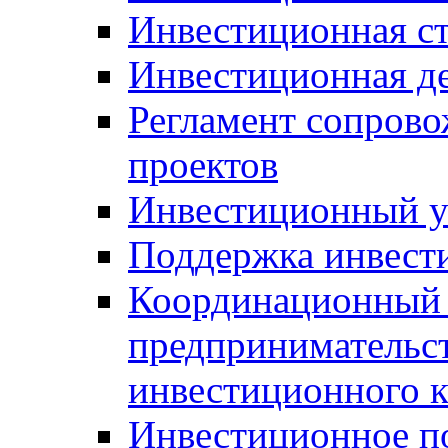
Инвестиционная ст
Инвестиционная д
Регламент сопров
проектов
Инвестиционный 
Поддержка инвест
Координационный 
предпринимательс
инвестиционного 
Инвестиционное п