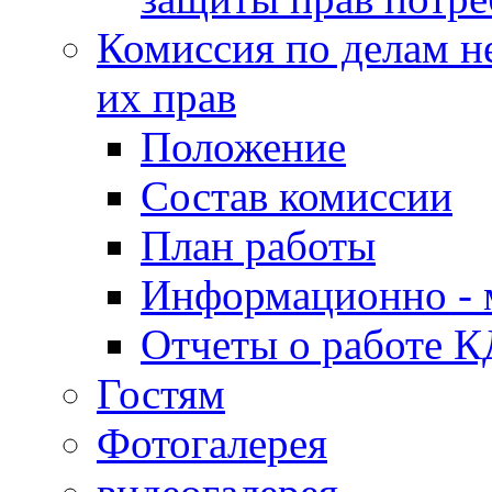
Комиссия по делам н
их прав
Положение
Состав комиссии
План работы
Информационно - 
Отчеты о работе 
Гостям
Фотогалерея