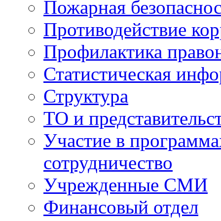
Пожарная безопаснос
Противодействие ко
Профилактика право
Статистическая инф
Структура
ТО и представительс
Участие в программа
сотрудничество
Учрежденные СМИ
Финансовый отдел