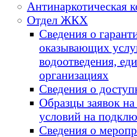
Антинаркотическая к
Отдел ЖКХ
Сведения о гарант
оказывающих услу
водоотведения, е
организациях
Сведения о досту
Образцы заявок на
условий на подклю
Сведения о меропр