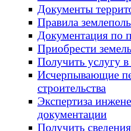
Документы террит
Правила землеполь
Документация по п
Приобрести земел
Получить услугу в
Исчерпывающие пе
строительства
Экспертиза инжен
документации
Получить сведения