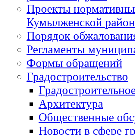
Проекты нормативны
Кумылженской райо
Порядок обжаловани
Регламенты муницип
Формы обращений
Градостроительство
Градостроительное
Архитектура
Общественные обс
Новости в сфере г