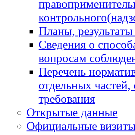
правоприменитель
контрольного(надз
Планы, результаты
Сведения о способ
вопросам соблюден
Перечень норматив
отдельных частей,
требования
Открытые данные
Официальные визиты 