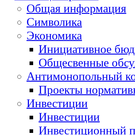
Общая информация
Символика
Экономика
Инициативное бюд
Общесвенные обс
Антимонопольный к
Проекты норматив
Инвестиции
Инвестиции
Инвестиционный п