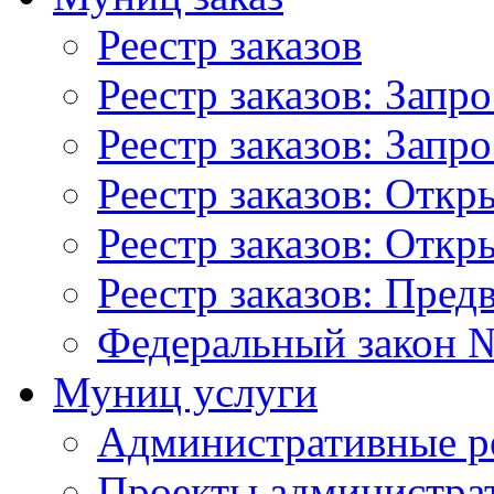
Реестр заказов
Реестр заказов: Запр
Реестр заказов: Запр
Реестр заказов: Отк
Реестр заказов: Отк
Реестр заказов: Пред
Федеральный закон №
Муниц услуги
Административные р
Проекты администра