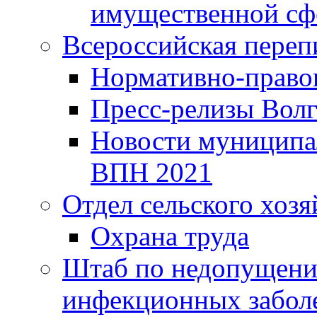
имущественной сф
Всероссийская переп
Нормативно-право
Пресс-релизы Волг
Новости муниципал
ВПН 2021
Отдел сельского хозя
Охрана труда
Штаб по недопущени
инфекционных забол