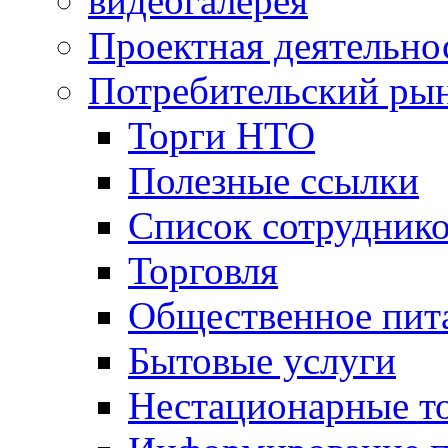
видеогалерея
Проектная деятельно
Потребительский ры
Торги НТО
Полезные ссылки
Список сотрудник
Торговля
Общественное пит
Бытовые услуги
Нестационарные т