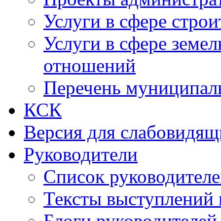
Услуги в сфере строи
Услуги в сфере земе
отношений
Перечень муниципал
КСК
Версия для слабовидящ
Руководители
Список руководител
Тексты выступлений 
Блоги руководителей