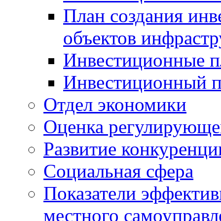
План создания инв
объектов инфраст
Инвестиционные 
Инвестиционный 
Отдел экономики
Оценка регулирующег
Развитие конкуренци
Социальная сфера
Показатели эффектив
местного самоуправл