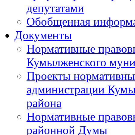
депутатами
Обобщенная информ
Документы
Нормативные правов
Кумылженского муни
Проекты нормативны
администрации Кумы
района
Нормативные правов
районной Думы