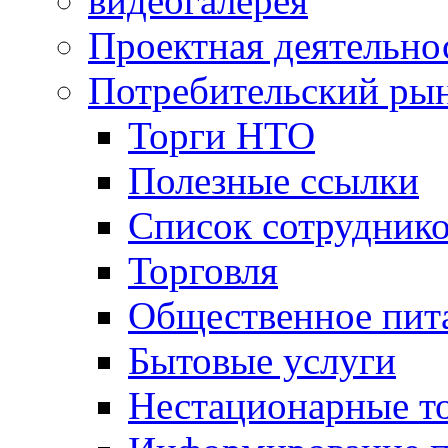
видеогалерея
Проектная деятельно
Потребительский ры
Торги НТО
Полезные ссылки
Список сотрудник
Торговля
Общественное пит
Бытовые услуги
Нестационарные т