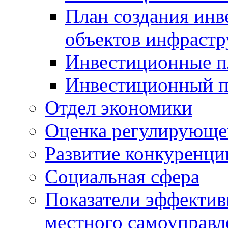
План создания инв
объектов инфраст
Инвестиционные 
Инвестиционный 
Отдел экономики
Оценка регулирующег
Развитие конкуренци
Социальная сфера
Показатели эффектив
местного самоуправл