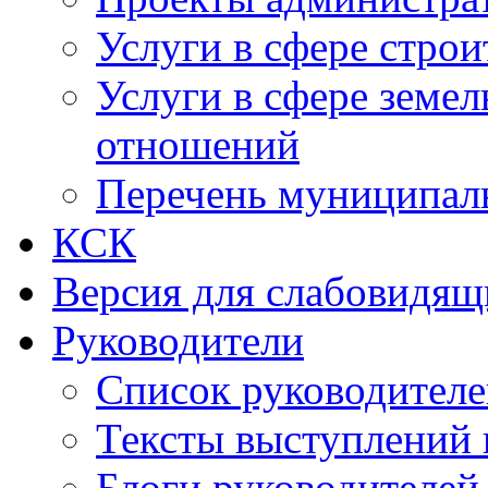
Услуги в сфере строи
Услуги в сфере земе
отношений
Перечень муниципал
КСК
Версия для слабовидящ
Руководители
Список руководител
Тексты выступлений 
Блоги руководителей