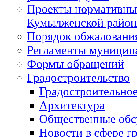
Проекты нормативны
Кумылженской райо
Порядок обжаловани
Регламенты муницип
Формы обращений
Градостроительство
Градостроительное
Архитектура
Общественные обс
Новости в сфере г