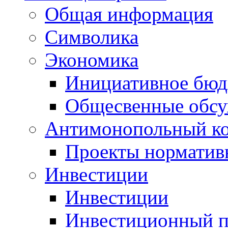
Общая информация
Символика
Экономика
Инициативное бюд
Общесвенные обс
Антимонопольный к
Проекты норматив
Инвестиции
Инвестиции
Инвестиционный п