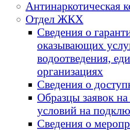
Антинаркотическая к
Отдел ЖКХ
Сведения о гарант
оказывающих услу
водоотведения, е
организациях
Сведения о досту
Образцы заявок на
условий на подклю
Сведения о меропр