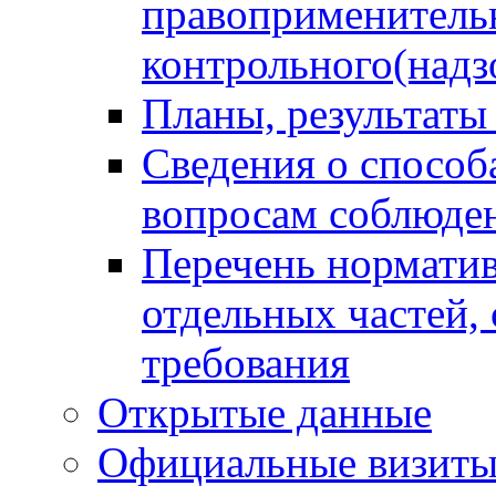
правоприменитель
контрольного(надз
Планы, результаты
Сведения о способ
вопросам соблюден
Перечень норматив
отдельных частей,
требования
Открытые данные
Официальные визиты 