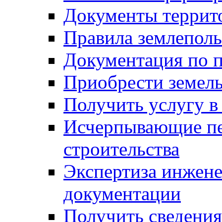
Документы террит
Правила землеполь
Документация по п
Приобрести земел
Получить услугу в
Исчерпывающие пе
строительства
Экспертиза инжен
документации
Получить сведения