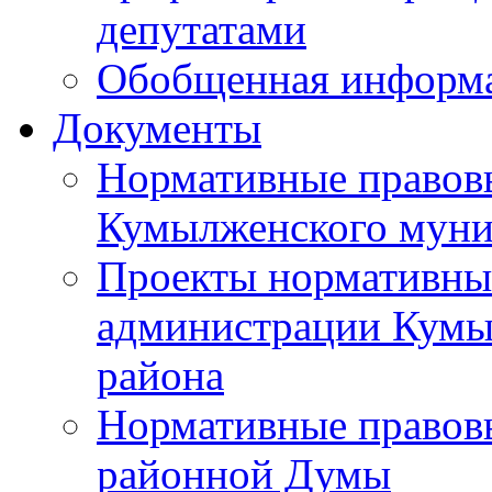
депутатами
Обобщенная информ
Документы
Нормативные правов
Кумылженского муни
Проекты нормативны
администрации Кумы
района
Нормативные правов
районной Думы