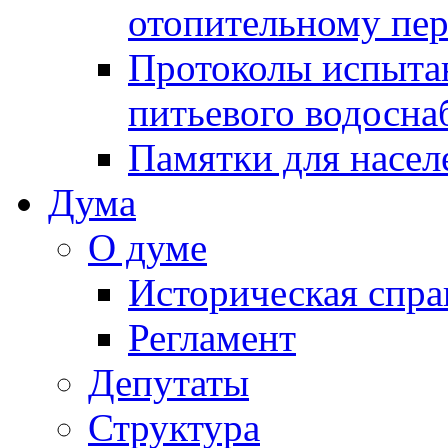
отопительному пе
Протоколы испыта
питьевого водосна
Памятки для насел
Дума
О думе
Историческая спра
Регламент
Депутаты
Структура