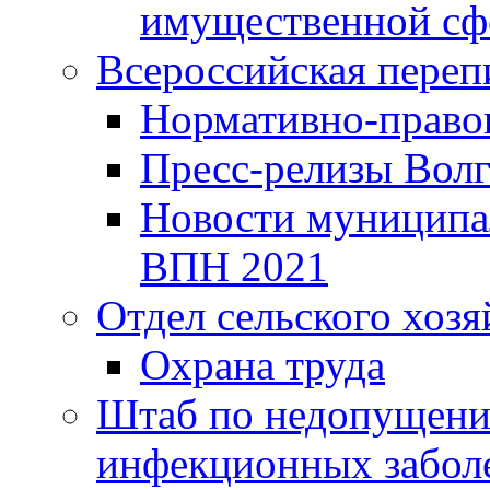
имущественной сф
Всероссийская переп
Нормативно-право
Пресс-релизы Волг
Новости муниципал
ВПН 2021
Отдел сельского хозя
Охрана труда
Штаб по недопущени
инфекционных забол