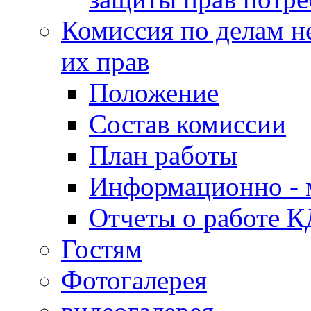
Комиссия по делам н
их прав
Положение
Состав комиссии
План работы
Информационно - 
Отчеты о работе 
Гостям
Фотогалерея