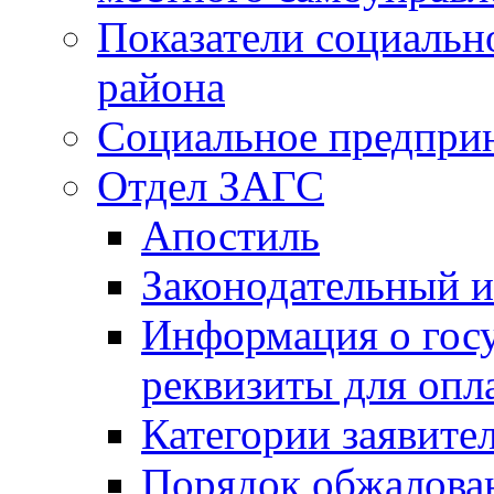
Показатели социальн
района
Социальное предпри
Отдел ЗАГС
Апостиль
Законодательный и
Информация о гос
реквизиты для опл
Категории заявите
Порядок обжалован