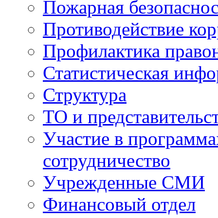
Пожарная безопаснос
Противодействие ко
Профилактика право
Статистическая инф
Структура
ТО и представительс
Участие в программа
сотрудничество
Учрежденные СМИ
Финансовый отдел