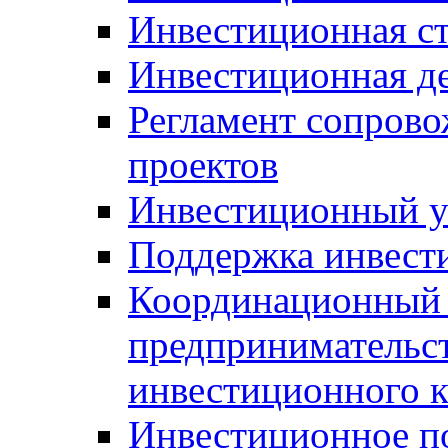
Инвестиционная ст
Инвестиционная д
Регламент сопров
проектов
Инвестиционный 
Поддержка инвест
Координационный 
предпринимательс
инвестиционного 
Инвестиционное п