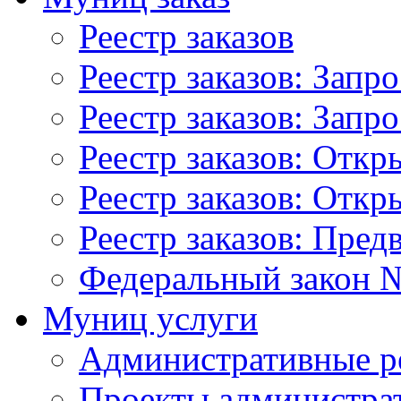
Реестр заказов
Реестр заказов: Запр
Реестр заказов: Запр
Реестр заказов: Отк
Реестр заказов: Отк
Реестр заказов: Пред
Федеральный закон №
Муниц услуги
Административные р
Проекты администра