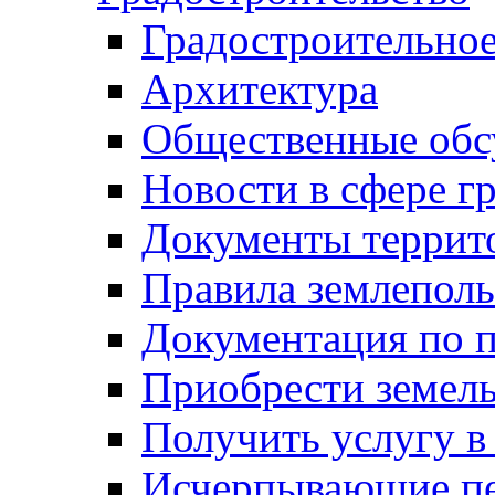
Градостроительное
Архитектура
Общественные обс
Новости в сфере г
Документы террит
Правила землеполь
Документация по п
Приобрести земел
Получить услугу в
Исчерпывающие пе