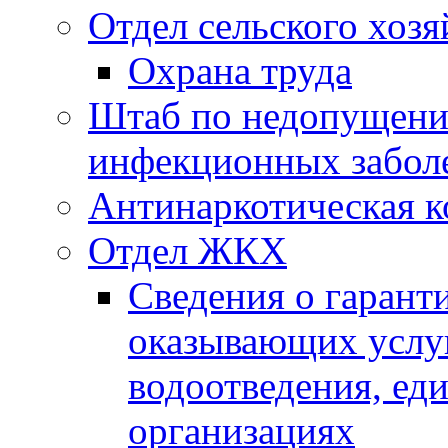
Отдел сельского хозя
Охрана труда
Штаб по недопущени
инфекционных забол
Антинаркотическая к
Отдел ЖКХ
Сведения о гарант
оказывающих услу
водоотведения, е
организациях