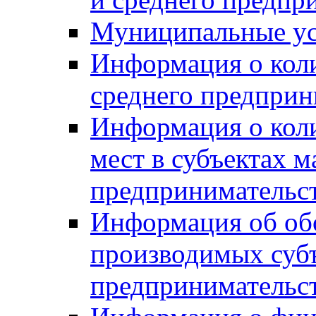
Муниципальные ус
Информация о коли
среднего предприн
Информация о кол
мест в субъектах м
предпринимательс
Информация об обор
производимых субъ
предпринимательс