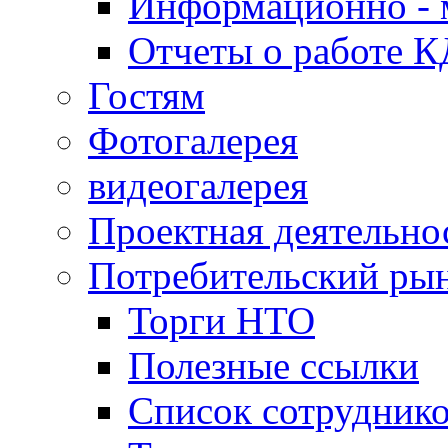
Информационно - 
Отчеты о работе 
Гостям
Фотогалерея
видеогалерея
Проектная деятельно
Потребительский ры
Торги НТО
Полезные ссылки
Список сотрудник