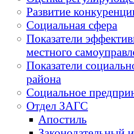
Развитие конкуренци
Социальная сфера
Показатели эффектив
местного самоуправл
Показатели социальн
района
Социальное предпри
Отдел ЗАГС
Апостиль
Законодательный и