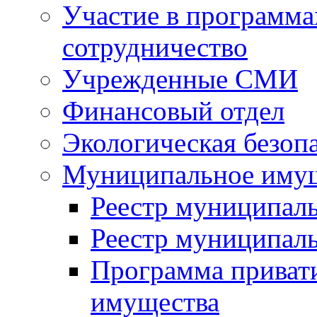
Участие в программа
сотрудничество
Учрежденные СМИ
Финансовый отдел
Экологическая безоп
Муниципальное имущ
Реестр муниципал
Реестр муниципал
Программа приват
имущества