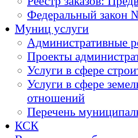
Реестр заказов: Пред
Федеральный закон №
Муниц услуги
Административные р
Проекты администра
Услуги в сфере строи
Услуги в сфере земе
отношений
Перечень муниципал
КСК