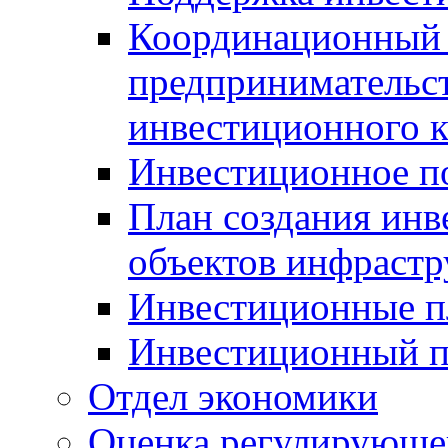
Координационный 
предпринимательс
инвестиционного 
Инвестиционное п
План создания инв
объектов инфраст
Инвестиционные 
Инвестиционный 
Отдел экономики
Оценка регулирующег