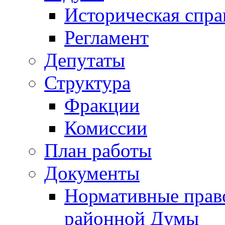
Историческая спра
Регламент
Депутаты
Структура
Фракции
Комиссии
План работы
Документы
Нормативные прав
районной Думы