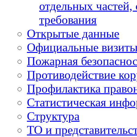
отдельных частей,
требования
Открытые данные
Официальные визиты 
Пожарная безопаснос
Противодействие ко
Профилактика право
Статистическая инф
Структура
ТО и представительс