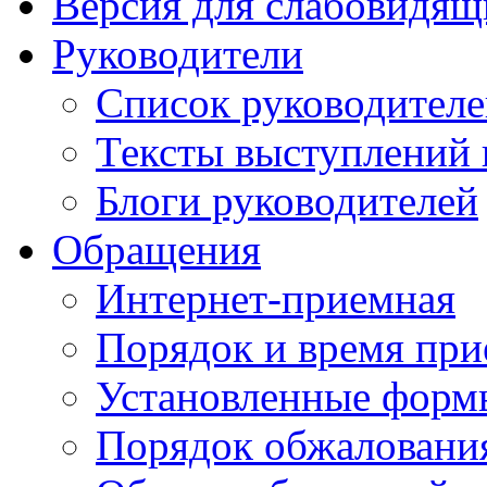
Версия для слабовидящ
Руководители
Список руководител
Тексты выступлений 
Блоги руководителей
Обращения
Интернет-приемная
Порядок и время при
Установленные форм
Порядок обжаловани