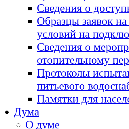
Сведения о досту
Образцы заявок на
условий на подклю
Сведения о меропр
отопительному пе
Протоколы испыта
питьевого водосна
Памятки для насел
Дума
О думе