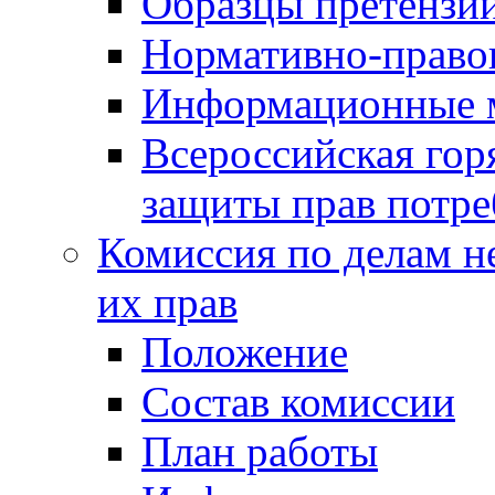
Образцы претензи
Нормативно-право
Информационные м
Всероссийская гор
защиты прав потре
Комиссия по делам н
их прав
Положение
Состав комиссии
План работы