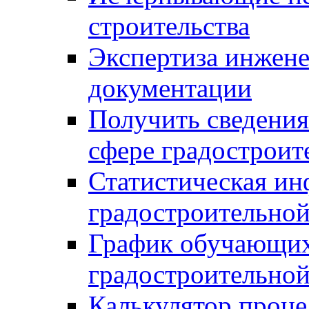
строительства
Экспертиза инжен
документации
Получить сведения
сфере градостроит
Статистическая ин
градостроительной
График обучающих
градостроительной
Калькулятор проце