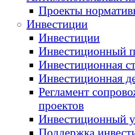
Проекты норматив
Инвестиции
Инвестиции
Инвестиционный п
Инвестиционная ст
Инвестиционная д
Регламент сопров
проектов
Инвестиционный 
Поддержка инвест