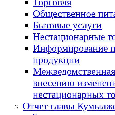
Торговля
Общественное пит
Бытовые услуги
Нестационарные т
Информирование п
продукции
Межведомственная 
внесению изменени
нестационарных то
Отчет главы Кумылж