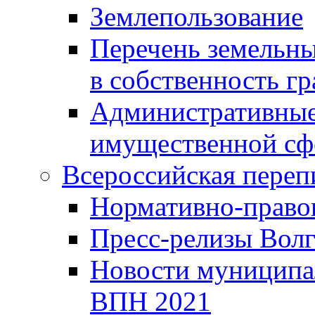
Землепользование
Перечень земельны
в собственность г
Административные 
имущественной сф
Всероссийская переп
Нормативно-право
Пресс-релизы Волг
Новости муниципал
ВПН 2021