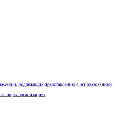
 сведений, подлежащих представлению с использованием
абжающих организациях