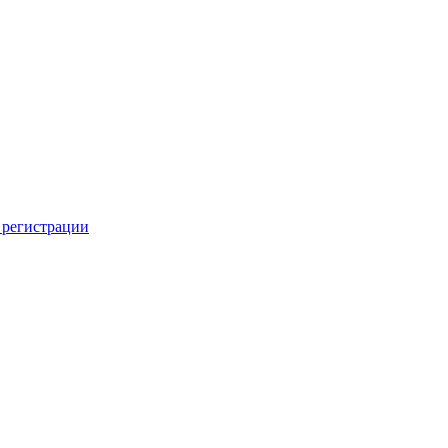
 регистрации