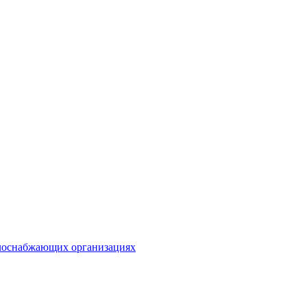
плоснабжающих организациях