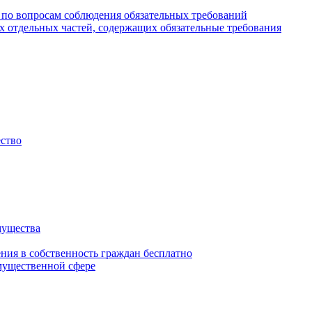
 по вопросам соблюдения обязательных требований
х отдельных частей, содержащих обязательные требования
ество
мущества
ения в собственность граждан бесплатно
мущественной сфере