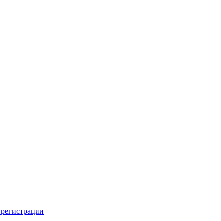
 регистрации