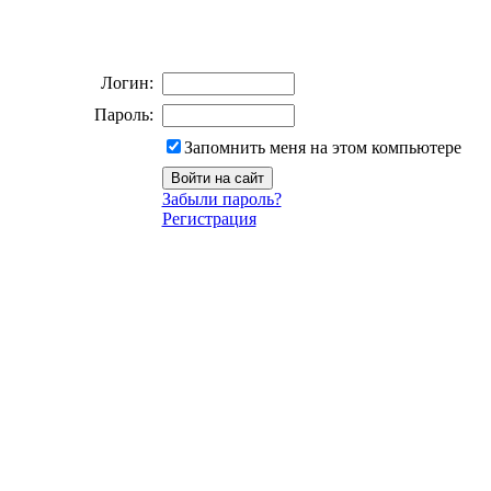
Логин:
Пароль:
Запомнить меня на этом компьютере
Забыли пароль?
Регистрация