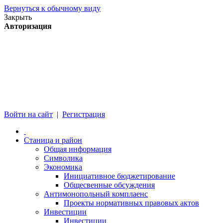
Вернуться к обычному виду
Закрыть
Авторизация
Войти на сайт
|
Регистрация
Станица и район
Общая информация
Символика
Экономика
Инициативное бюджетирование
Общесвенные обсуждения
Антимонопольный комплаенс
Проекты нормативных правовых актов
Инвестиции
Инвестиции