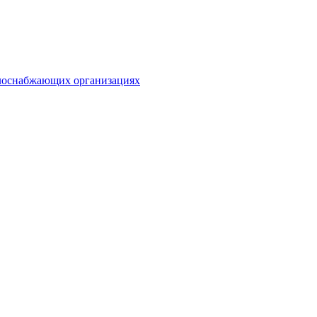
плоснабжающих организациях