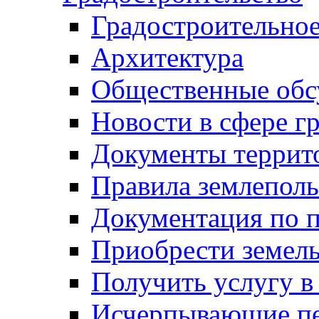
Градостроительное
Архитектура
Общественные обс
Новости в сфере г
Документы террит
Правила землеполь
Документация по п
Приобрести земел
Получить услугу в
Исчерпывающие пе