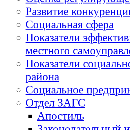
Развитие конкуренци
Социальная сфера
Показатели эффектив
местного самоуправл
Показатели социальн
района
Социальное предпри
Отдел ЗАГС
Апостиль
Законодательный и