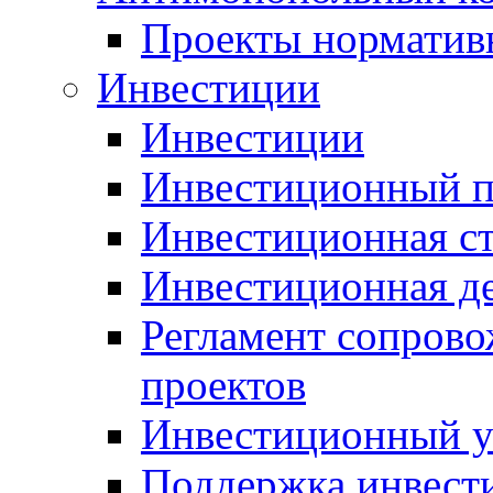
Проекты норматив
Инвестиции
Инвестиции
Инвестиционный п
Инвестиционная ст
Инвестиционная д
Регламент сопров
проектов
Инвестиционный 
Поддержка инвест