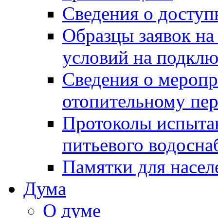
Сведения о досту
Образцы заявок на
условий на подклю
Сведения о меропр
отопительному пе
Протоколы испыта
питьевого водосна
Памятки для насел
Дума
О думе