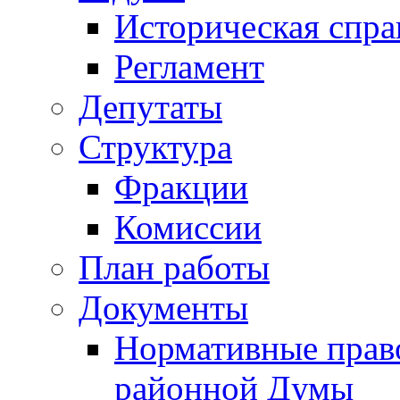
Историческая спра
Регламент
Депутаты
Структура
Фракции
Комиссии
План работы
Документы
Нормативные прав
районной Думы