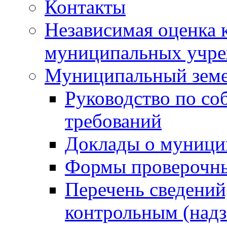
Контакты
Независимая оценка 
муниципальных учре
Муниципальный земе
Руководство по со
требований
Доклады о муници
Формы проверочны
Перечень сведений
контрольным (надз