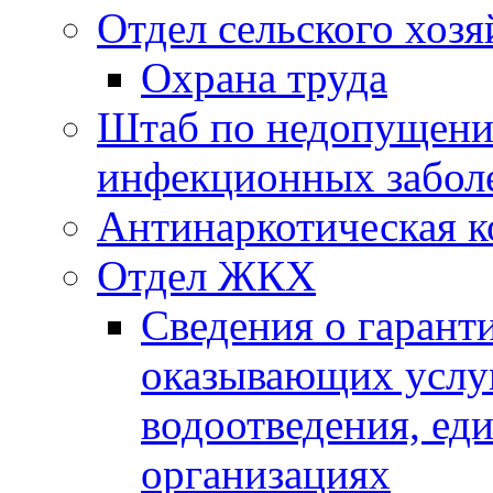
Отдел сельского хозя
Охрана труда
Штаб по недопущени
инфекционных забол
Антинаркотическая к
Отдел ЖКХ
Сведения о гарант
оказывающих услу
водоотведения, е
организациях