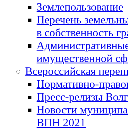
Землепользование
Перечень земельны
в собственность г
Административные 
имущественной сф
Всероссийская переп
Нормативно-право
Пресс-релизы Волг
Новости муниципал
ВПН 2021