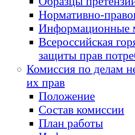
Образцы претензи
Нормативно-право
Информационные м
Всероссийская гор
защиты прав потре
Комиссия по делам н
их прав
Положение
Состав комиссии
План работы