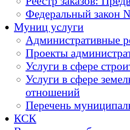
Реестр заказов: Пред
Федеральный закон №
Муниц услуги
Административные р
Проекты администра
Услуги в сфере строи
Услуги в сфере земе
отношений
Перечень муниципал
КСК