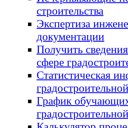
строительства
Экспертиза инжен
документации
Получить сведения
сфере градостроит
Статистическая ин
градостроительной
График обучающих
градостроительной
Калькулятор проце