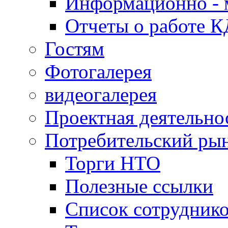
Информационно - 
Отчеты о работе 
Гостям
Фотогалерея
видеогалерея
Проектная деятельно
Потребительский ры
Торги НТО
Полезные ссылки
Список сотрудник