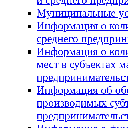
Муниципальные ус
Информация о коли
среднего предприн
Информация о кол
мест в субъектах м
предпринимательс
Информация об обор
производимых субъ
предпринимательс