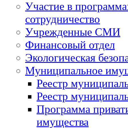
Участие в программа
сотрудничество
Учрежденные СМИ
Финансовый отдел
Экологическая безоп
Муниципальное имущ
Реестр муниципал
Реестр муниципал
Программа приват
имущества