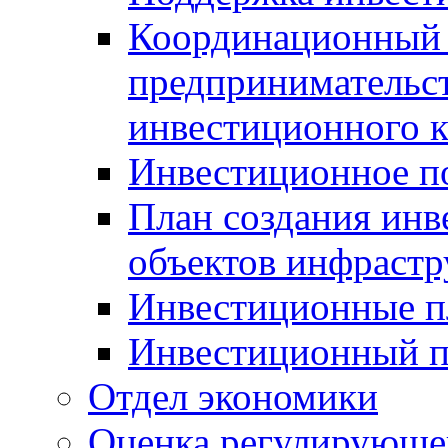
Координационный 
предпринимательс
инвестиционного 
Инвестиционное п
План создания инв
объектов инфраст
Инвестиционные 
Инвестиционный 
Отдел экономики
Оценка регулирующег