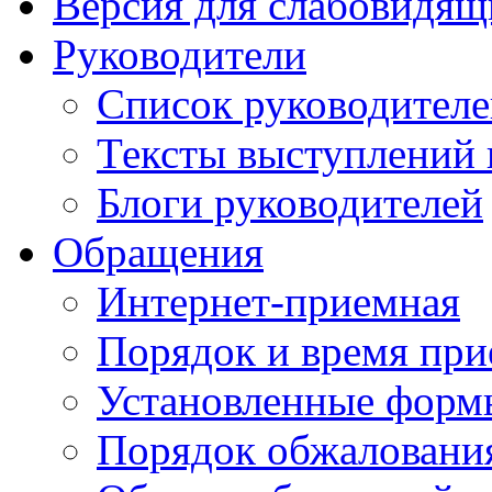
Версия для слабовидящ
Руководители
Список руководител
Тексты выступлений 
Блоги руководителей
Обращения
Интернет-приемная
Порядок и время при
Установленные форм
Порядок обжаловани