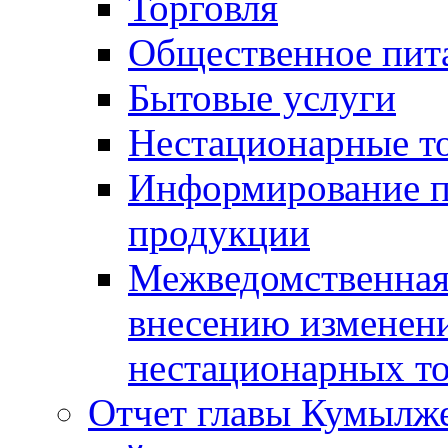
Торговля
Общественное пит
Бытовые услуги
Нестационарные т
Информирование п
продукции
Межведомственная 
внесению изменени
нестационарных то
Отчет главы Кумылж