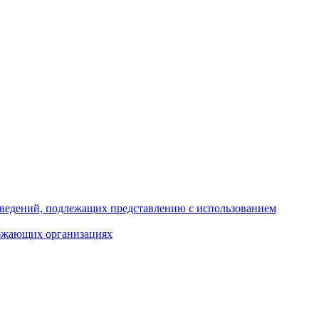
 сведений, подлежащих представлению с использованием
абжающих организациях