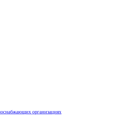
плоснабжающих организациях