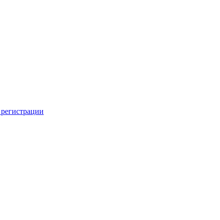
 регистрации