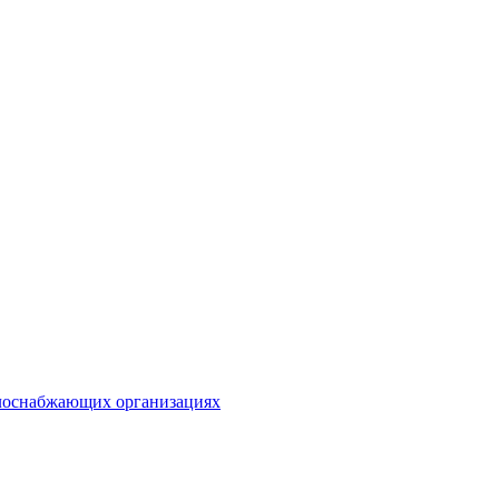
плоснабжающих организациях