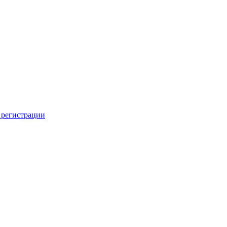
 регистрации