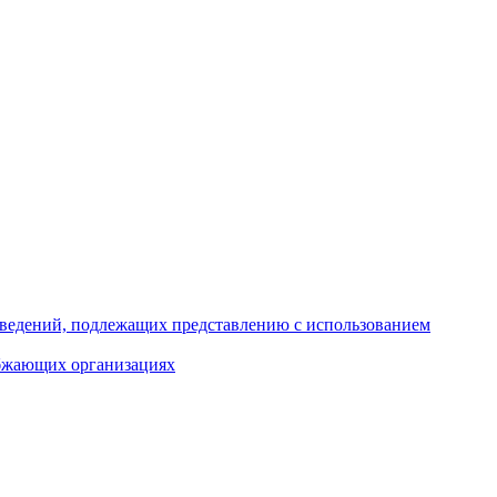
 сведений, подлежащих представлению с использованием
абжающих организациях