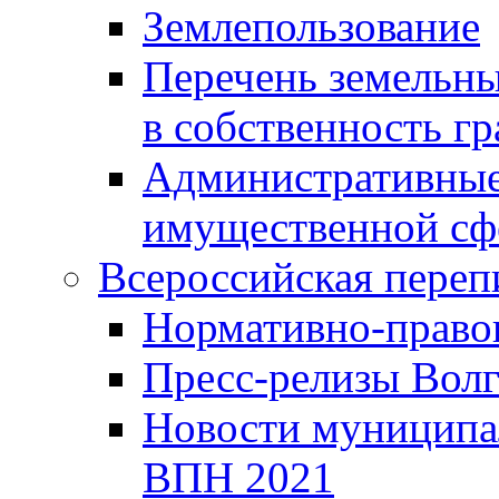
Землепользование
Перечень земельны
в собственность г
Административные 
имущественной сф
Всероссийская переп
Нормативно-право
Пресс-релизы Волг
Новости муниципал
ВПН 2021