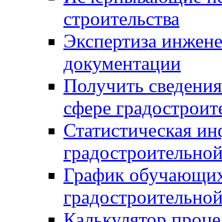
строительства
Экспертиза инжен
документации
Получить сведения
сфере градостроит
Статистическая ин
градостроительной
График обучающих
градостроительной
Калькулятор проце