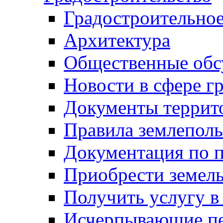
Градостроительное
Архитектура
Общественные обс
Новости в сфере г
Документы террит
Правила землеполь
Документация по п
Приобрести земел
Получить услугу в
Исчерпывающие пе