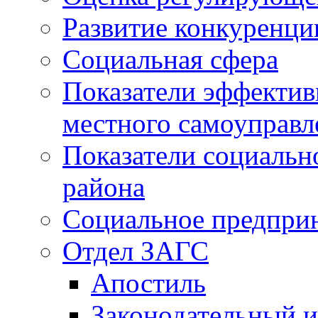
Развитие конкуренци
Социальная сфера
Показатели эффектив
местного самоуправл
Показатели социальн
района
Социальное предпри
Отдел ЗАГС
Апостиль
Законодательный и