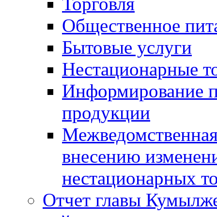
Торговля
Общественное пит
Бытовые услуги
Нестационарные т
Информирование п
продукции
Межведомственная 
внесению изменени
нестационарных то
Отчет главы Кумылж