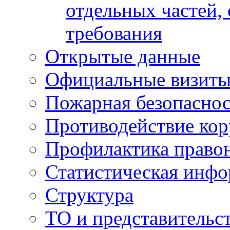
отдельных частей,
требования
Открытые данные
Официальные визиты 
Пожарная безопаснос
Противодействие ко
Профилактика право
Статистическая инф
Структура
ТО и представительс