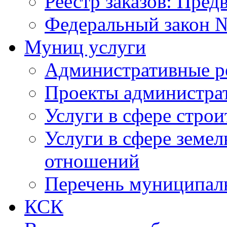
Реестр заказов: Пред
Федеральный закон №
Муниц услуги
Административные р
Проекты администра
Услуги в сфере строи
Услуги в сфере земе
отношений
Перечень муниципал
КСК