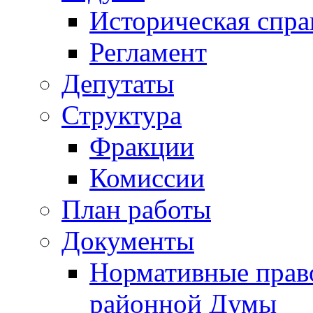
Историческая спра
Регламент
Депутаты
Структура
Фракции
Комиссии
План работы
Документы
Нормативные прав
районной Думы