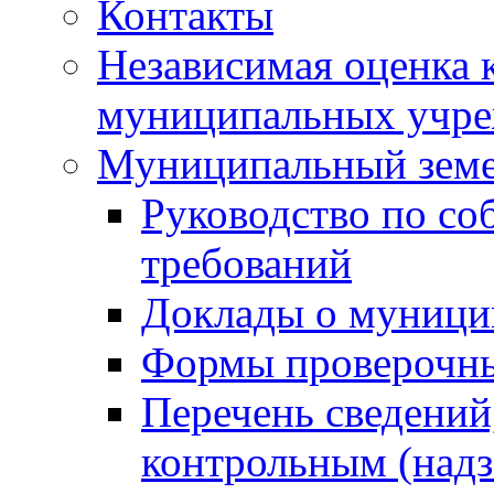
Контакты
Независимая оценка 
муниципальных учре
Муниципальный земе
Руководство по со
требований
Доклады о муници
Формы проверочны
Перечень сведений
контрольным (надз