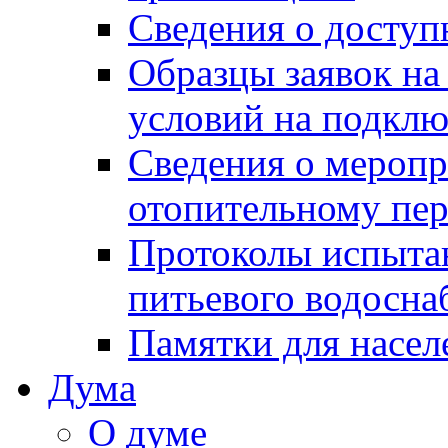
Сведения о досту
Образцы заявок на
условий на подклю
Сведения о меропр
отопительному пе
Протоколы испыта
питьевого водосна
Памятки для насел
Дума
О думе