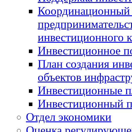
Координационный 
предпринимательс
инвестиционного 
Инвестиционное п
План создания инв
объектов инфраст
Инвестиционные 
Инвестиционный 
Отдел экономики
Оценка регулирующег