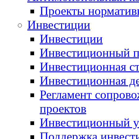
Проекты норматив
Инвестиции
Инвестиции
Инвестиционный п
Инвестиционная ст
Инвестиционная д
Регламент сопров
проектов
Инвестиционный 
Поддержка инвест