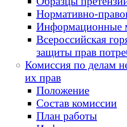
Образцы претензи
Нормативно-право
Информационные м
Всероссийская гор
защиты прав потре
Комиссия по делам н
их прав
Положение
Состав комиссии
План работы