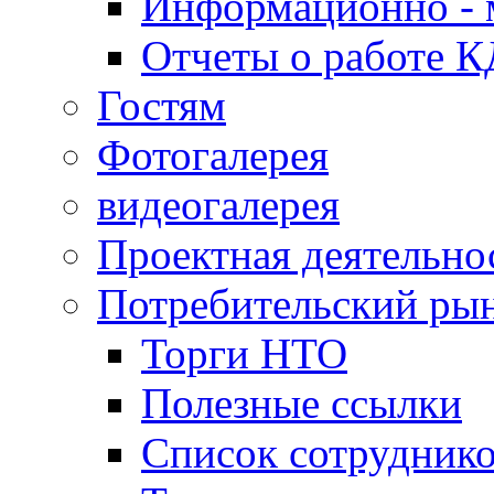
Информационно - 
Отчеты о работе 
Гостям
Фотогалерея
видеогалерея
Проектная деятельно
Потребительский ры
Торги НТО
Полезные ссылки
Список сотрудник