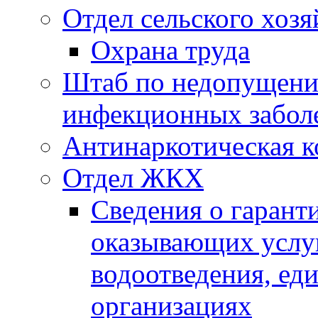
Отдел сельского хозя
Охрана труда
Штаб по недопущени
инфекционных забол
Антинаркотическая к
Отдел ЖКХ
Сведения о гарант
оказывающих услу
водоотведения, е
организациях