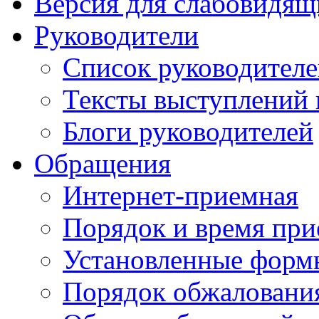
Версия для слабовидящ
Руководители
Список руководител
Тексты выступлений 
Блоги руководителей
Обращения
Интернет-приемная
Порядок и время при
Установленные форм
Порядок обжаловани