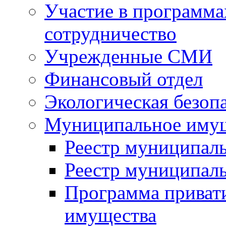
Участие в программа
сотрудничество
Учрежденные СМИ
Финансовый отдел
Экологическая безоп
Муниципальное имущ
Реестр муниципал
Реестр муниципал
Программа приват
имущества