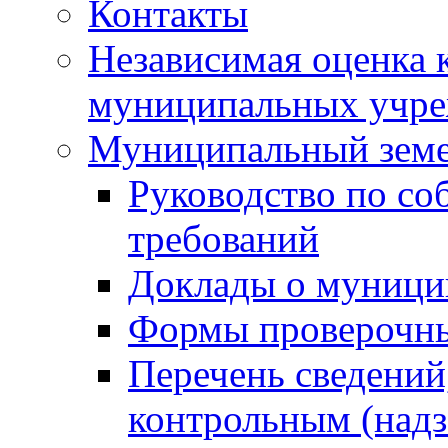
Контакты
Независимая оценка 
муниципальных учре
Муниципальный земе
Руководство по со
требований
Доклады о муници
Формы проверочны
Перечень сведений
контрольным (надз