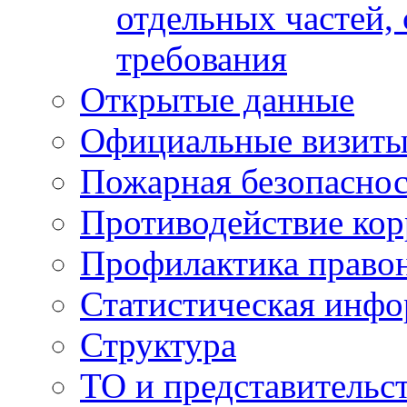
отдельных частей,
требования
Открытые данные
Официальные визиты 
Пожарная безопаснос
Противодействие ко
Профилактика право
Статистическая инф
Структура
ТО и представительс