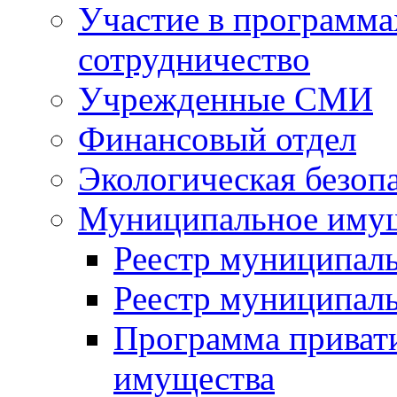
Участие в программа
сотрудничество
Учрежденные СМИ
Финансовый отдел
Экологическая безоп
Муниципальное имущ
Реестр муниципал
Реестр муниципал
Программа приват
имущества