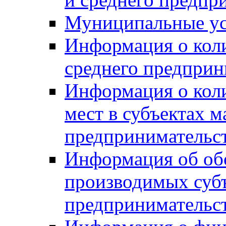
Муниципальные ус
Информация о коли
среднего предприн
Информация о кол
мест в субъектах м
предпринимательс
Информация об обор
производимых субъ
предпринимательс