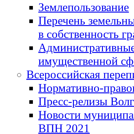
Землепользование
Перечень земельны
в собственность г
Административные 
имущественной сф
Всероссийская переп
Нормативно-право
Пресс-релизы Волг
Новости муниципал
ВПН 2021