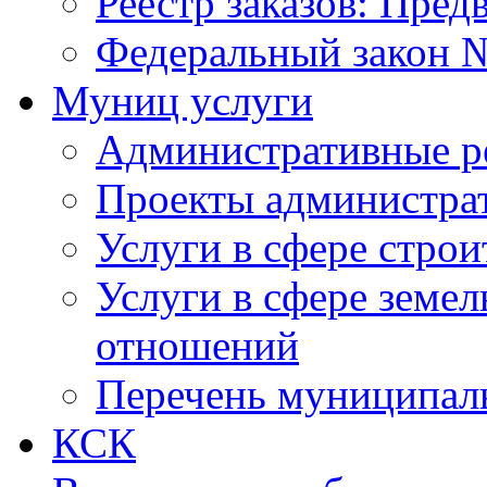
Реестр заказов: Пред
Федеральный закон №
Муниц услуги
Административные р
Проекты администра
Услуги в сфере строи
Услуги в сфере земе
отношений
Перечень муниципал
КСК