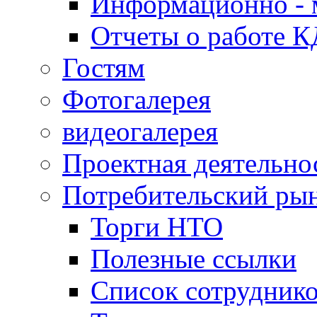
Информационно - 
Отчеты о работе 
Гостям
Фотогалерея
видеогалерея
Проектная деятельно
Потребительский ры
Торги НТО
Полезные ссылки
Список сотрудник