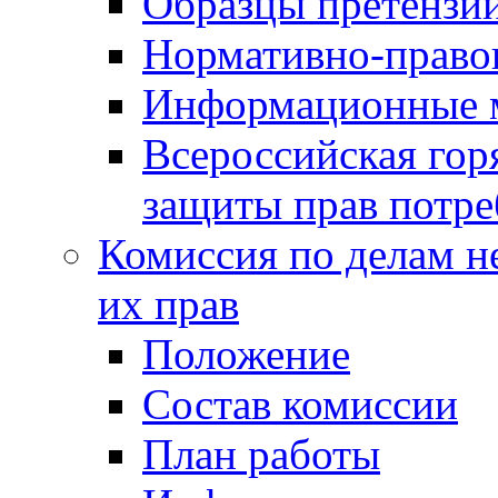
Образцы претензи
Нормативно-право
Информационные м
Всероссийская гор
защиты прав потре
Комиссия по делам н
их прав
Положение
Состав комиссии
План работы