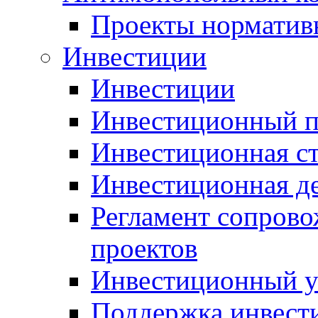
Проекты норматив
Инвестиции
Инвестиции
Инвестиционный п
Инвестиционная ст
Инвестиционная д
Регламент сопров
проектов
Инвестиционный 
Поддержка инвест