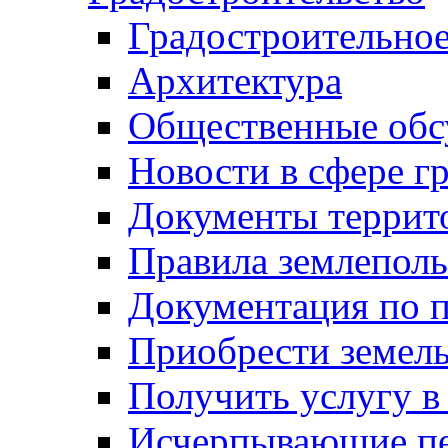
Градостроительное
Архитектура
Общественные обс
Новости в сфере г
Документы террит
Правила землеполь
Документация по п
Приобрести земел
Получить услугу в
Исчерпывающие пе