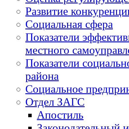
Развитие конкуренци
Социальная сфера
Показатели эффектив
местного самоуправл
Показатели социальн
района
Социальное предпри
Отдел ЗАГС
Апостиль
Законодательный и