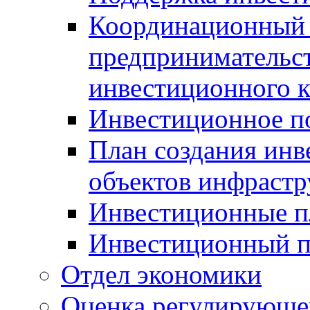
Координационный 
предпринимательс
инвестиционного 
Инвестиционное п
План создания инв
объектов инфраст
Инвестиционные 
Инвестиционный 
Отдел экономики
Оценка регулирующег