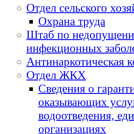
Отдел сельского хозя
Охрана труда
Штаб по недопущени
инфекционных забол
Антинаркотическая к
Отдел ЖКХ
Сведения о гарант
оказывающих услу
водоотведения, е
организациях