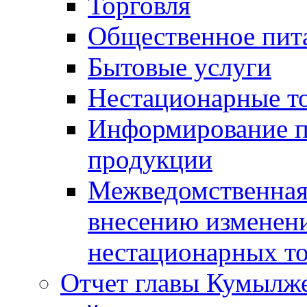
Торговля
Общественное пит
Бытовые услуги
Нестационарные т
Информирование п
продукции
Межведомственная 
внесению изменени
нестационарных то
Отчет главы Кумылж