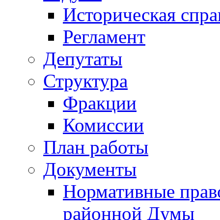
Историческая спра
Регламент
Депутаты
Структура
Фракции
Комиссии
План работы
Документы
Нормативные прав
районной Думы