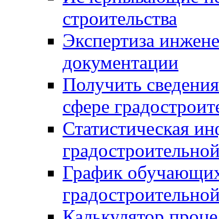
строительства
Экспертиза инжен
документации
Получить сведения
сфере градостроит
Статистическая ин
градостроительной
График обучающих
градостроительной
Калькулятор проце