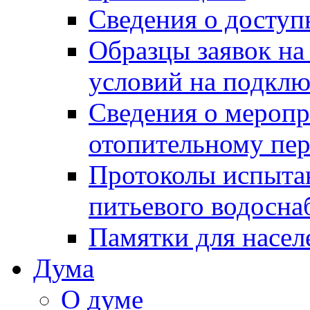
Сведения о досту
Образцы заявок на
условий на подклю
Сведения о меропр
отопительному пе
Протоколы испыта
питьевого водосна
Памятки для насел
Дума
О думе