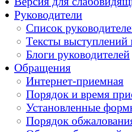
Версия для слабовидящ
Руководители
Список руководител
Тексты выступлений 
Блоги руководителей
Обращения
Интернет-приемная
Порядок и время при
Установленные форм
Порядок обжаловани