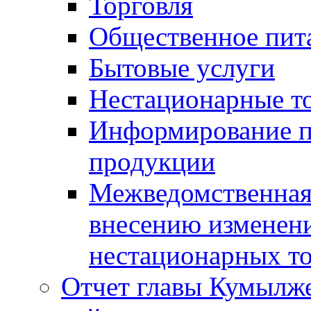
Торговля
Общественное пит
Бытовые услуги
Нестационарные т
Информирование п
продукции
Межведомственная 
внесению изменени
нестационарных то
Отчет главы Кумылж