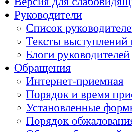
Версия для слабовидящ
Руководители
Список руководител
Тексты выступлений 
Блоги руководителей
Обращения
Интернет-приемная
Порядок и время при
Установленные форм
Порядок обжаловани