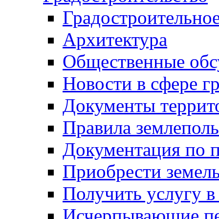
Градостроительное
Архитектура
Общественные обс
Новости в сфере г
Документы террит
Правила землеполь
Документация по п
Приобрести земел
Получить услугу в
Исчерпывающие пе