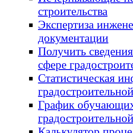
строительства
Экспертиза инжен
документации
Получить сведения
сфере градостроит
Статистическая ин
градостроительной
График обучающих
градостроительной
Калькулятор проце