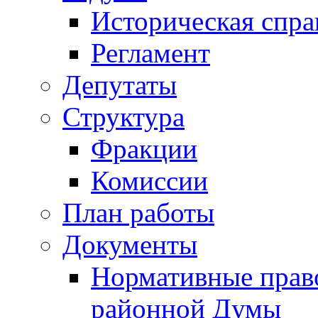
Историческая спра
Регламент
Депутаты
Структура
Фракции
Комиссии
План работы
Документы
Нормативные прав
районной Думы