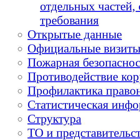
отдельных частей,
требования
Открытые данные
Официальные визиты 
Пожарная безопаснос
Противодействие ко
Профилактика право
Статистическая инф
Структура
ТО и представительс