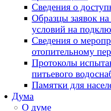
Сведения о досту
Образцы заявок на
условий на подклю
Сведения о меропр
отопительному пе
Протоколы испыта
питьевого водосна
Памятки для насел
Дума
О думе