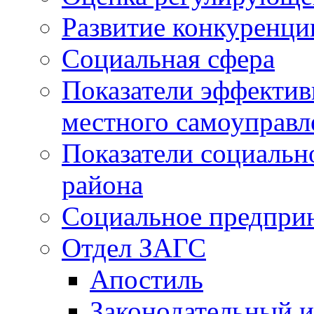
Развитие конкуренци
Социальная сфера
Показатели эффектив
местного самоуправл
Показатели социальн
района
Социальное предпри
Отдел ЗАГС
Апостиль
Законодательный и