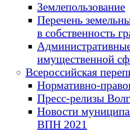
Землепользование
Перечень земельны
в собственность г
Административные 
имущественной сф
Всероссийская переп
Нормативно-право
Пресс-релизы Волг
Новости муниципал
ВПН 2021