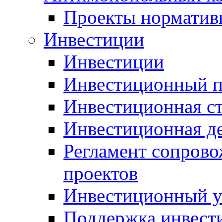
Проекты норматив
Инвестиции
Инвестиции
Инвестиционный п
Инвестиционная ст
Инвестиционная д
Регламент сопров
проектов
Инвестиционный 
Поддержка инвест