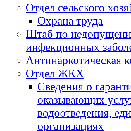
Отдел сельского хозя
Охрана труда
Штаб по недопущени
инфекционных забол
Антинаркотическая к
Отдел ЖКХ
Сведения о гарант
оказывающих услу
водоотведения, е
организациях