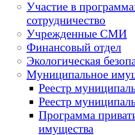
Участие в программа
сотрудничество
Учрежденные СМИ
Финансовый отдел
Экологическая безоп
Муниципальное имущ
Реестр муниципал
Реестр муниципал
Программа приват
имущества