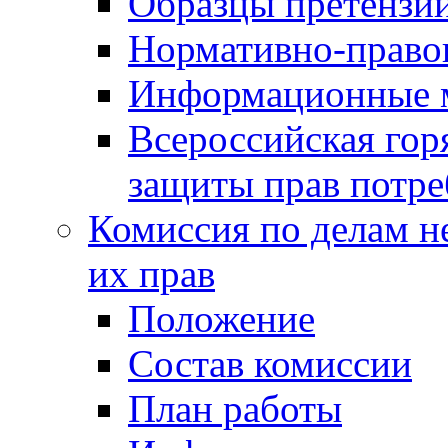
Образцы претензи
Нормативно-право
Информационные м
Всероссийская гор
защиты прав потре
Комиссия по делам н
их прав
Положение
Состав комиссии
План работы