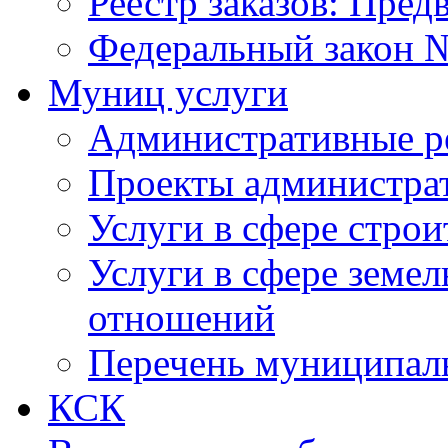
Реестр заказов: Пред
Федеральный закон №
Муниц услуги
Административные р
Проекты администра
Услуги в сфере строи
Услуги в сфере земе
отношений
Перечень муниципал
КСК