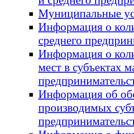
Муниципальные ус
Информация о коли
среднего предприн
Информация о кол
мест в субъектах м
предпринимательс
Информация об обор
производимых субъ
предпринимательс