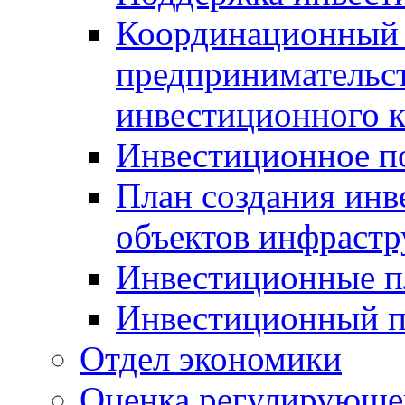
Координационный 
предпринимательс
инвестиционного 
Инвестиционное п
План создания инв
объектов инфраст
Инвестиционные 
Инвестиционный 
Отдел экономики
Оценка регулирующег