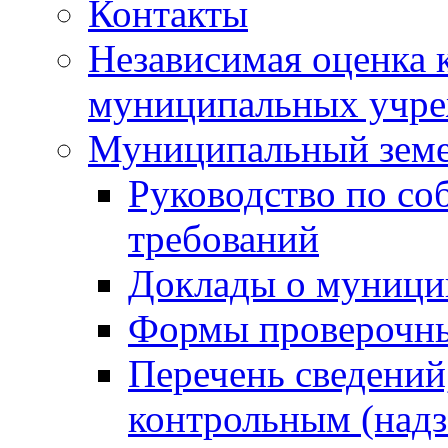
Контакты
Независимая оценка 
муниципальных учре
Муниципальный земе
Руководство по со
требований
Доклады о муници
Формы проверочны
Перечень сведений
контрольным (надз