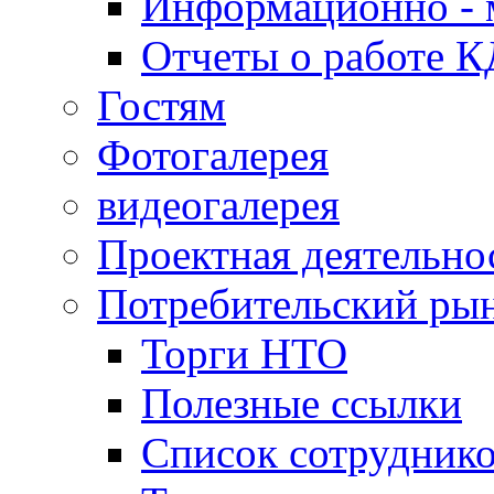
Информационно - 
Отчеты о работе 
Гостям
Фотогалерея
видеогалерея
Проектная деятельно
Потребительский ры
Торги НТО
Полезные ссылки
Список сотрудник