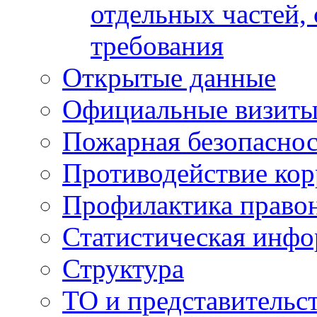
отдельных частей,
требования
Открытые данные
Официальные визиты 
Пожарная безопаснос
Противодействие ко
Профилактика право
Статистическая инф
Структура
ТО и представительс