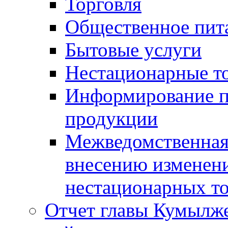
Торговля
Общественное пит
Бытовые услуги
Нестационарные т
Информирование п
продукции
Межведомственная 
внесению изменени
нестационарных то
Отчет главы Кумылж