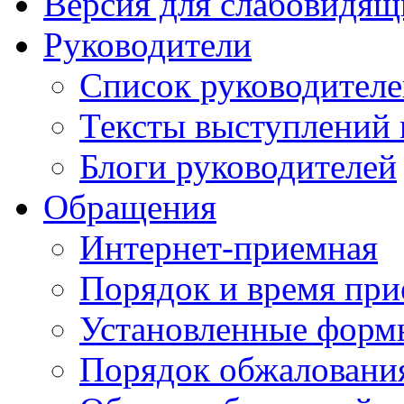
Версия для слабовидящ
Руководители
Список руководител
Тексты выступлений 
Блоги руководителей
Обращения
Интернет-приемная
Порядок и время при
Установленные форм
Порядок обжаловани