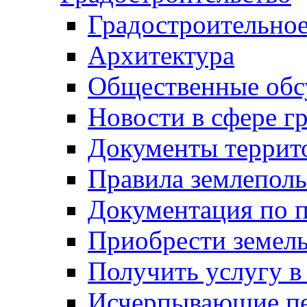
Градостроительное
Архитектура
Общественные обс
Новости в сфере г
Документы террит
Правила землеполь
Документация по п
Приобрести земел
Получить услугу в
Исчерпывающие пе