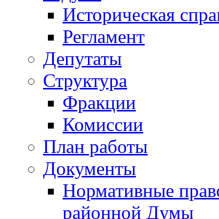
Историческая спра
Регламент
Депутаты
Структура
Фракции
Комиссии
План работы
Документы
Нормативные прав
районной Думы