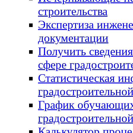
строительства
Экспертиза инжен
документации
Получить сведения
сфере градостроит
Статистическая ин
градостроительной
График обучающих
градостроительной
Калькулятор проце