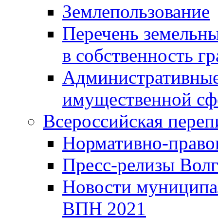
Землепользование
Перечень земельны
в собственность г
Административные 
имущественной сф
Всероссийская переп
Нормативно-право
Пресс-релизы Волг
Новости муниципал
ВПН 2021