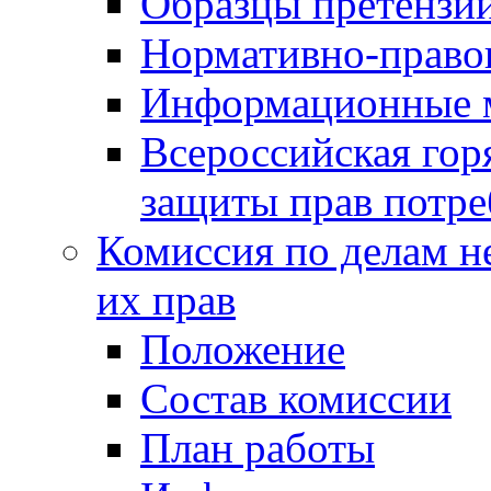
Образцы претензи
Нормативно-право
Информационные м
Всероссийская гор
защиты прав потре
Комиссия по делам н
их прав
Положение
Состав комиссии
План работы