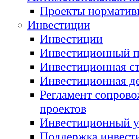
Проекты норматив
Инвестиции
Инвестиции
Инвестиционный п
Инвестиционная ст
Инвестиционная д
Регламент сопров
проектов
Инвестиционный 
Поддержка инвест