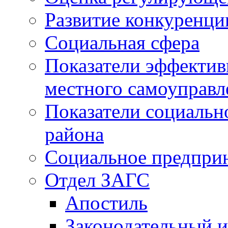
Развитие конкуренци
Социальная сфера
Показатели эффектив
местного самоуправл
Показатели социальн
района
Социальное предпри
Отдел ЗАГС
Апостиль
Законодательный и