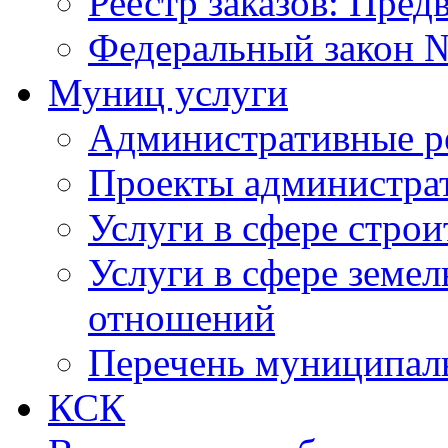
Реестр заказов: Пред
Федеральный закон №
Муниц услуги
Административные р
Проекты администра
Услуги в сфере строи
Услуги в сфере земе
отношений
Перечень муниципал
КСК