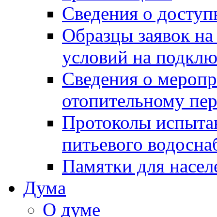
Сведения о досту
Образцы заявок на
условий на подклю
Сведения о меропр
отопительному пе
Протоколы испыта
питьевого водосна
Памятки для насел
Дума
О думе