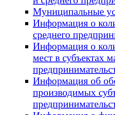
Муниципальные ус
Информация о коли
среднего предприн
Информация о кол
мест в субъектах м
предпринимательс
Информация об обор
производимых субъ
предпринимательс