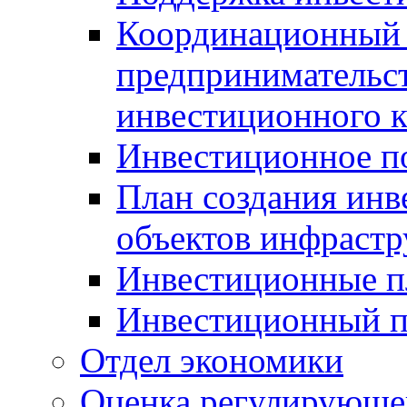
Координационный 
предпринимательс
инвестиционного 
Инвестиционное п
План создания инв
объектов инфраст
Инвестиционные 
Инвестиционный 
Отдел экономики
Оценка регулирующег