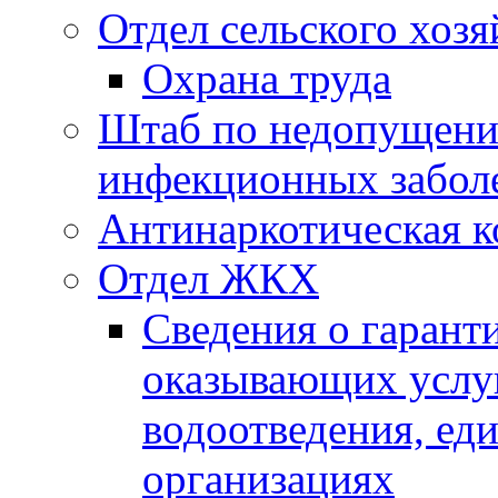
Отдел сельского хозя
Охрана труда
Штаб по недопущени
инфекционных забол
Антинаркотическая к
Отдел ЖКХ
Сведения о гарант
оказывающих услу
водоотведения, е
организациях