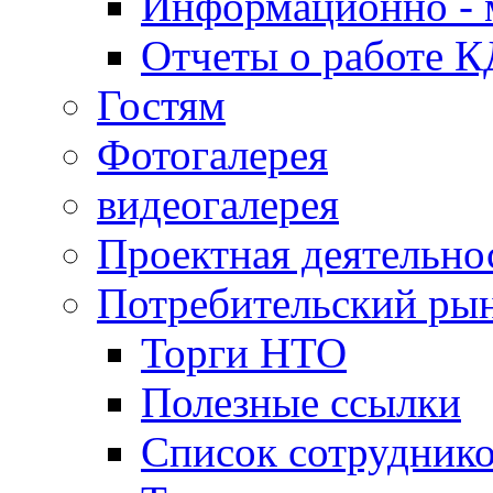
Информационно - 
Отчеты о работе 
Гостям
Фотогалерея
видеогалерея
Проектная деятельно
Потребительский ры
Торги НТО
Полезные ссылки
Список сотрудник