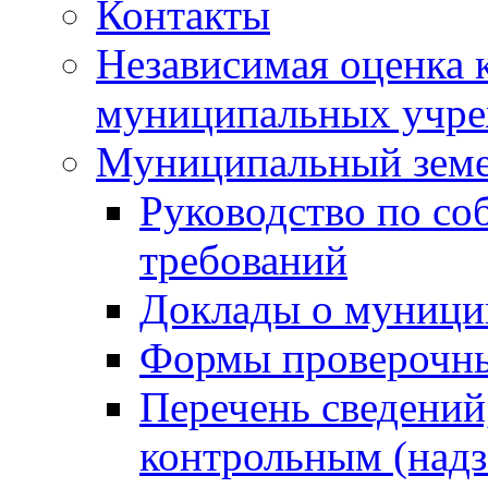
Контакты
Независимая оценка 
муниципальных учре
Муниципальный земе
Руководство по со
требований
Доклады о муници
Формы проверочны
Перечень сведений
контрольным (надз