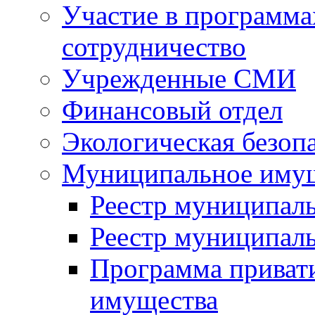
Участие в программа
сотрудничество
Учрежденные СМИ
Финансовый отдел
Экологическая безоп
Муниципальное имущ
Реестр муниципал
Реестр муниципал
Программа приват
имущества