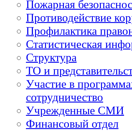
Пожарная безопаснос
Противодействие ко
Профилактика право
Статистическая инф
Структура
ТО и представительс
Участие в программа
сотрудничество
Учрежденные СМИ
Финансовый отдел