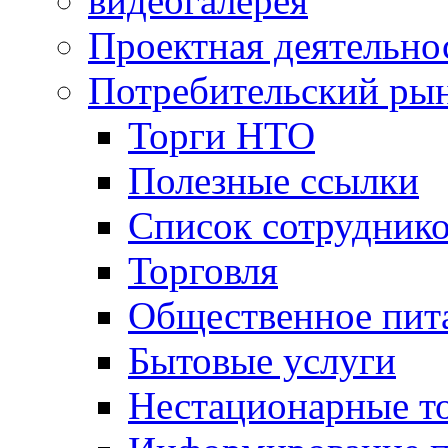
видеогалерея
Проектная деятельно
Потребительский ры
Торги НТО
Полезные ссылки
Список сотрудник
Торговля
Общественное пит
Бытовые услуги
Нестационарные т