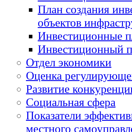
План создания инв
объектов инфраст
Инвестиционные 
Инвестиционный 
Отдел экономики
Оценка регулирующег
Развитие конкуренци
Социальная сфера
Показатели эффектив
местного самоуправл