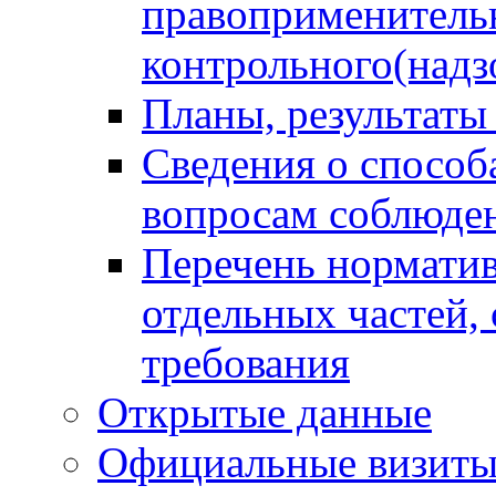
правоприменитель
контрольного(надз
Планы, результаты
Сведения о способ
вопросам соблюден
Перечень норматив
отдельных частей,
требования
Открытые данные
Официальные визиты 