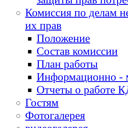
Комиссия по делам н
их прав
Положение
Состав комиссии
План работы
Информационно - 
Отчеты о работе 
Гостям
Фотогалерея