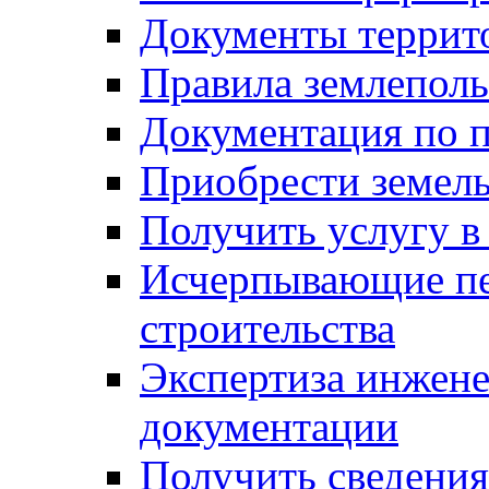
Документы террит
Правила землеполь
Документация по п
Приобрести земел
Получить услугу в
Исчерпывающие пе
строительства
Экспертиза инжен
документации
Получить сведения