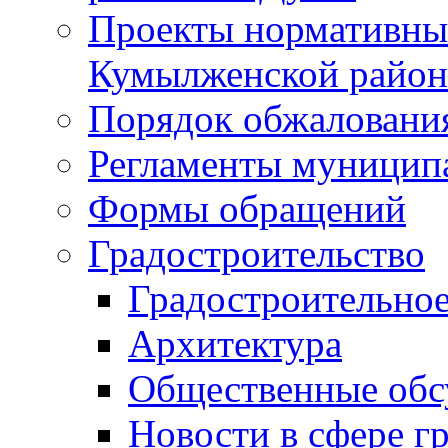
Проекты нормативны
Кумылженской райо
Порядок обжаловани
Регламенты муницип
Формы обращений
Градостроительство
Градостроительное
Архитектура
Общественные обс
Новости в сфере г