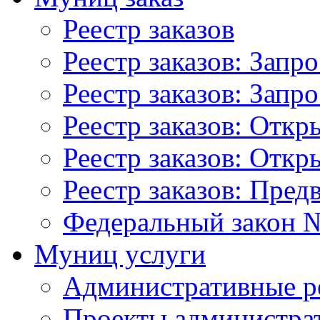
Реестр заказов
Реестр заказов: Запр
Реестр заказов: Запр
Реестр заказов: Отк
Реестр заказов: Отк
Реестр заказов: Пред
Федеральный закон №
Муниц услуги
Административные р
Проекты администра