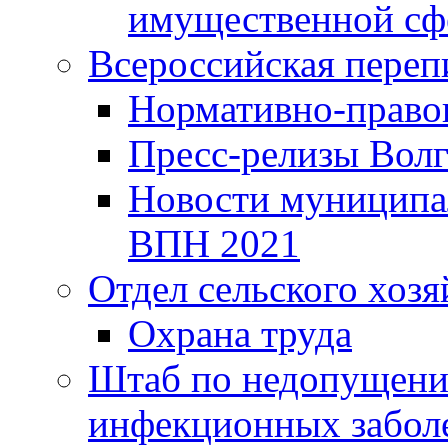
имущественной сф
Всероссийская переп
Нормативно-право
Пресс-релизы Волг
Новости муниципал
ВПН 2021
Отдел сельского хозя
Охрана труда
Штаб по недопущени
инфекционных забол