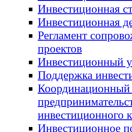
Инвестиционная ст
Инвестиционная д
Регламент сопров
проектов
Инвестиционный 
Поддержка инвест
Координационный 
предпринимательс
инвестиционного 
Инвестиционное п