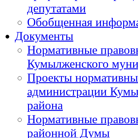
депутатами
Обобщенная информ
Документы
Нормативные правов
Кумылженского муни
Проекты нормативны
администрации Кумы
района
Нормативные правов
районной Думы