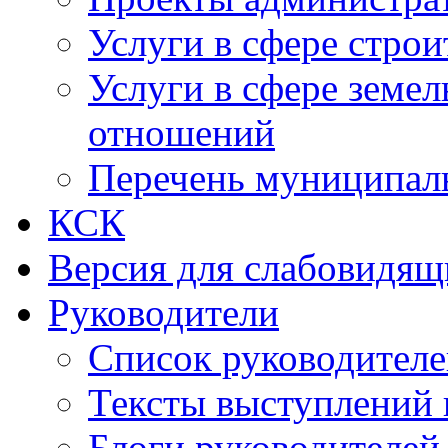
Услуги в сфере строи
Услуги в сфере земе
отношений
Перечень муниципал
КСК
Версия для слабовидящ
Руководители
Список руководител
Тексты выступлений 
Блоги руководителей