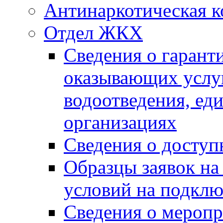
Антинаркотическая к
Отдел ЖКХ
Сведения о гарант
оказывающих услу
водоотведения, е
организациях
Сведения о досту
Образцы заявок на
условий на подклю
Сведения о меропр