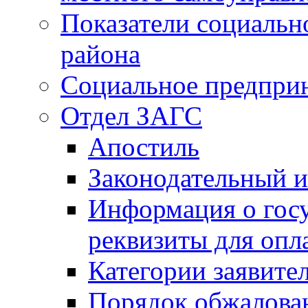
Показатели социальн
района
Социальное предпри
Отдел ЗАГС
Апостиль
Законодательный и
Информация о гос
реквизиты для опл
Категории заявите
Порядок обжалован