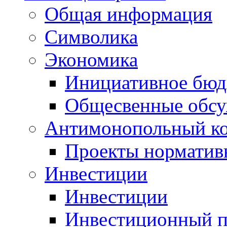
Общая информация
Символика
Экономика
Инициативное бюд
Общесвенные обс
Антимонопольный к
Проекты норматив
Инвестиции
Инвестиции
Инвестиционный п