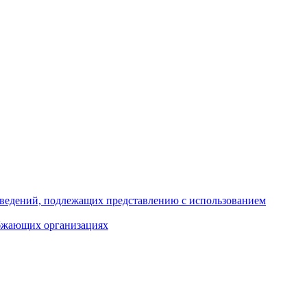
 сведений, подлежащих представлению с использованием
абжающих организациях