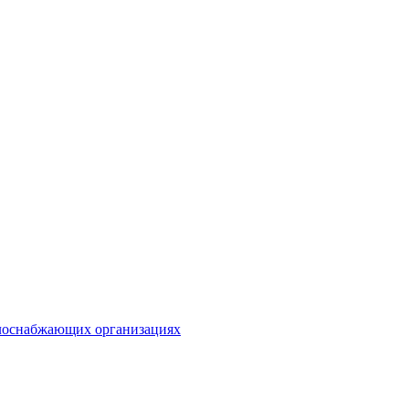
плоснабжающих организациях