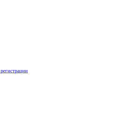
 регистрации