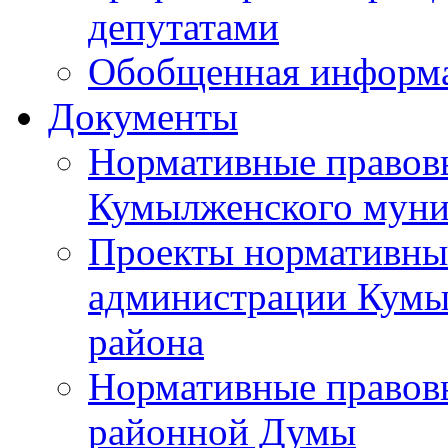
депутатами
Обобщенная информ
Документы
Нормативные правов
Кумылженского муни
Проекты нормативны
администрации Кумы
района
Нормативные правов
районной Думы