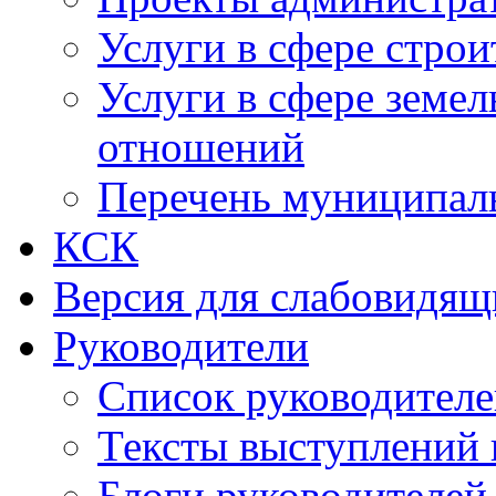
Услуги в сфере строи
Услуги в сфере земе
отношений
Перечень муниципал
КСК
Версия для слабовидящ
Руководители
Список руководител
Тексты выступлений 
Блоги руководителей