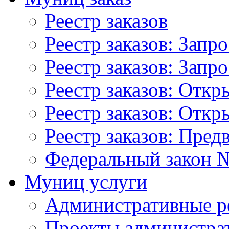
Реестр заказов
Реестр заказов: Запр
Реестр заказов: Запр
Реестр заказов: Отк
Реестр заказов: Отк
Реестр заказов: Пред
Федеральный закон №
Муниц услуги
Административные р
Проекты администра