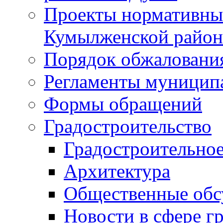
Проекты нормативны
Кумылженской райо
Порядок обжаловани
Регламенты муницип
Формы обращений
Градостроительство
Градостроительное
Архитектура
Общественные обс
Новости в сфере г