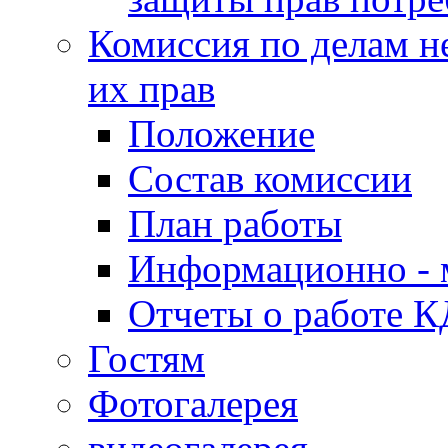
Комиссия по делам н
их прав
Положение
Состав комиссии
План работы
Информационно - 
Отчеты о работе 
Гостям
Фотогалерея