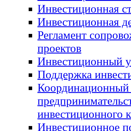
Инвестиционная ст
Инвестиционная д
Регламент сопров
проектов
Инвестиционный 
Поддержка инвест
Координационный 
предпринимательс
инвестиционного 
Инвестиционное п