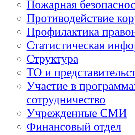
Пожарная безопаснос
Противодействие ко
Профилактика право
Статистическая инф
Структура
ТО и представительс
Участие в программа
сотрудничество
Учрежденные СМИ
Финансовый отдел