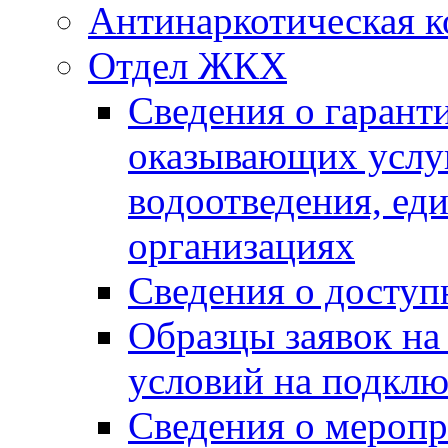
Антинаркотическая к
Отдел ЖКХ
Сведения о гарант
оказывающих услу
водоотведения, е
организациях
Сведения о досту
Образцы заявок на
условий на подклю
Сведения о меропр