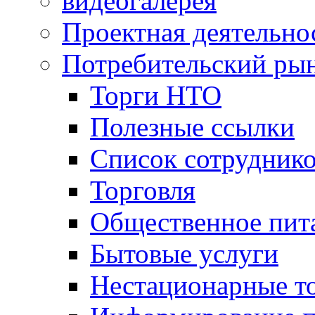
видеогалерея
Проектная деятельно
Потребительский ры
Торги НТО
Полезные ссылки
Список сотрудник
Торговля
Общественное пит
Бытовые услуги
Нестационарные т