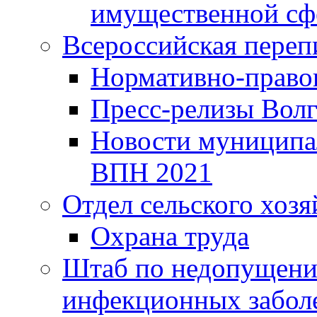
имущественной сф
Всероссийская переп
Нормативно-право
Пресс-релизы Волг
Новости муниципал
ВПН 2021
Отдел сельского хозя
Охрана труда
Штаб по недопущени
инфекционных забол