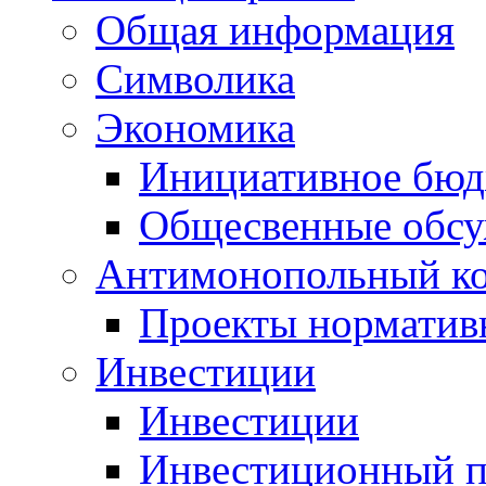
Общая информация
Символика
Экономика
Инициативное бюд
Общесвенные обс
Антимонопольный к
Проекты норматив
Инвестиции
Инвестиции
Инвестиционный п