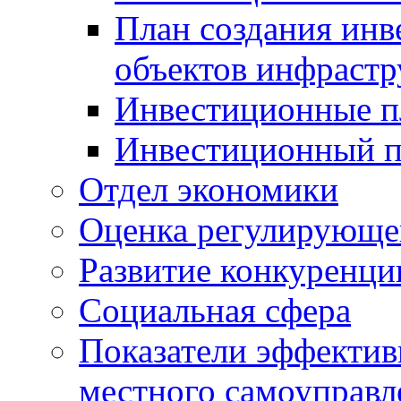
План создания инв
объектов инфраст
Инвестиционные 
Инвестиционный 
Отдел экономики
Оценка регулирующег
Развитие конкуренци
Социальная сфера
Показатели эффектив
местного самоуправл