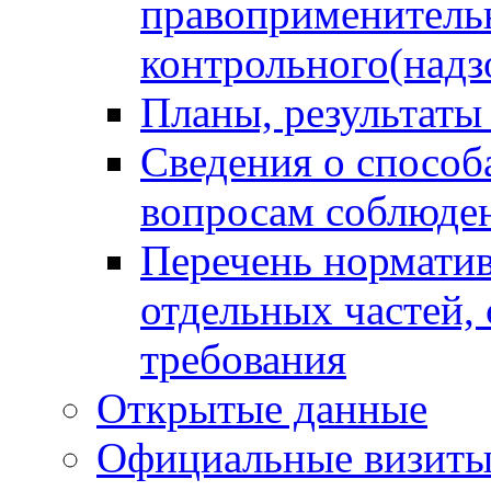
правоприменитель
контрольного(надз
Планы, результаты
Сведения о способ
вопросам соблюден
Перечень норматив
отдельных частей,
требования
Открытые данные
Официальные визиты 