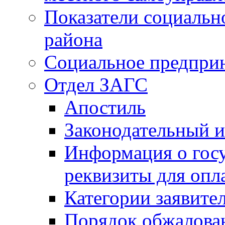
Показатели социальн
района
Социальное предпри
Отдел ЗАГС
Апостиль
Законодательный и
Информация о гос
реквизиты для опл
Категории заявите
Порядок обжалован