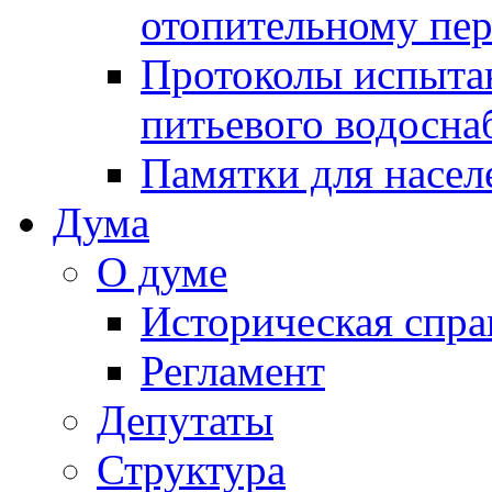
отопительному пе
Протоколы испыта
питьевого водосна
Памятки для насел
Дума
О думе
Историческая спра
Регламент
Депутаты
Структура