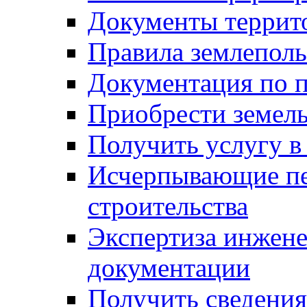
Документы террит
Правила землеполь
Документация по п
Приобрести земел
Получить услугу в
Исчерпывающие пе
строительства
Экспертиза инжен
документации
Получить сведения