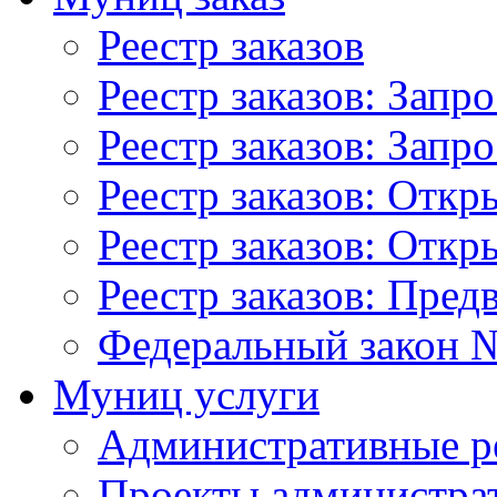
Реестр заказов
Реестр заказов: Запр
Реестр заказов: Запр
Реестр заказов: Отк
Реестр заказов: Отк
Реестр заказов: Пред
Федеральный закон №
Муниц услуги
Административные р
Проекты администра