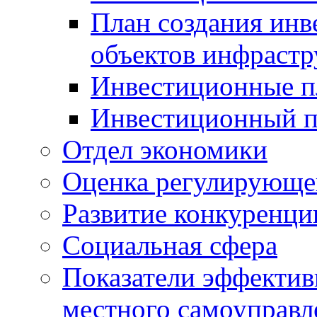
План создания инв
объектов инфраст
Инвестиционные 
Инвестиционный 
Отдел экономики
Оценка регулирующег
Развитие конкуренци
Социальная сфера
Показатели эффектив
местного самоуправл