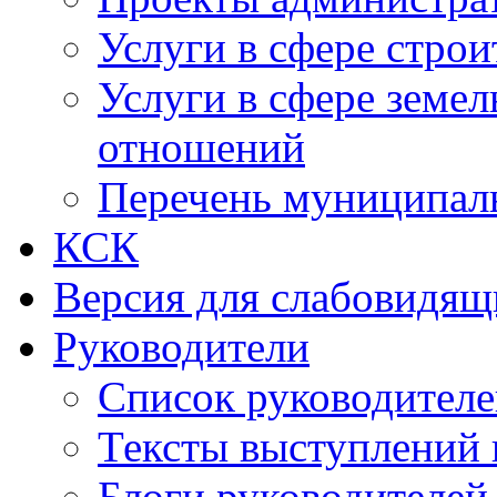
Услуги в сфере строи
Услуги в сфере земе
отношений
Перечень муниципал
КСК
Версия для слабовидящ
Руководители
Список руководител
Тексты выступлений 
Блоги руководителей