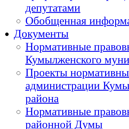
депутатами
Обобщенная информ
Документы
Нормативные правов
Кумылженского муни
Проекты нормативны
администрации Кумы
района
Нормативные правов
районной Думы