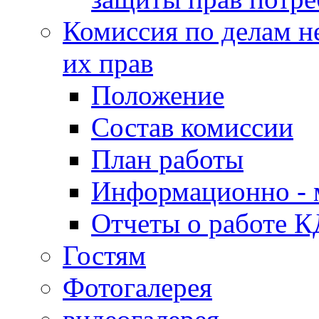
Комиссия по делам н
их прав
Положение
Состав комиссии
План работы
Информационно - 
Отчеты о работе 
Гостям
Фотогалерея