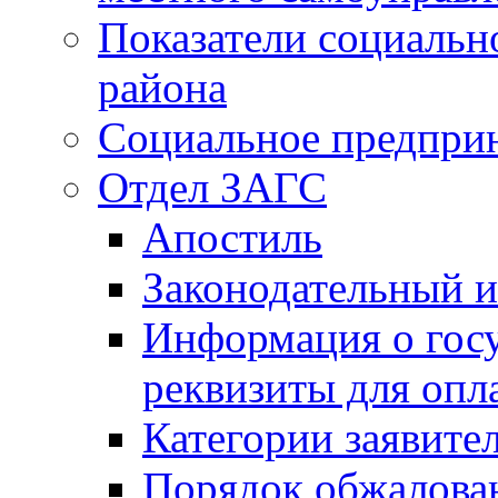
Показатели социальн
района
Социальное предпри
Отдел ЗАГС
Апостиль
Законодательный и
Информация о гос
реквизиты для опл
Категории заявите
Порядок обжалован