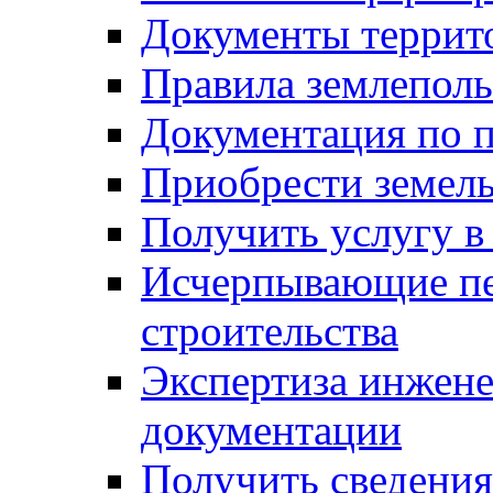
Документы террит
Правила землеполь
Документация по п
Приобрести земел
Получить услугу в
Исчерпывающие пе
строительства
Экспертиза инжен
документации
Получить сведения