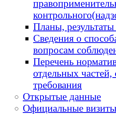
правоприменитель
контрольного(надз
Планы, результаты
Сведения о способ
вопросам соблюден
Перечень норматив
отдельных частей,
требования
Открытые данные
Официальные визиты 