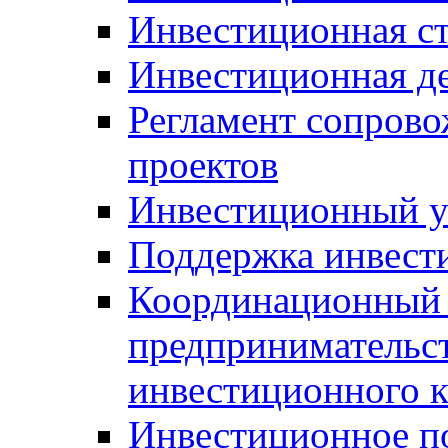
Инвестиционная ст
Инвестиционная д
Регламент сопров
проектов
Инвестиционный 
Поддержка инвест
Координационный 
предпринимательс
инвестиционного 
Инвестиционное п