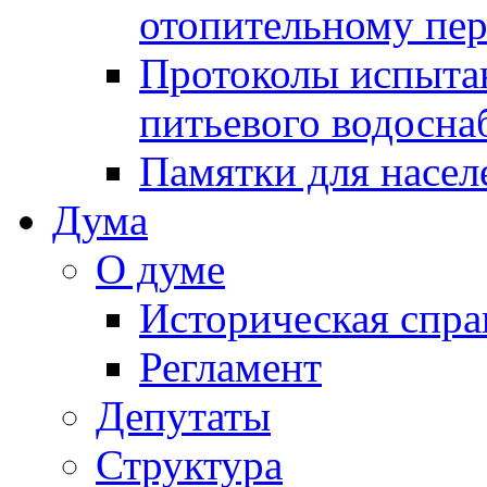
отопительному пе
Протоколы испыта
питьевого водосна
Памятки для насел
Дума
О думе
Историческая спра
Регламент
Депутаты
Структура