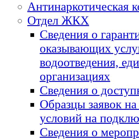
Антинаркотическая к
Отдел ЖКХ
Сведения о гарант
оказывающих услу
водоотведения, е
организациях
Сведения о досту
Образцы заявок на
условий на подклю
Сведения о меропр