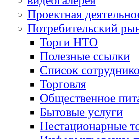
видеогалерея
Проектная деятельно
Потребительский ры
Торги НТО
Полезные ссылки
Список сотрудник
Торговля
Общественное пит
Бытовые услуги
Нестационарные т