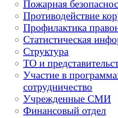
Пожарная безопаснос
Противодействие ко
Профилактика право
Статистическая инф
Структура
ТО и представительс
Участие в программа
сотрудничество
Учрежденные СМИ
Финансовый отдел