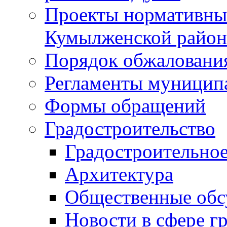
Проекты нормативны
Кумылженской райо
Порядок обжаловани
Регламенты муницип
Формы обращений
Градостроительство
Градостроительное
Архитектура
Общественные обс
Новости в сфере г