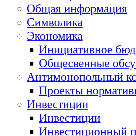
Общая информация
Символика
Экономика
Инициативное бюд
Общесвенные обс
Антимонопольный к
Проекты норматив
Инвестиции
Инвестиции
Инвестиционный п