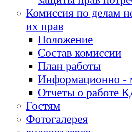
Комиссия по делам н
их прав
Положение
Состав комиссии
План работы
Информационно - 
Отчеты о работе 
Гостям
Фотогалерея