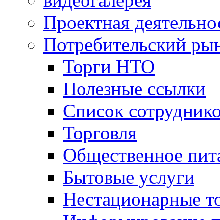
видеогалерея
Проектная деятельно
Потребительский ры
Торги НТО
Полезные ссылки
Список сотрудник
Торговля
Общественное пит
Бытовые услуги
Нестационарные т