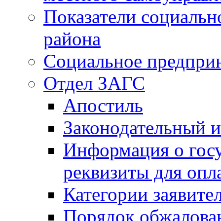
Показатели социальн
района
Социальное предпри
Отдел ЗАГС
Апостиль
Законодательный и
Информация о гос
реквизиты для опл
Категории заявите
Порядок обжалован