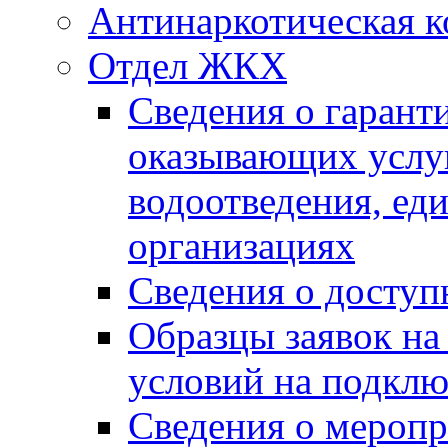
Антинаркотическая к
Отдел ЖКХ
Сведения о гарант
оказывающих услу
водоотведения, е
организациях
Сведения о досту
Образцы заявок на
условий на подклю
Сведения о меропр