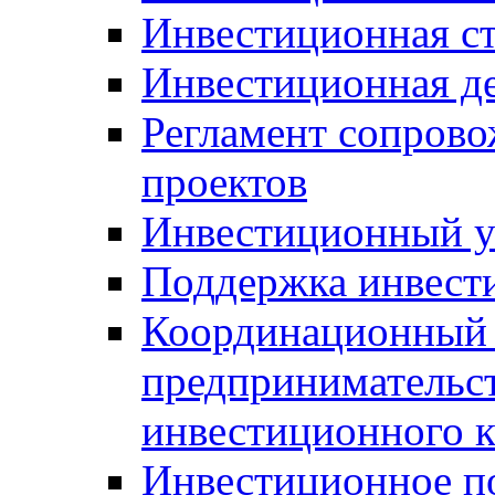
Инвестиционная ст
Инвестиционная д
Регламент сопров
проектов
Инвестиционный 
Поддержка инвест
Координационный 
предпринимательс
инвестиционного 
Инвестиционное п