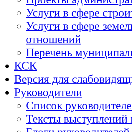
Услуги в сфере строи
Услуги в сфере земе
отношений
Перечень муниципал
КСК
Версия для слабовидящ
Руководители
Список руководител
Тексты выступлений 
Блоги руководителей