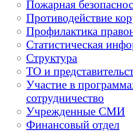
Пожарная безопаснос
Противодействие ко
Профилактика право
Статистическая инф
Структура
ТО и представительс
Участие в программа
сотрудничество
Учрежденные СМИ
Финансовый отдел