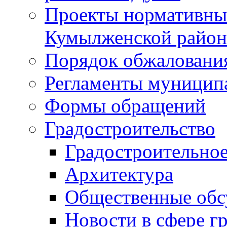
Проекты нормативны
Кумылженской райо
Порядок обжаловани
Регламенты муницип
Формы обращений
Градостроительство
Градостроительное
Архитектура
Общественные обс
Новости в сфере г