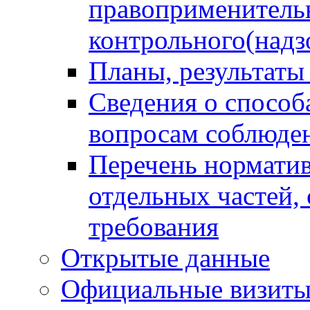
правоприменитель
контрольного(надз
Планы, результаты
Сведения о способ
вопросам соблюден
Перечень норматив
отдельных частей,
требования
Открытые данные
Официальные визиты 