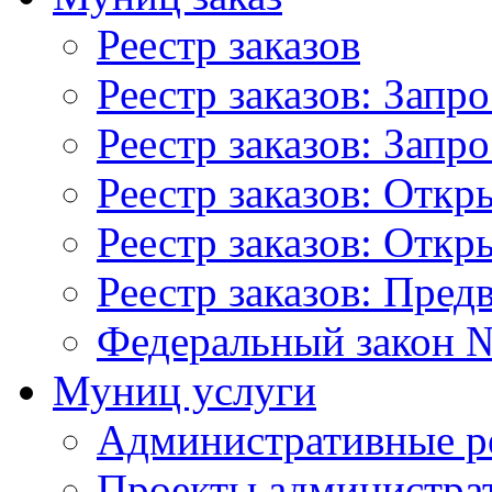
Реестр заказов
Реестр заказов: Запр
Реестр заказов: Запр
Реестр заказов: Отк
Реестр заказов: Отк
Реестр заказов: Пред
Федеральный закон №
Муниц услуги
Административные р
Проекты администра