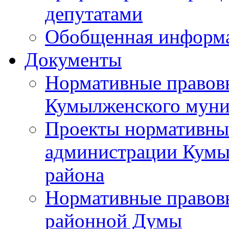
депутатами
Обобщенная информ
Документы
Нормативные правов
Кумылженского муни
Проекты нормативны
администрации Кумы
района
Нормативные правов
районной Думы