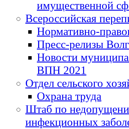
имущественной сф
Всероссийская переп
Нормативно-право
Пресс-релизы Волг
Новости муниципал
ВПН 2021
Отдел сельского хозя
Охрана труда
Штаб по недопущени
инфекционных забол