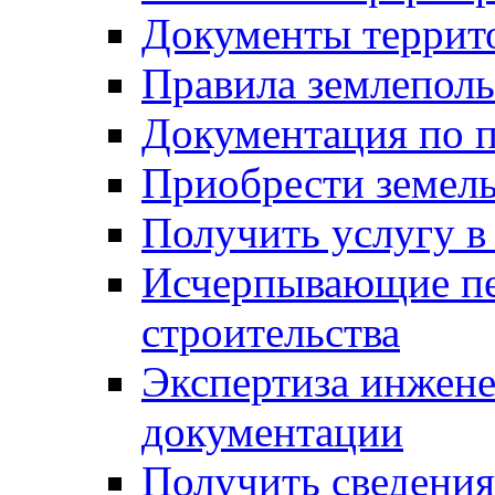
Документы террит
Правила землеполь
Документация по п
Приобрести земел
Получить услугу в
Исчерпывающие пе
строительства
Экспертиза инжен
документации
Получить сведения