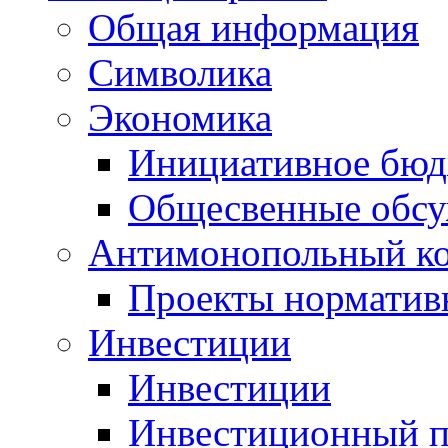
Общая информация
Символика
Экономика
Инициативное бюд
Общесвенные обс
Антимонопольный к
Проекты норматив
Инвестиции
Инвестиции
Инвестиционный п