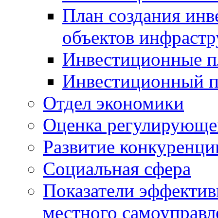
План создания инв
объектов инфраст
Инвестиционные 
Инвестиционный 
Отдел экономики
Оценка регулирующег
Развитие конкуренци
Социальная сфера
Показатели эффектив
местного самоуправл