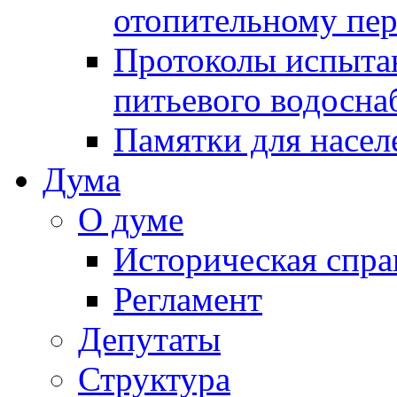
отопительному пе
Протоколы испыта
питьевого водосна
Памятки для насел
Дума
О думе
Историческая спра
Регламент
Депутаты
Структура