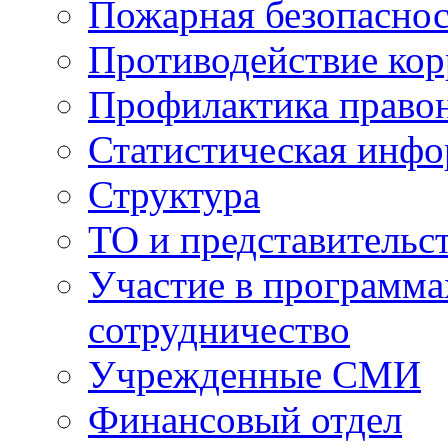
Пожарная безопаснос
Противодействие ко
Профилактика право
Статистическая инф
Структура
ТО и представительс
Участие в программа
сотрудничество
Учрежденные СМИ
Финансовый отдел