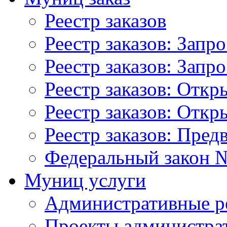
Реестр заказов
Реестр заказов: Запр
Реестр заказов: Запр
Реестр заказов: Отк
Реестр заказов: Отк
Реестр заказов: Пред
Федеральный закон №
Муниц услуги
Административные р
Проекты администра