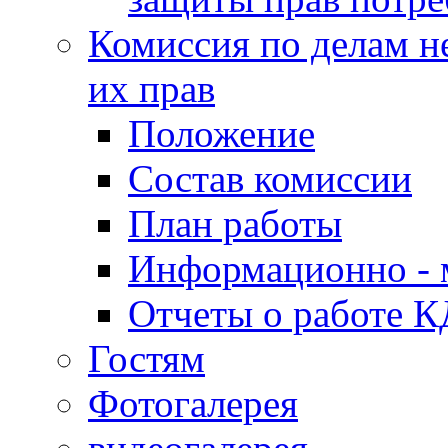
Комиссия по делам н
их прав
Положение
Состав комиссии
План работы
Информационно - 
Отчеты о работе 
Гостям
Фотогалерея