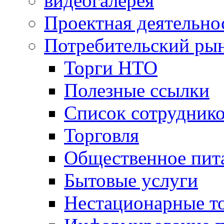
видеогалерея
Проектная деятельно
Потребительский ры
Торги НТО
Полезные ссылки
Список сотрудник
Торговля
Общественное пит
Бытовые услуги
Нестационарные т