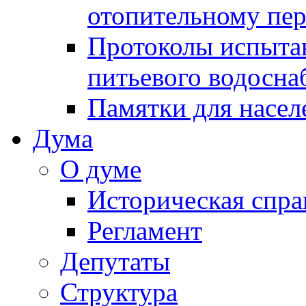
отопительному пе
Протоколы испыта
питьевого водосна
Памятки для насел
Дума
О думе
Историческая спра
Регламент
Депутаты
Структура