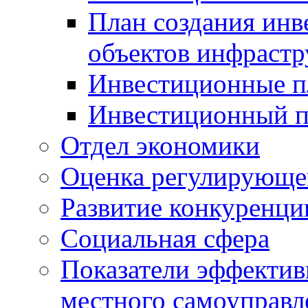
План создания инв
объектов инфраст
Инвестиционные 
Инвестиционный 
Отдел экономики
Оценка регулирующег
Развитие конкуренци
Социальная сфера
Показатели эффектив
местного самоуправл