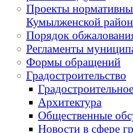
Проекты нормативны
Кумылженской райо
Порядок обжаловани
Регламенты муницип
Формы обращений
Градостроительство
Градостроительное
Архитектура
Общественные обс
Новости в сфере г