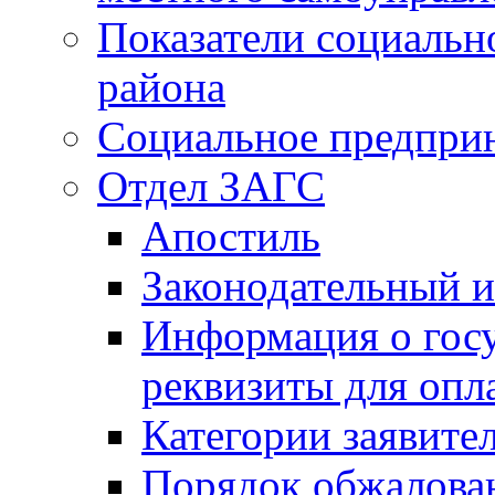
Показатели социальн
района
Социальное предпри
Отдел ЗАГС
Апостиль
Законодательный и
Информация о гос
реквизиты для опл
Категории заявите
Порядок обжалован