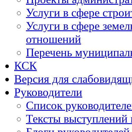
Услуги в сфере строи
Услуги в сфере земе
отношений
Перечень муниципал
КСК
Версия для слабовидящ
Руководители
Список руководител
Тексты выступлений 
Блоги руководителей