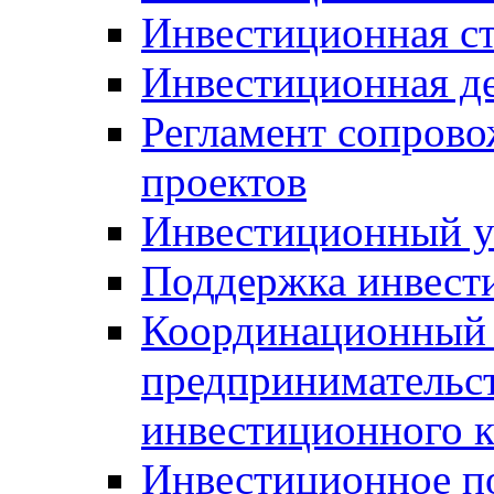
Инвестиционная ст
Инвестиционная д
Регламент сопров
проектов
Инвестиционный 
Поддержка инвест
Координационный 
предпринимательс
инвестиционного 
Инвестиционное п