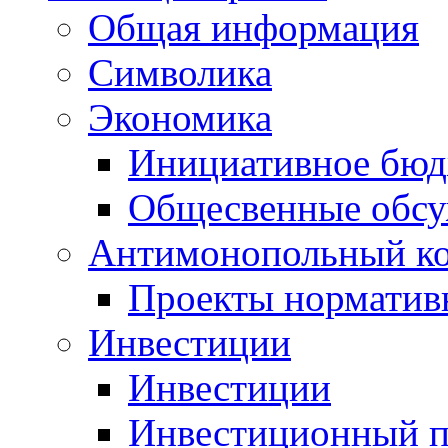
Общая информация
Символика
Экономика
Инициативное бюд
Общесвенные обс
Антимонопольный к
Проекты норматив
Инвестиции
Инвестиции
Инвестиционный п