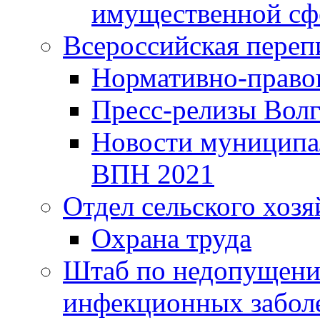
имущественной сф
Всероссийская переп
Нормативно-право
Пресс-релизы Волг
Новости муниципал
ВПН 2021
Отдел сельского хозя
Охрана труда
Штаб по недопущени
инфекционных забол