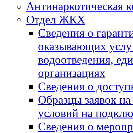
Антинаркотическая к
Отдел ЖКХ
Сведения о гарант
оказывающих услу
водоотведения, е
организациях
Сведения о досту
Образцы заявок на
условий на подклю
Сведения о меропр