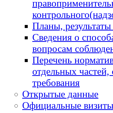
правоприменитель
контрольного(надз
Планы, результаты
Сведения о способ
вопросам соблюден
Перечень норматив
отдельных частей,
требования
Открытые данные
Официальные визиты 