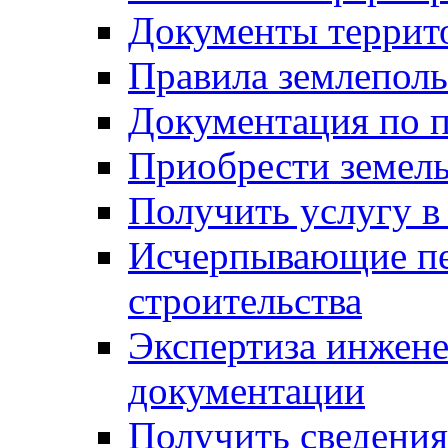
Документы террит
Правила землеполь
Документация по п
Приобрести земел
Получить услугу в
Исчерпывающие пе
строительства
Экспертиза инжен
документации
Получить сведения