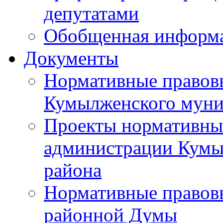
депутатами
Обобщенная информ
Документы
Нормативные правов
Кумылженского муни
Проекты нормативны
администрации Кумы
района
Нормативные правов
районной Думы