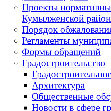
Проекты нормативны
Кумылженской райо
Порядок обжаловани
Регламенты муницип
Формы обращений
Градостроительство
Градостроительное
Архитектура
Общественные обс
Новости в сфере г