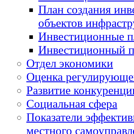
План создания инв
объектов инфраст
Инвестиционные 
Инвестиционный 
Отдел экономики
Оценка регулирующег
Развитие конкуренци
Социальная сфера
Показатели эффектив
местного самоуправл