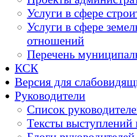
Услуги в сфере строи
Услуги в сфере земе
отношений
Перечень муниципал
КСК
Версия для слабовидящ
Руководители
Список руководител
Тексты выступлений 
Блоги руководителей