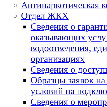
Антинаркотическая к
Отдел ЖКХ
Сведения о гарант
оказывающих услу
водоотведения, е
организациях
Сведения о досту
Образцы заявок на
условий на подклю
Сведения о меропр