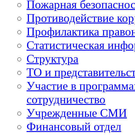
Пожарная безопаснос
Противодействие ко
Профилактика право
Статистическая инф
Структура
ТО и представительс
Участие в программа
сотрудничество
Учрежденные СМИ
Финансовый отдел