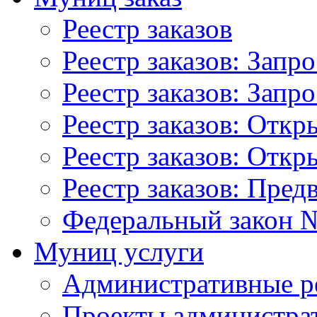
Реестр заказов
Реестр заказов: Запр
Реестр заказов: Запр
Реестр заказов: Отк
Реестр заказов: Отк
Реестр заказов: Пред
Федеральный закон №
Муниц услуги
Административные р
Проекты администра