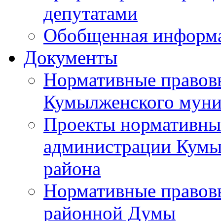
депутатами
Обобщенная информ
Документы
Нормативные правов
Кумылженского муни
Проекты нормативны
администрации Кумы
района
Нормативные правов
районной Думы