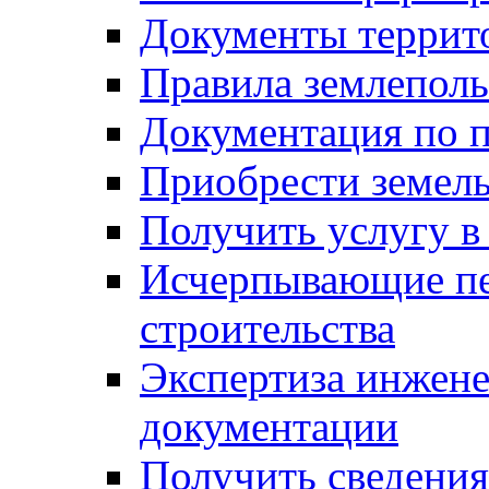
Документы террит
Правила землеполь
Документация по п
Приобрести земел
Получить услугу в
Исчерпывающие пе
строительства
Экспертиза инжен
документации
Получить сведения