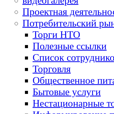
видеогалерея
Проектная деятельно
Потребительский ры
Торги НТО
Полезные ссылки
Список сотрудник
Торговля
Общественное пит
Бытовые услуги
Нестационарные т