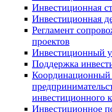
Инвестиционная ст
Инвестиционная д
Регламент сопров
проектов
Инвестиционный 
Поддержка инвест
Координационный 
предпринимательс
инвестиционного 
Инвестиционное п