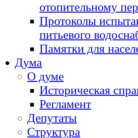
отопительному пе
Протоколы испыта
питьевого водосна
Памятки для насел
Дума
О думе
Историческая спра
Регламент
Депутаты
Структура