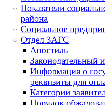
Показатели социальн
района
Социальное предпри
Отдел ЗАГС
Апостиль
Законодательный и
Информация о гос
реквизиты для опл
Категории заявите
Порядок обжалован