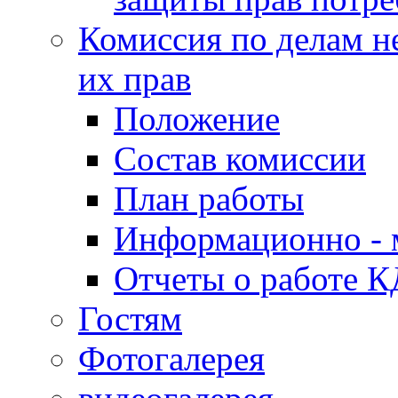
Комиссия по делам н
их прав
Положение
Состав комиссии
План работы
Информационно - 
Отчеты о работе 
Гостям
Фотогалерея