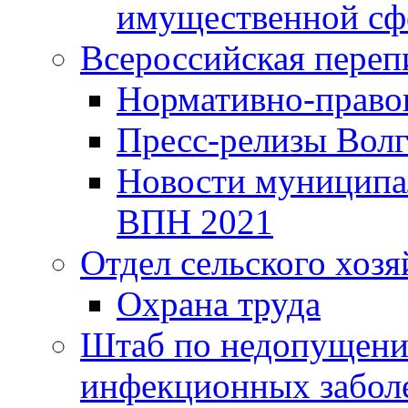
имущественной сф
Всероссийская переп
Нормативно-право
Пресс-релизы Волг
Новости муниципал
ВПН 2021
Отдел сельского хозя
Охрана труда
Штаб по недопущени
инфекционных забол