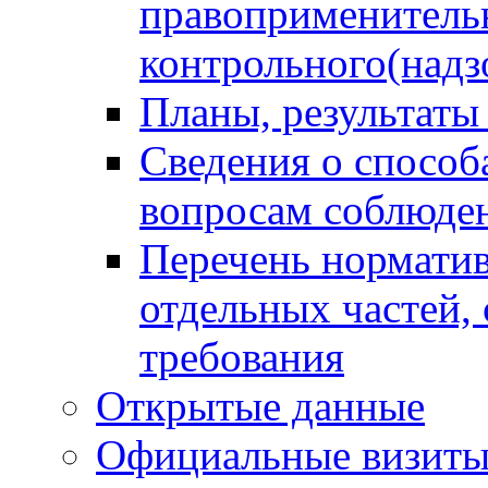
правоприменитель
контрольного(надз
Планы, результаты
Сведения о способ
вопросам соблюден
Перечень норматив
отдельных частей,
требования
Открытые данные
Официальные визиты 