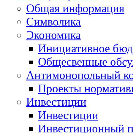
Общая информация
Символика
Экономика
Инициативное бюд
Общесвенные обс
Антимонопольный к
Проекты норматив
Инвестиции
Инвестиции
Инвестиционный п