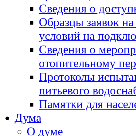
Сведения о досту
Образцы заявок на
условий на подклю
Сведения о меропр
отопительному пе
Протоколы испыта
питьевого водосна
Памятки для насел
Дума
О думе