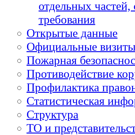
отдельных частей,
требования
Открытые данные
Официальные визиты 
Пожарная безопаснос
Противодействие ко
Профилактика право
Статистическая инф
Структура
ТО и представительс