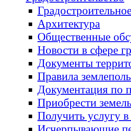
Градостроительное
Архитектура
Общественные обс
Новости в сфере г
Документы террит
Правила землеполь
Документация по п
Приобрести земел
Получить услугу в
Исчерпывающие пе