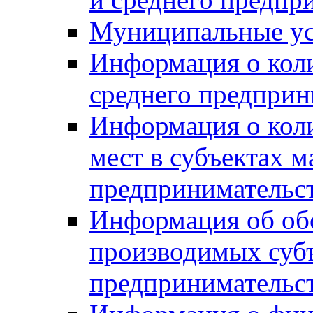
Муниципальные ус
Информация о коли
среднего предприн
Информация о кол
мест в субъектах м
предпринимательс
Информация об обор
производимых субъ
предпринимательс