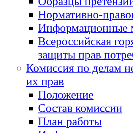
Образцы претензи
Нормативно-право
Информационные м
Всероссийская гор
защиты прав потре
Комиссия по делам н
их прав
Положение
Состав комиссии
План работы