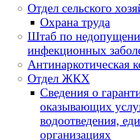
Отдел сельского хозя
Охрана труда
Штаб по недопущени
инфекционных забол
Антинаркотическая к
Отдел ЖКХ
Сведения о гарант
оказывающих услу
водоотведения, е
организациях