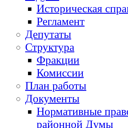
Историческая спра
Регламент
Депутаты
Структура
Фракции
Комиссии
План работы
Документы
Нормативные прав
районной Думы