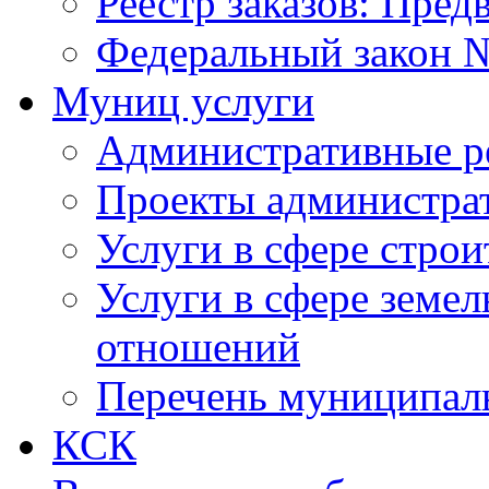
Реестр заказов: Пред
Федеральный закон №
Муниц услуги
Административные р
Проекты администра
Услуги в сфере строи
Услуги в сфере земе
отношений
Перечень муниципал
КСК