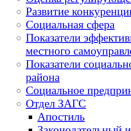
Развитие конкуренци
Социальная сфера
Показатели эффектив
местного самоуправл
Показатели социальн
района
Социальное предпри
Отдел ЗАГС
Апостиль
Законодательный и