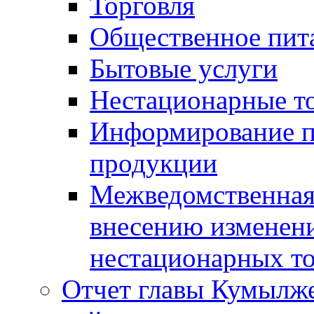
Торговля
Общественное пит
Бытовые услуги
Нестационарные т
Информирование п
продукции
Межведомственная 
внесению изменени
нестационарных то
Отчет главы Кумылж