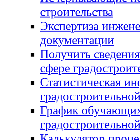
строительства
Экспертиза инжен
документации
Получить сведения
сфере градостроит
Статистическая ин
градостроительной
График обучающих
градостроительной
Калькулятор проце