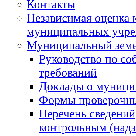
Контакты
Независимая оценка 
муниципальных учре
Муниципальный земе
Руководство по со
требований
Доклады о муници
Формы проверочны
Перечень сведений
контрольным (надз