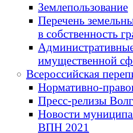
Землепользование
Перечень земельны
в собственность г
Административные 
имущественной сф
Всероссийская переп
Нормативно-право
Пресс-релизы Волг
Новости муниципал
ВПН 2021