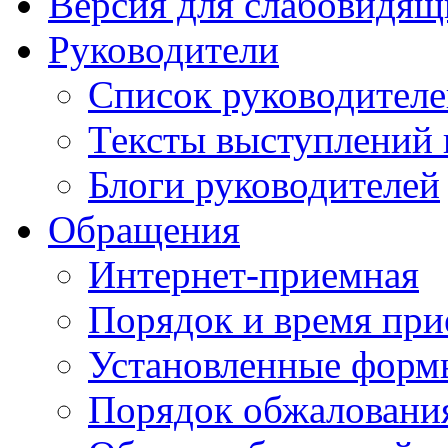
Версия для слабовидящ
Руководители
Список руководител
Тексты выступлений 
Блоги руководителей
Обращения
Интернет-приемная
Порядок и время при
Установленные форм
Порядок обжаловани