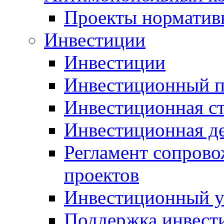
Проекты норматив
Инвестиции
Инвестиции
Инвестиционный п
Инвестиционная ст
Инвестиционная д
Регламент сопров
проектов
Инвестиционный 
Поддержка инвест