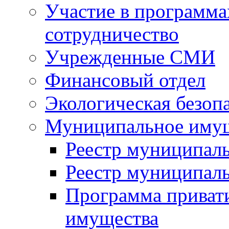
Участие в программа
сотрудничество
Учрежденные СМИ
Финансовый отдел
Экологическая безоп
Муниципальное имущ
Реестр муниципал
Реестр муниципал
Программа приват
имущества