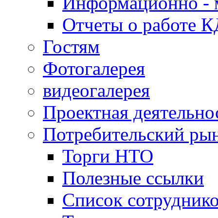
Информационно - 
Отчеты о работе 
Гостям
Фотогалерея
видеогалерея
Проектная деятельно
Потребительский ры
Торги НТО
Полезные ссылки
Список сотрудник