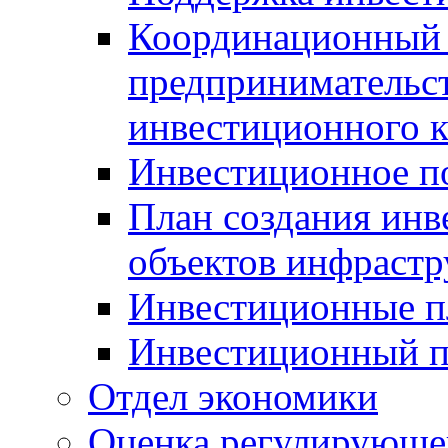
Координационный 
предпринимательс
инвестиционного 
Инвестиционное п
План создания инв
объектов инфраст
Инвестиционные 
Инвестиционный 
Отдел экономики
Оценка регулирующег