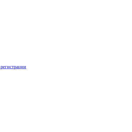
 регистрации