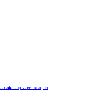
плоснабжающих организациях