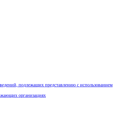
 сведений, подлежащих представлению с использованием
абжающих организациях