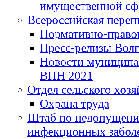
имущественной сф
Всероссийская переп
Нормативно-право
Пресс-релизы Волг
Новости муниципал
ВПН 2021
Отдел сельского хозя
Охрана труда
Штаб по недопущени
инфекционных забол