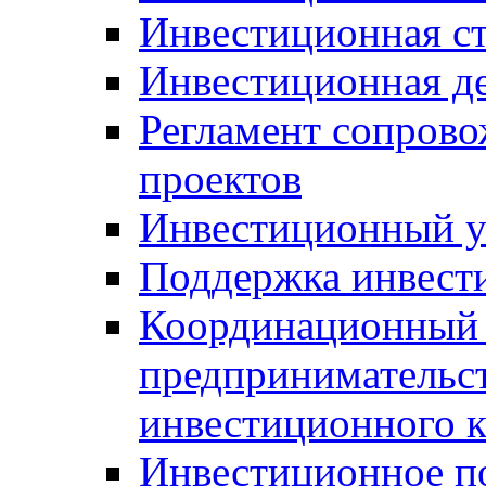
Инвестиционная ст
Инвестиционная д
Регламент сопров
проектов
Инвестиционный 
Поддержка инвест
Координационный 
предпринимательс
инвестиционного 
Инвестиционное п