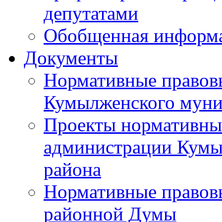
депутатами
Обобщенная информ
Документы
Нормативные правов
Кумылженского муни
Проекты нормативны
администрации Кумы
района
Нормативные правов
районной Думы