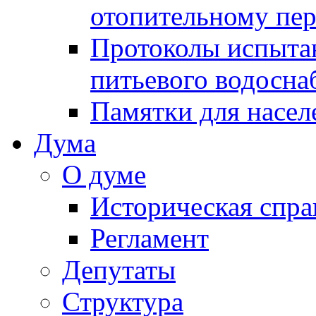
отопительному пе
Протоколы испыта
питьевого водосна
Памятки для насел
Дума
О думе
Историческая спра
Регламент
Депутаты
Структура