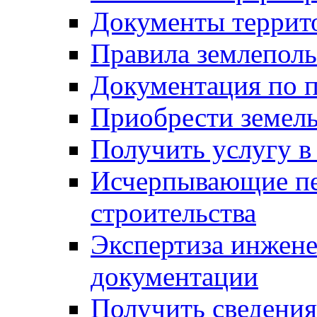
Документы террит
Правила землеполь
Документация по п
Приобрести земел
Получить услугу в
Исчерпывающие пе
строительства
Экспертиза инжен
документации
Получить сведения