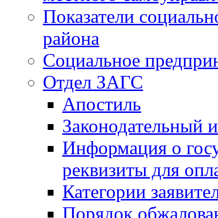
Показатели социальн
района
Социальное предпри
Отдел ЗАГС
Апостиль
Законодательный и
Информация о гос
реквизиты для опл
Категории заявите
Порядок обжалован