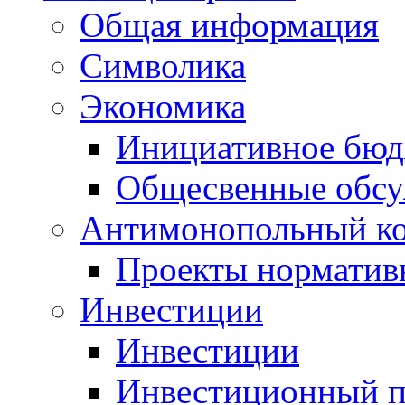
Общая информация
Символика
Экономика
Инициативное бюд
Общесвенные обс
Антимонопольный к
Проекты норматив
Инвестиции
Инвестиции
Инвестиционный п