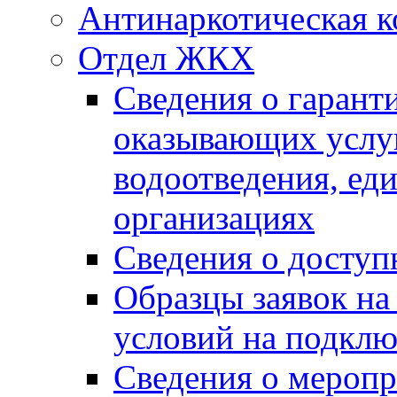
Антинаркотическая к
Отдел ЖКХ
Сведения о гарант
оказывающих услу
водоотведения, е
организациях
Сведения о досту
Образцы заявок на
условий на подклю
Сведения о меропр