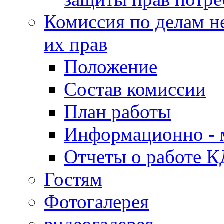
Комиссия по делам н
их прав
Положение
Состав комиссии
План работы
Информационно - 
Отчеты о работе 
Гостям
Фотогалерея