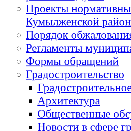
Проекты нормативны
Кумылженской райо
Порядок обжаловани
Регламенты муницип
Формы обращений
Градостроительство
Градостроительное
Архитектура
Общественные обс
Новости в сфере г