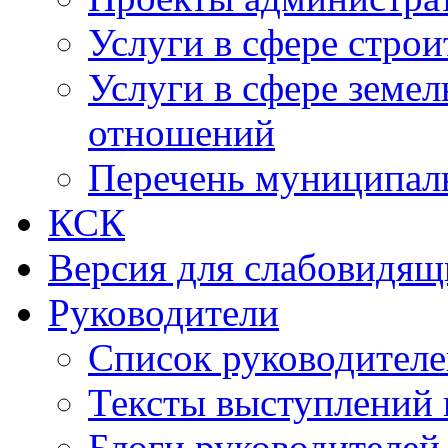
Услуги в сфере строи
Услуги в сфере земе
отношений
Перечень муниципал
КСК
Версия для слабовидящ
Руководители
Список руководител
Тексты выступлений 
Блоги руководителей