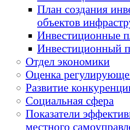
План создания инв
объектов инфраст
Инвестиционные 
Инвестиционный 
Отдел экономики
Оценка регулирующег
Развитие конкуренци
Социальная сфера
Показатели эффектив
местного самоуправл