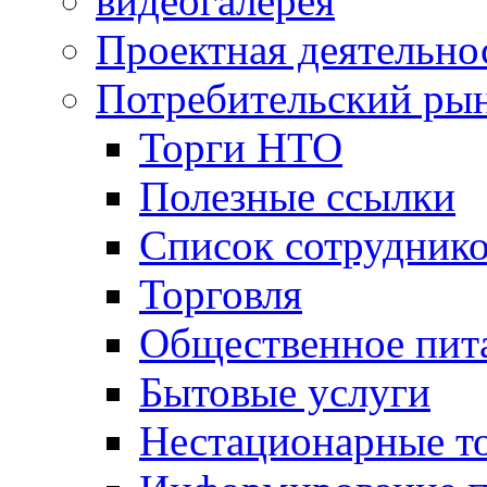
видеогалерея
Проектная деятельно
Потребительский ры
Торги НТО
Полезные ссылки
Список сотрудник
Торговля
Общественное пит
Бытовые услуги
Нестационарные т