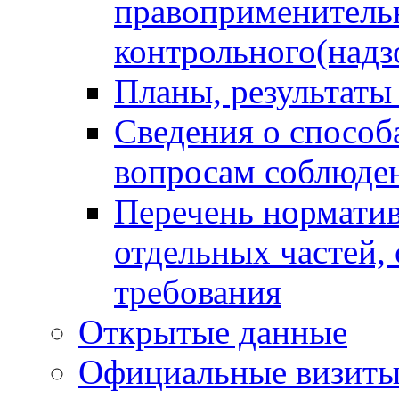
правоприменитель
контрольного(надз
Планы, результаты
Сведения о способ
вопросам соблюден
Перечень норматив
отдельных частей,
требования
Открытые данные
Официальные визиты 