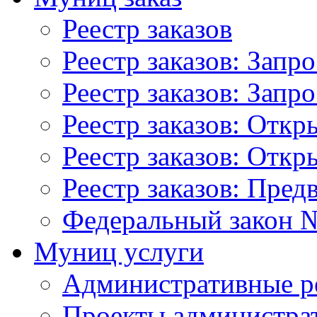
Реестр заказов
Реестр заказов: Запр
Реестр заказов: Запр
Реестр заказов: Отк
Реестр заказов: Отк
Реестр заказов: Пред
Федеральный закон №
Муниц услуги
Административные р
Проекты администра