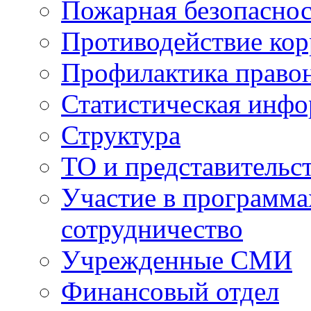
Пожарная безопаснос
Противодействие ко
Профилактика право
Статистическая инф
Структура
ТО и представительс
Участие в программа
сотрудничество
Учрежденные СМИ
Финансовый отдел