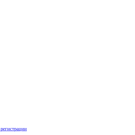
 регистрации