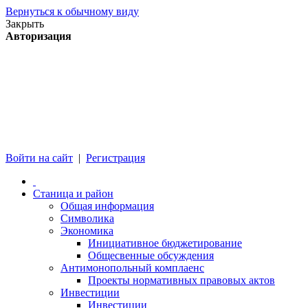
Вернуться к обычному виду
Закрыть
Авторизация
Войти на сайт
|
Регистрация
Станица и район
Общая информация
Символика
Экономика
Инициативное бюджетирование
Общесвенные обсуждения
Антимонопольный комплаенс
Проекты нормативных правовых актов
Инвестиции
Инвестиции