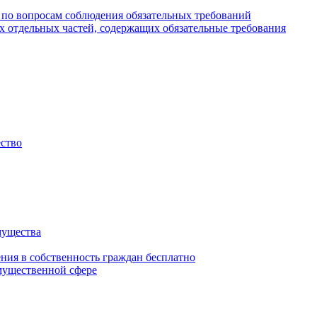
 по вопросам соблюдения обязательных требований
х отдельных частей, содержащих обязательные требования
ество
мущества
ения в собственность граждан бесплатно
мущественной сфере