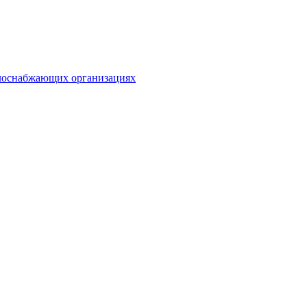
плоснабжающих организациях