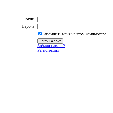
Логин:
Пароль:
Запомнить меня на этом компьютере
Забыли пароль?
Регистрация