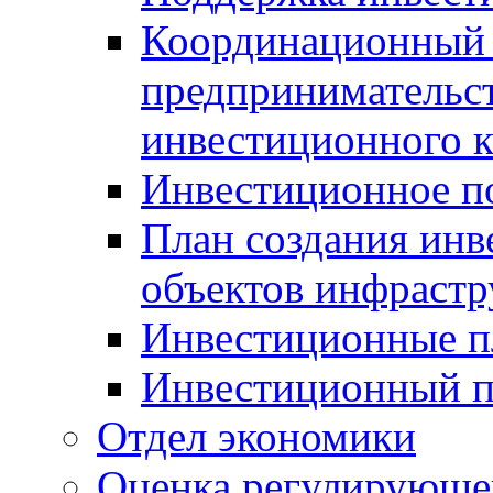
Координационный 
предпринимательс
инвестиционного 
Инвестиционное п
План создания инв
объектов инфраст
Инвестиционные 
Инвестиционный 
Отдел экономики
Оценка регулирующег