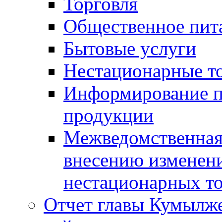
Торговля
Общественное пит
Бытовые услуги
Нестационарные т
Информирование п
продукции
Межведомственная 
внесению изменени
нестационарных то
Отчет главы Кумылж