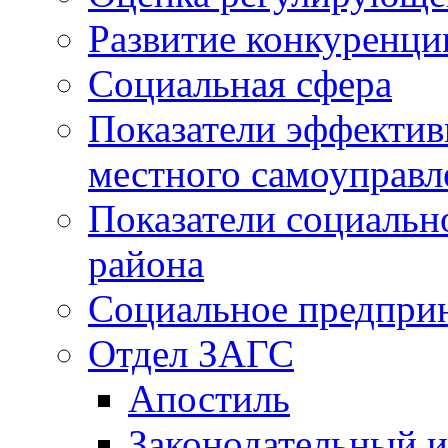
Развитие конкуренци
Социальная сфера
Показатели эффектив
местного самоуправл
Показатели социальн
района
Социальное предпри
Отдел ЗАГС
Апостиль
Законодательный и