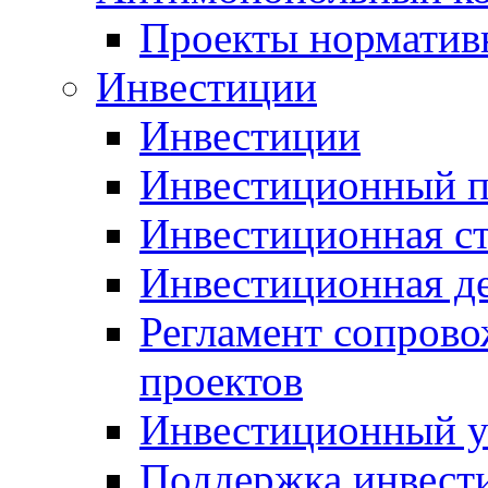
Проекты норматив
Инвестиции
Инвестиции
Инвестиционный п
Инвестиционная ст
Инвестиционная д
Регламент сопров
проектов
Инвестиционный 
Поддержка инвест