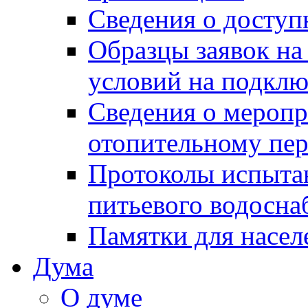
Сведения о досту
Образцы заявок на
условий на подклю
Сведения о меропр
отопительному пе
Протоколы испыта
питьевого водосна
Памятки для насел
Дума
О думе