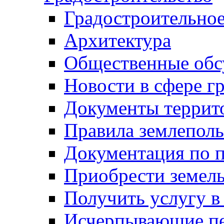
Градостроительное
Архитектура
Общественные обс
Новости в сфере г
Документы террит
Правила землеполь
Документация по п
Приобрести земел
Получить услугу в
Исчерпывающие пе