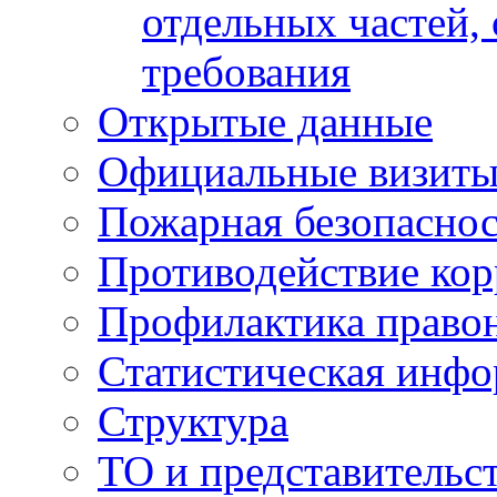
отдельных частей,
требования
Открытые данные
Официальные визиты 
Пожарная безопаснос
Противодействие ко
Профилактика право
Статистическая инф
Структура
ТО и представительс