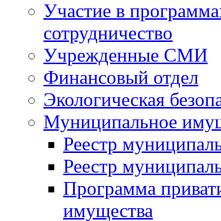
Участие в программа
сотрудничество
Учрежденные СМИ
Финансовый отдел
Экологическая безоп
Муниципальное имущ
Реестр муниципал
Реестр муниципал
Программа приват
имущества