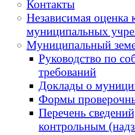
Контакты
Независимая оценка 
муниципальных учре
Муниципальный земе
Руководство по со
требований
Доклады о муници
Формы проверочны
Перечень сведений
контрольным (надз