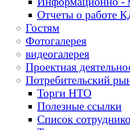
Информационно - 
Отчеты о работе 
Гостям
Фотогалерея
видеогалерея
Проектная деятельно
Потребительский ры
Торги НТО
Полезные ссылки
Список сотрудник