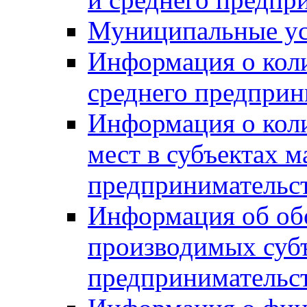
Муниципальные ус
Информация о коли
среднего предприн
Информация о кол
мест в субъектах м
предпринимательс
Информация об обор
производимых субъ
предпринимательс