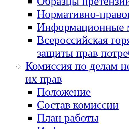
Образцы претензи
Нормативно-право
Информационные м
Всероссийская гор
защиты прав потре
Комиссия по делам н
их прав
Положение
Состав комиссии
План работы