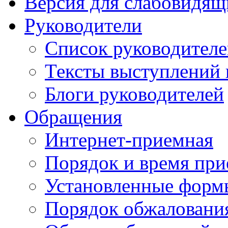
Версия для слабовидящ
Руководители
Список руководител
Тексты выступлений 
Блоги руководителей
Обращения
Интернет-приемная
Порядок и время при
Установленные форм
Порядок обжаловани