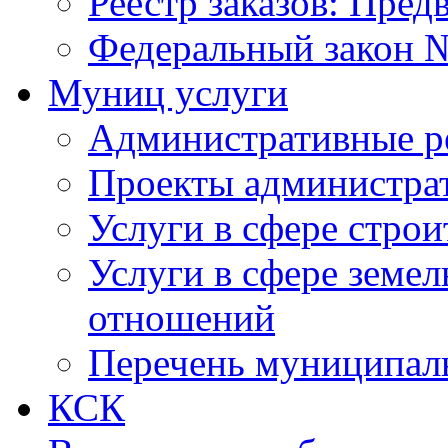
Реестр заказов: Пред
Федеральный закон №
Муниц услуги
Административные р
Проекты администра
Услуги в сфере строи
Услуги в сфере земе
отношений
Перечень муниципал
КСК