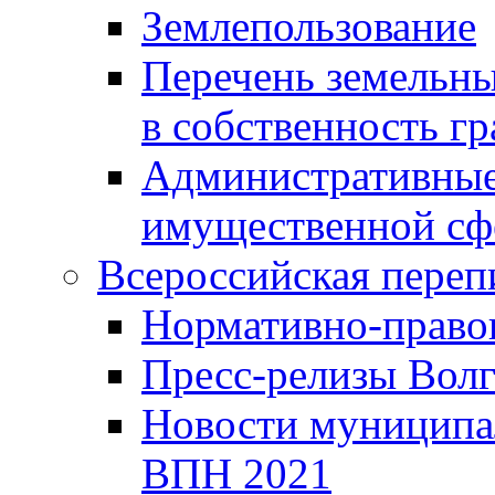
Землепользование
Перечень земельны
в собственность г
Административные 
имущественной сф
Всероссийская переп
Нормативно-право
Пресс-релизы Волг
Новости муниципал
ВПН 2021