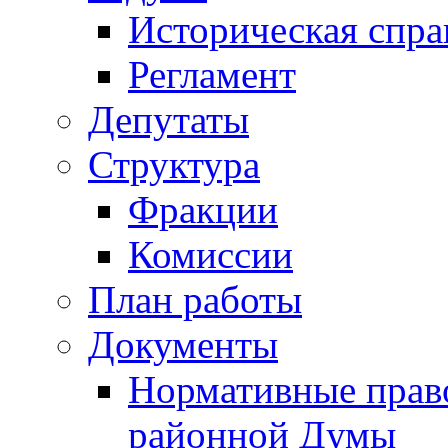
Историческая спра
Регламент
Депутаты
Структура
Фракции
Комиссии
План работы
Документы
Нормативные прав
районной Думы