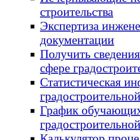
строительства
Экспертиза инжен
документации
Получить сведения
сфере градостроит
Статистическая ин
градостроительной
График обучающих
градостроительной
Калькулятор проце