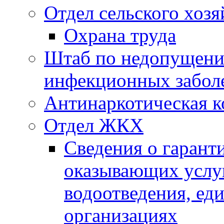
Отдел сельского хозя
Охрана труда
Штаб по недопущени
инфекционных забол
Антинаркотическая к
Отдел ЖКХ
Сведения о гарант
оказывающих услу
водоотведения, е
организациях