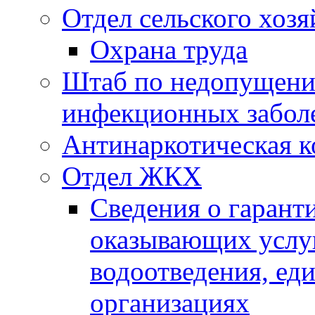
Отдел сельского хозя
Охрана труда
Штаб по недопущени
инфекционных забол
Антинаркотическая к
Отдел ЖКХ
Сведения о гарант
оказывающих услу
водоотведения, е
организациях