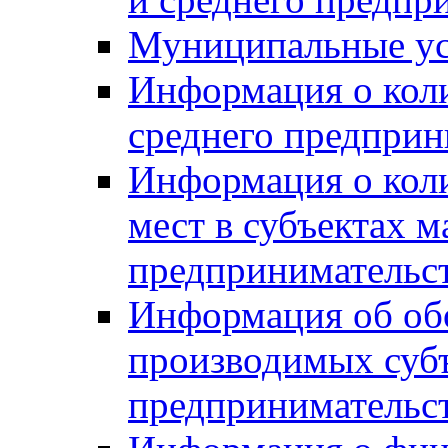
Муниципальные ус
Информация о коли
среднего предприн
Информация о кол
мест в субъектах м
предпринимательс
Информация об обор
производимых субъ
предпринимательс