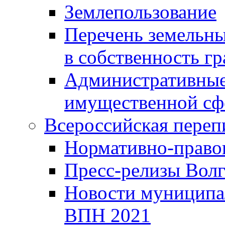
Землепользование
Перечень земельны
в собственность г
Административные 
имущественной сф
Всероссийская переп
Нормативно-право
Пресс-релизы Волг
Новости муниципал
ВПН 2021