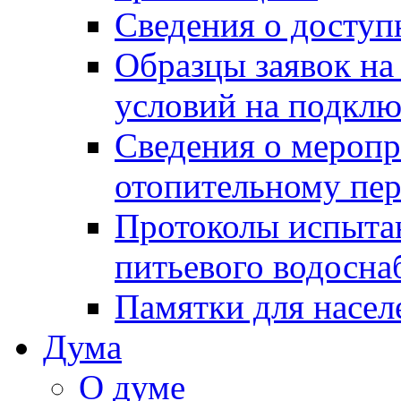
Сведения о досту
Образцы заявок на
условий на подклю
Сведения о меропр
отопительному пе
Протоколы испыта
питьевого водосна
Памятки для насел
Дума
О думе