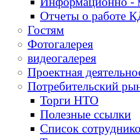
Информационно - 
Отчеты о работе 
Гостям
Фотогалерея
видеогалерея
Проектная деятельно
Потребительский ры
Торги НТО
Полезные ссылки
Список сотрудник