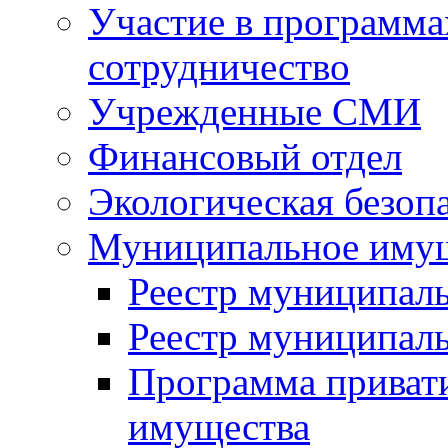
Участие в программа
сотрудничество
Учрежденные СМИ
Финансовый отдел
Экологическая безоп
Муниципальное имущ
Реестр муниципал
Реестр муниципал
Программа приват
имущества