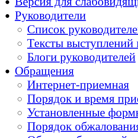
Версия для слабовидящ
Руководители
Список руководител
Тексты выступлений 
Блоги руководителей
Обращения
Интернет-приемная
Порядок и время при
Установленные форм
Порядок обжаловани