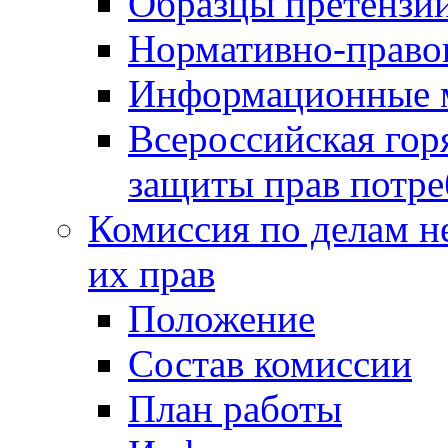
Образцы претензи
Нормативно-право
Информационные м
Всероссийская гор
защиты прав потре
Комиссия по делам н
их прав
Положение
Состав комиссии
План работы