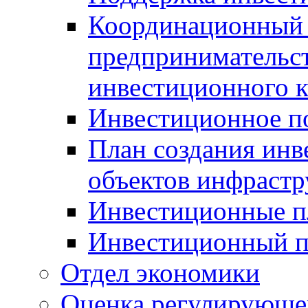
Координационный 
предпринимательс
инвестиционного 
Инвестиционное п
План создания инв
объектов инфраст
Инвестиционные 
Инвестиционный 
Отдел экономики
Оценка регулирующег