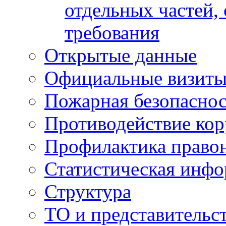
отдельных частей,
требования
Открытые данные
Официальные визиты 
Пожарная безопаснос
Противодействие ко
Профилактика право
Статистическая инф
Структура
ТО и представительс