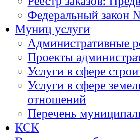
Реестр заказов: Пред
Федеральный закон №
Муниц услуги
Административные р
Проекты администра
Услуги в сфере строи
Услуги в сфере земе
отношений
Перечень муниципал
КСК