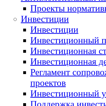
Проекты норматив
Инвестиции
Инвестиции
Инвестиционный п
Инвестиционная ст
Инвестиционная д
Регламент сопров
проектов
Инвестиционный 
Поддержка инвест