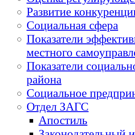
Развитие конкуренци
Социальная сфера
Показатели эффектив
местного самоуправл
Показатели социальн
района
Социальное предпри
Отдел ЗАГС
Апостиль
Законодательный и