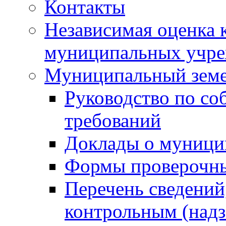
Контакты
Независимая оценка 
муниципальных учре
Муниципальный земе
Руководство по со
требований
Доклады о муници
Формы проверочны
Перечень сведений
контрольным (надз