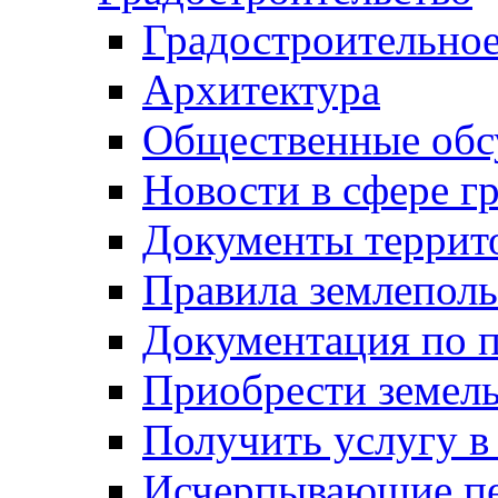
Градостроительное
Архитектура
Общественные обс
Новости в сфере г
Документы террит
Правила землеполь
Документация по п
Приобрести земел
Получить услугу в
Исчерпывающие пе