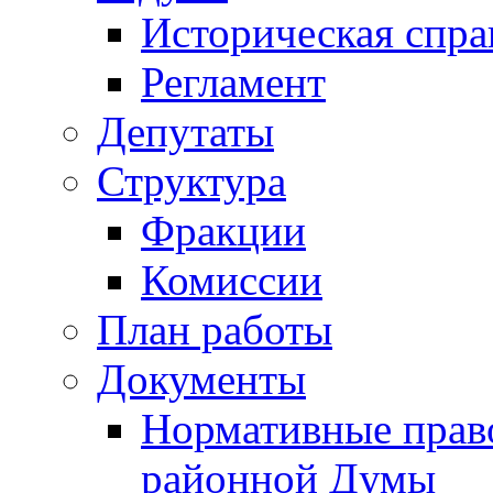
Историческая спра
Регламент
Депутаты
Структура
Фракции
Комиссии
План работы
Документы
Нормативные прав
районной Думы