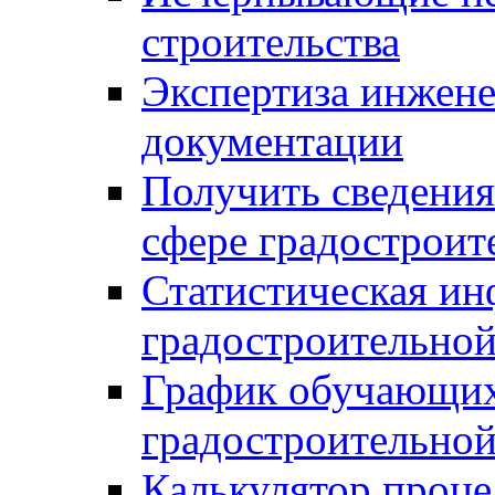
строительства
Экспертиза инжен
документации
Получить сведения
сфере градостроит
Статистическая ин
градостроительной
График обучающих
градостроительной
Калькулятор проце