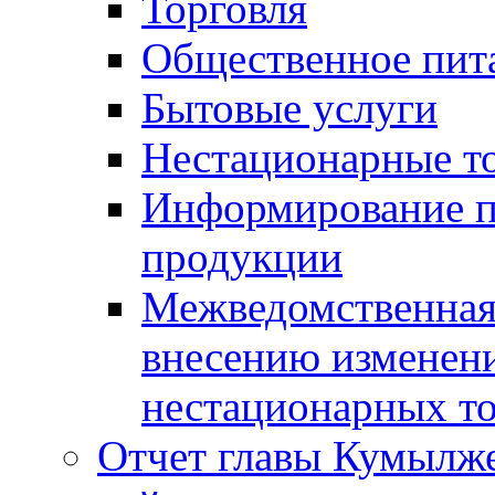
Торговля
Общественное пит
Бытовые услуги
Нестационарные т
Информирование п
продукции
Межведомственная 
внесению изменени
нестационарных то
Отчет главы Кумылж