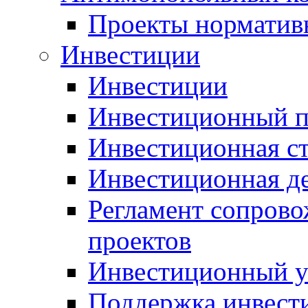
Проекты норматив
Инвестиции
Инвестиции
Инвестиционный п
Инвестиционная ст
Инвестиционная д
Регламент сопров
проектов
Инвестиционный 
Поддержка инвест