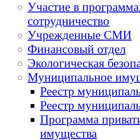
Участие в программа
сотрудничество
Учрежденные СМИ
Финансовый отдел
Экологическая безоп
Муниципальное имущ
Реестр муниципал
Реестр муниципал
Программа приват
имущества