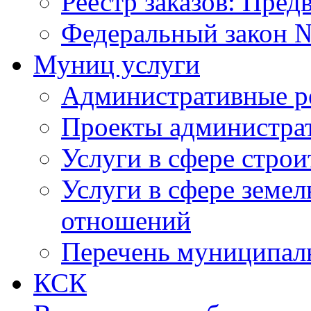
Реестр заказов: Пред
Федеральный закон №
Муниц услуги
Административные р
Проекты администра
Услуги в сфере строи
Услуги в сфере земе
отношений
Перечень муниципал
КСК