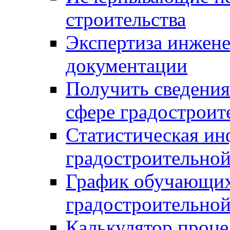
строительства
Экспертиза инжен
документации
Получить сведения
сфере градостроит
Статистическая ин
градостроительной
График обучающих
градостроительной
Калькулятор проце