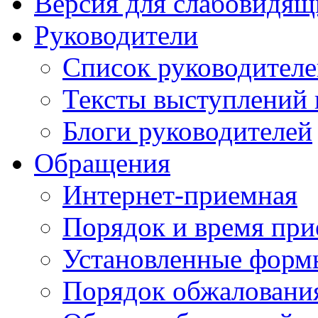
Версия для слабовидящ
Руководители
Список руководител
Тексты выступлений 
Блоги руководителей
Обращения
Интернет-приемная
Порядок и время при
Установленные форм
Порядок обжаловани