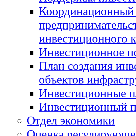
Координационный 
предпринимательс
инвестиционного 
Инвестиционное п
План создания инв
объектов инфраст
Инвестиционные 
Инвестиционный 
Отдел экономики
Оценка регулирующег