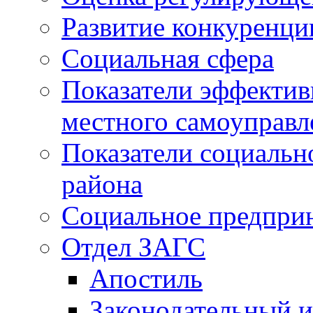
Развитие конкуренци
Социальная сфера
Показатели эффектив
местного самоуправл
Показатели социальн
района
Социальное предпри
Отдел ЗАГС
Апостиль
Законодательный и