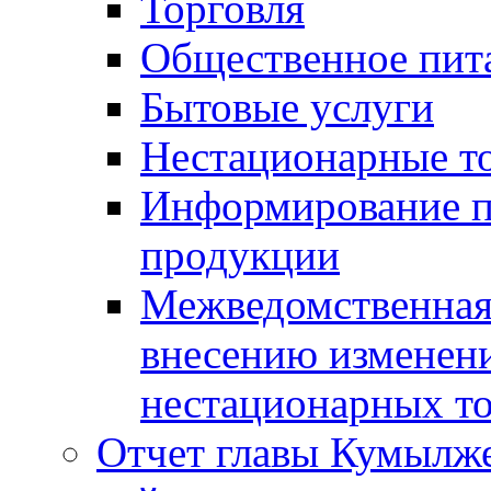
Торговля
Общественное пит
Бытовые услуги
Нестационарные т
Информирование п
продукции
Межведомственная 
внесению изменени
нестационарных то
Отчет главы Кумылж