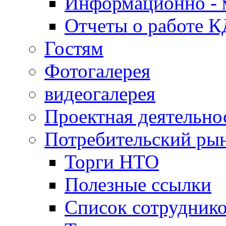
Информационно - 
Отчеты о работе 
Гостям
Фотогалерея
видеогалерея
Проектная деятельно
Потребительский ры
Торги НТО
Полезные ссылки
Список сотрудник