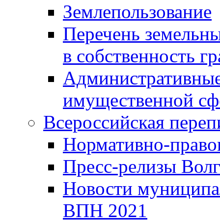
Землепользование
Перечень земельны
в собственность г
Административные 
имущественной сф
Всероссийская переп
Нормативно-право
Пресс-релизы Волг
Новости муниципал
ВПН 2021