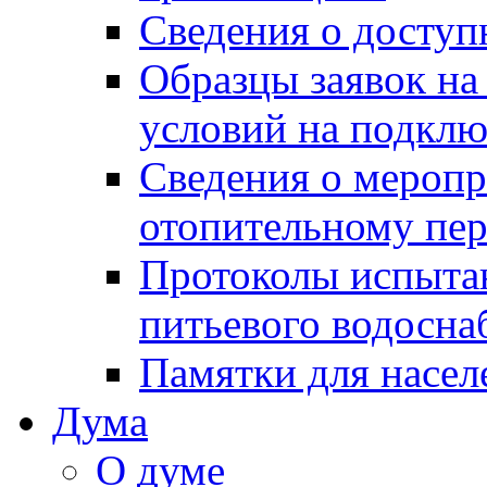
Сведения о досту
Образцы заявок на
условий на подклю
Сведения о меропр
отопительному пе
Протоколы испыта
питьевого водосна
Памятки для насел
Дума
О думе