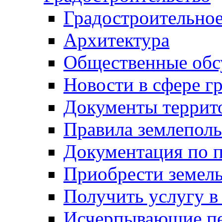
Градостроительное
Архитектура
Общественные обс
Новости в сфере г
Документы террит
Правила землеполь
Документация по п
Приобрести земел
Получить услугу в
Исчерпывающие пе