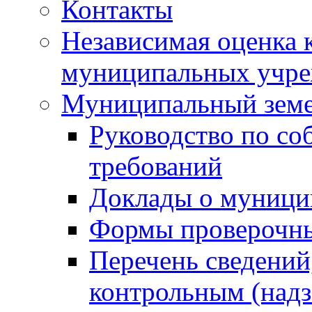
Контакты
Независимая оценка 
муниципальных учре
Муниципальный земе
Руководство по со
требований
Доклады о муници
Формы проверочны
Перечень сведений
контрольным (надз