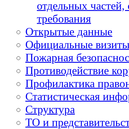
отдельных частей,
требования
Открытые данные
Официальные визиты 
Пожарная безопаснос
Противодействие ко
Профилактика право
Статистическая инф
Структура
ТО и представительс