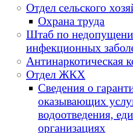
Отдел сельского хозя
Охрана труда
Штаб по недопущени
инфекционных забол
Антинаркотическая к
Отдел ЖКХ
Сведения о гарант
оказывающих услу
водоотведения, е
организациях