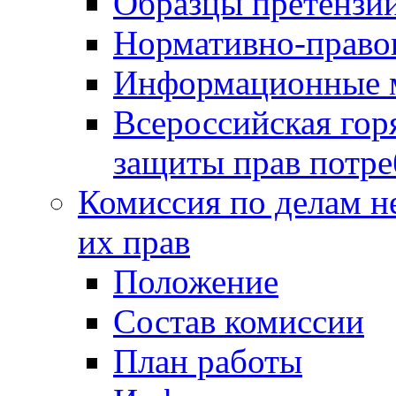
Образцы претензи
Нормативно-право
Информационные м
Всероссийская гор
защиты прав потре
Комиссия по делам н
их прав
Положение
Состав комиссии
План работы