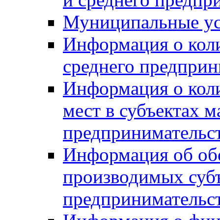
Муниципальные ус
Информация о коли
среднего предприн
Информация о кол
мест в субъектах м
предпринимательс
Информация об обор
производимых субъ
предпринимательс