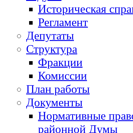
Историческая спра
Регламент
Депутаты
Структура
Фракции
Комиссии
План работы
Документы
Нормативные прав
районной Думы