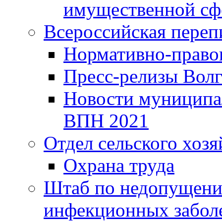
имущественной сф
Всероссийская переп
Нормативно-право
Пресс-релизы Волг
Новости муниципал
ВПН 2021
Отдел сельского хозя
Охрана труда
Штаб по недопущени
инфекционных забол