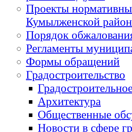
Проекты нормативны
Кумылженской райо
Порядок обжаловани
Регламенты муницип
Формы обращений
Градостроительство
Градостроительное
Архитектура
Общественные обс
Новости в сфере г