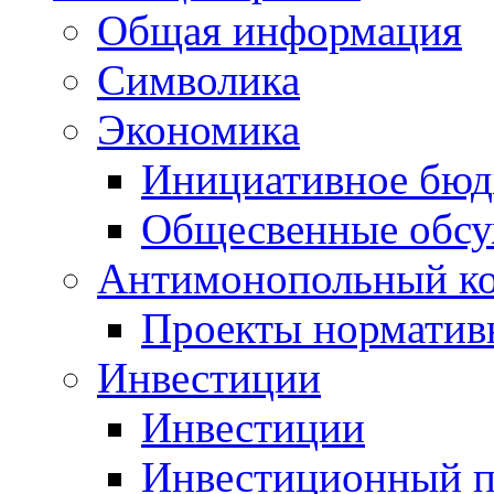
Общая информация
Символика
Экономика
Инициативное бюд
Общесвенные обс
Антимонопольный к
Проекты норматив
Инвестиции
Инвестиции
Инвестиционный п