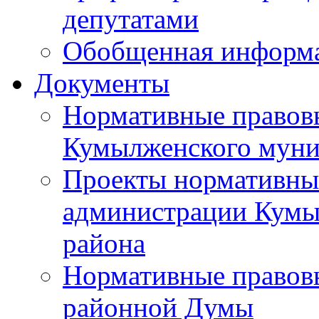
депутатами
Обобщенная информ
Документы
Нормативные правов
Кумылженского муни
Проекты нормативны
администрации Кумы
района
Нормативные правов
районной Думы