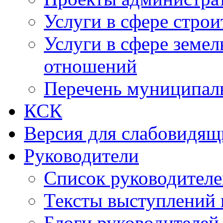
Услуги в сфере строи
Услуги в сфере земе
отношений
Перечень муниципал
КСК
Версия для слабовидящ
Руководители
Список руководител
Тексты выступлений 
Блоги руководителей