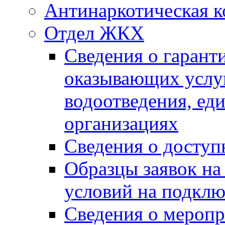
Антинаркотическая к
Отдел ЖКХ
Сведения о гарант
оказывающих услу
водоотведения, е
организациях
Сведения о досту
Образцы заявок на
условий на подклю
Сведения о меропр