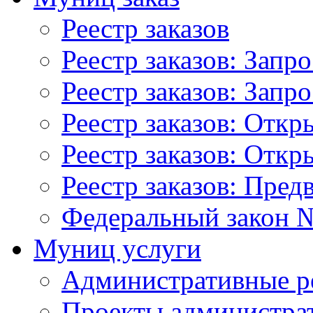
Реестр заказов
Реестр заказов: Запр
Реестр заказов: Запр
Реестр заказов: Отк
Реестр заказов: Отк
Реестр заказов: Пред
Федеральный закон №
Муниц услуги
Административные р
Проекты администра