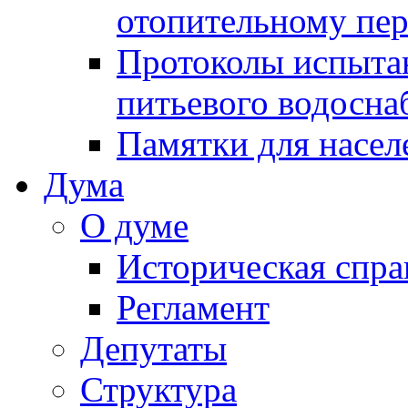
отопительному пе
Протоколы испыта
питьевого водосна
Памятки для насел
Дума
О думе
Историческая спра
Регламент
Депутаты
Структура