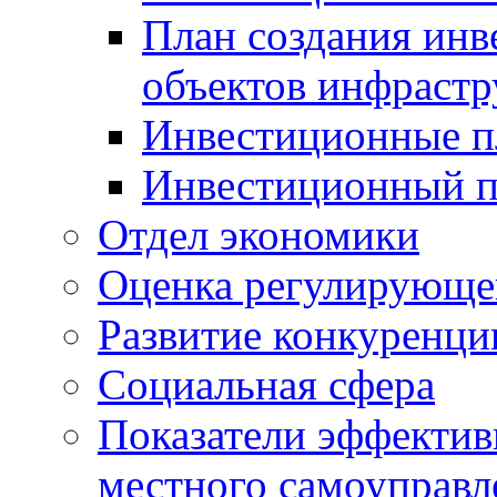
План создания инв
объектов инфраст
Инвестиционные 
Инвестиционный 
Отдел экономики
Оценка регулирующег
Развитие конкуренци
Социальная сфера
Показатели эффектив
местного самоуправл