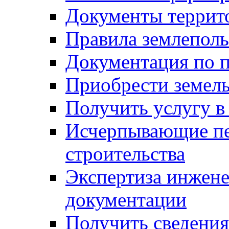
Документы террит
Правила землеполь
Документация по п
Приобрести земел
Получить услугу в
Исчерпывающие пе
строительства
Экспертиза инжен
документации
Получить сведения