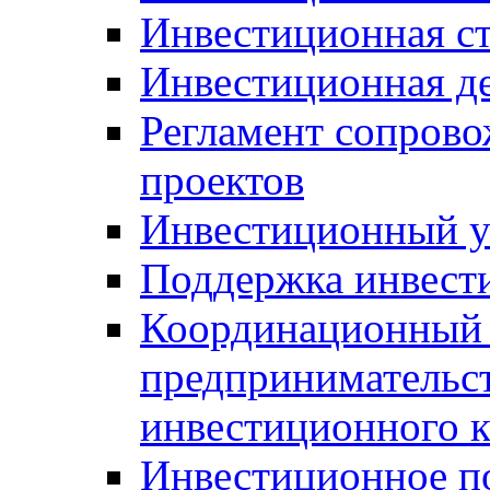
Инвестиционная ст
Инвестиционная д
Регламент сопров
проектов
Инвестиционный 
Поддержка инвест
Координационный 
предпринимательс
инвестиционного 
Инвестиционное п