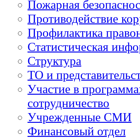
Пожарная безопаснос
Противодействие ко
Профилактика право
Статистическая инф
Структура
ТО и представительс
Участие в программа
сотрудничество
Учрежденные СМИ
Финансовый отдел