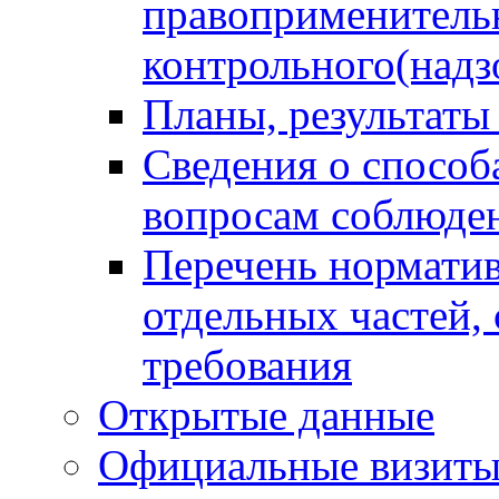
правоприменитель
контрольного(надз
Планы, результаты
Сведения о способ
вопросам соблюден
Перечень норматив
отдельных частей,
требования
Открытые данные
Официальные визиты 