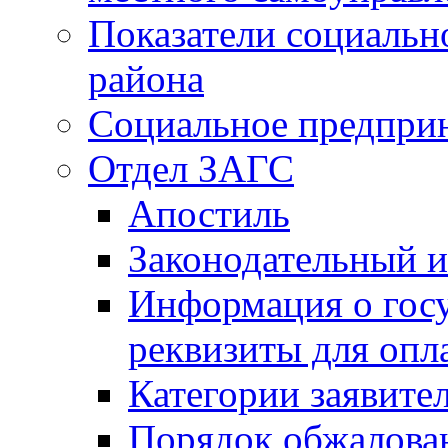
Показатели социальн
района
Социальное предпри
Отдел ЗАГС
Апостиль
Законодательный и
Информация о гос
реквизиты для опл
Категории заявите
Порядок обжалован