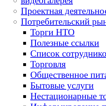
видеогалерея
Проектная деятельно
Потребительский ры
Торги НТО
Полезные ссылки
Список сотрудник
Торговля
Общественное пит
Бытовые услуги
Нестационарные т