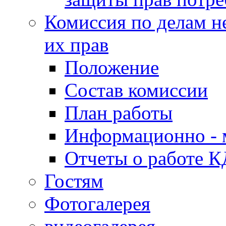
Комиссия по делам н
их прав
Положение
Состав комиссии
План работы
Информационно - 
Отчеты о работе 
Гостям
Фотогалерея