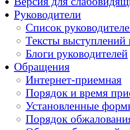
Версия для слабовидящ
Руководители
Список руководител
Тексты выступлений 
Блоги руководителей
Обращения
Интернет-приемная
Порядок и время при
Установленные форм
Порядок обжаловани