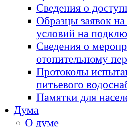
Сведения о досту
Образцы заявок на
условий на подклю
Сведения о меропр
отопительному пе
Протоколы испыта
питьевого водосна
Памятки для насел
Дума
О думе