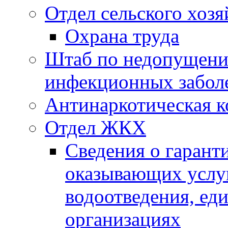
Отдел сельского хозя
Охрана труда
Штаб по недопущени
инфекционных забол
Антинаркотическая к
Отдел ЖКХ
Сведения о гарант
оказывающих услу
водоотведения, е
организациях