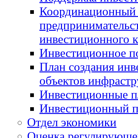
Координационный 
предпринимательс
инвестиционного 
Инвестиционное п
План создания инв
объектов инфраст
Инвестиционные 
Инвестиционный 
Отдел экономики
Оценка регулирующег