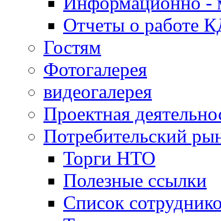
Информационно - 
Отчеты о работе 
Гостям
Фотогалерея
видеогалерея
Проектная деятельно
Потребительский ры
Торги НТО
Полезные ссылки
Список сотрудник