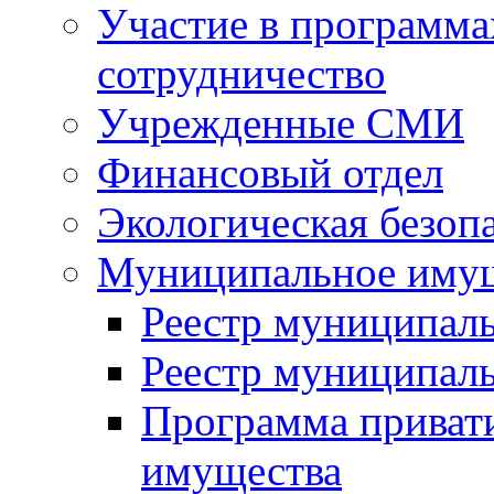
Участие в программа
сотрудничество
Учрежденные СМИ
Финансовый отдел
Экологическая безоп
Муниципальное имущ
Реестр муниципал
Реестр муниципал
Программа приват
имущества