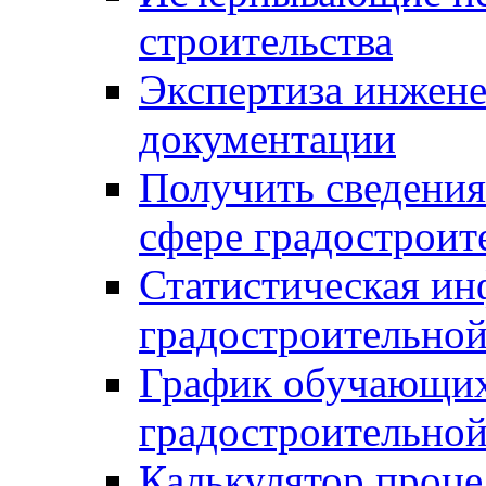
строительства
Экспертиза инжен
документации
Получить сведения
сфере градостроит
Статистическая ин
градостроительной
График обучающих
градостроительной
Калькулятор проце