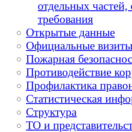
отдельных частей,
требования
Открытые данные
Официальные визиты 
Пожарная безопаснос
Противодействие ко
Профилактика право
Статистическая инф
Структура
ТО и представительс