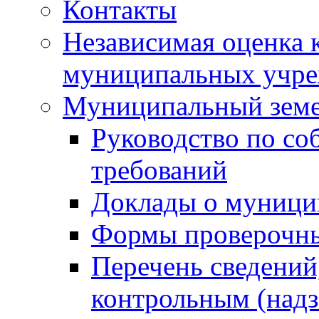
Контакты
Независимая оценка 
муниципальных учре
Муниципальный земе
Руководство по со
требований
Доклады о муници
Формы проверочны
Перечень сведений
контрольным (надз