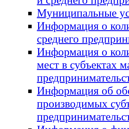
Муниципальные ус
Информация о коли
среднего предприн
Информация о кол
мест в субъектах м
предпринимательс
Информация об обор
производимых субъ
предпринимательс