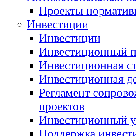
Проекты норматив
Инвестиции
Инвестиции
Инвестиционный п
Инвестиционная ст
Инвестиционная д
Регламент сопров
проектов
Инвестиционный 
Поддержка инвест