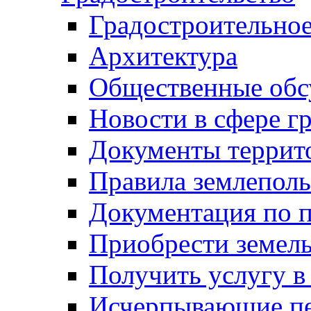
Градостроительное
Архитектура
Общественные обс
Новости в сфере г
Документы террит
Правила землеполь
Документация по п
Приобрести земел
Получить услугу в
Исчерпывающие пе