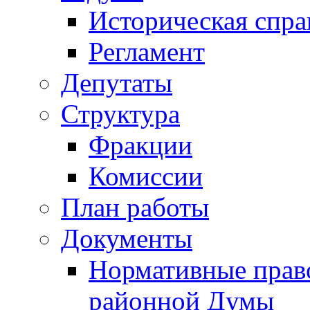
Историческая спра
Регламент
Депутаты
Структура
Фракции
Комиссии
План работы
Документы
Нормативные прав
районной Думы