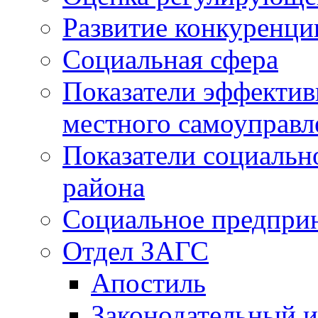
Развитие конкуренци
Социальная сфера
Показатели эффектив
местного самоуправл
Показатели социальн
района
Социальное предпри
Отдел ЗАГС
Апостиль
Законодательный и