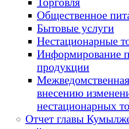
Торговля
Общественное пит
Бытовые услуги
Нестационарные т
Информирование п
продукции
Межведомственная 
внесению изменени
нестационарных то
Отчет главы Кумылж