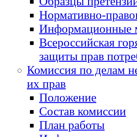
Образцы претензи
Нормативно-право
Информационные м
Всероссийская гор
защиты прав потре
Комиссия по делам н
их прав
Положение
Состав комиссии
План работы