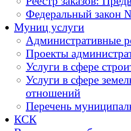
Реестр заказов: Пред
Федеральный закон №
Муниц услуги
Административные р
Проекты администра
Услуги в сфере строи
Услуги в сфере земе
отношений
Перечень муниципал
КСК