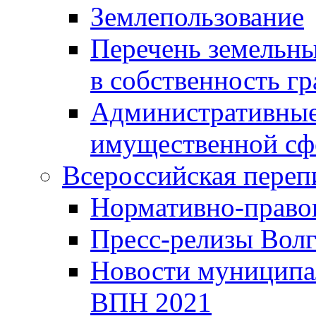
Землепользование
Перечень земельны
в собственность г
Административные 
имущественной сф
Всероссийская переп
Нормативно-право
Пресс-релизы Волг
Новости муниципал
ВПН 2021