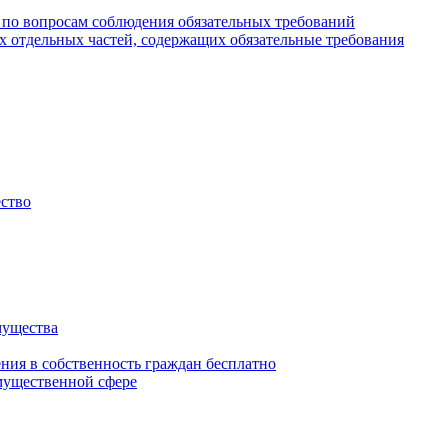
 по вопросам соблюдения обязательных требований
х отдельных частей, содержащих обязательные требования
ество
мущества
ения в собственность граждан бесплатно
мущественной сфере