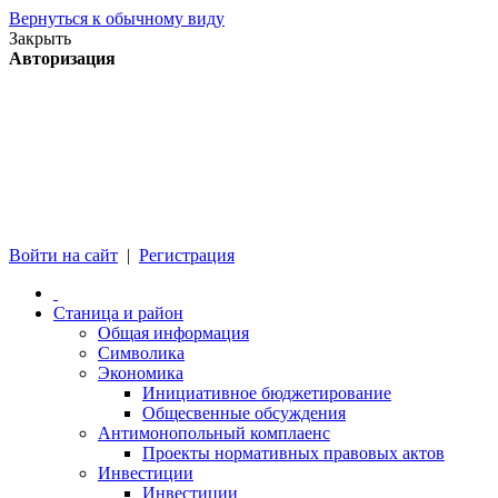
Вернуться к обычному виду
Закрыть
Авторизация
Войти на сайт
|
Регистрация
Станица и район
Общая информация
Символика
Экономика
Инициативное бюджетирование
Общесвенные обсуждения
Антимонопольный комплаенс
Проекты нормативных правовых актов
Инвестиции
Инвестиции