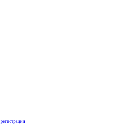
 регистрации