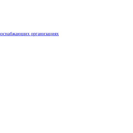
плоснабжающих организациях