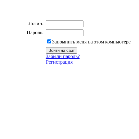
Логин:
Пароль:
Запомнить меня на этом компьютере
Забыли пароль?
Регистрация