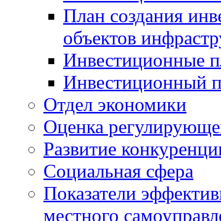
План создания инв
объектов инфраст
Инвестиционные 
Инвестиционный 
Отдел экономики
Оценка регулирующег
Развитие конкуренци
Социальная сфера
Показатели эффектив
местного самоуправл