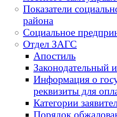
Показатели социальн
района
Социальное предпри
Отдел ЗАГС
Апостиль
Законодательный и
Информация о гос
реквизиты для опл
Категории заявите
Порядок обжалован