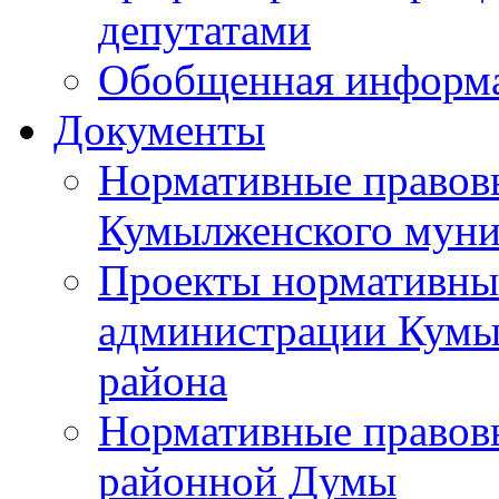
депутатами
Обобщенная информ
Документы
Нормативные правов
Кумылженского муни
Проекты нормативны
администрации Кумы
района
Нормативные правов
районной Думы