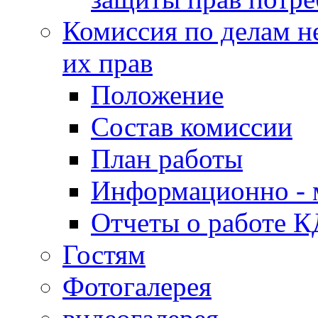
Комиссия по делам н
их прав
Положение
Состав комиссии
План работы
Информационно - 
Отчеты о работе 
Гостям
Фотогалерея