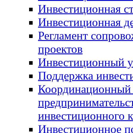
Инвестиционная ст
Инвестиционная д
Регламент сопров
проектов
Инвестиционный 
Поддержка инвест
Координационный 
предпринимательс
инвестиционного 
Инвестиционное п