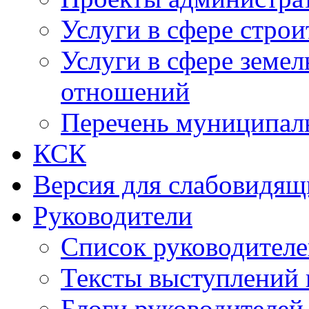
Услуги в сфере строи
Услуги в сфере земе
отношений
Перечень муниципал
КСК
Версия для слабовидящ
Руководители
Список руководител
Тексты выступлений 
Блоги руководителей