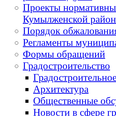
Проекты нормативны
Кумылженской райо
Порядок обжаловани
Регламенты муницип
Формы обращений
Градостроительство
Градостроительное
Архитектура
Общественные обс
Новости в сфере г