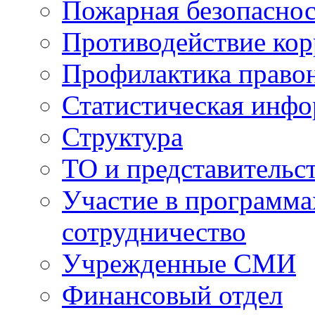
Пожарная безопаснос
Противодействие ко
Профилактика право
Статистическая инф
Структура
ТО и представительс
Участие в программа
сотрудничество
Учрежденные СМИ
Финансовый отдел