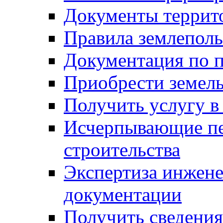
Документы террит
Правила землеполь
Документация по п
Приобрести земел
Получить услугу в
Исчерпывающие пе
строительства
Экспертиза инжен
документации
Получить сведения