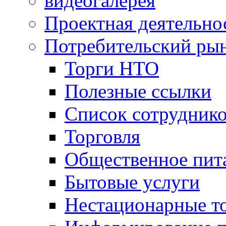
видеогалерея
Проектная деятельно
Потребительский ры
Торги НТО
Полезные ссылки
Список сотрудник
Торговля
Общественное пит
Бытовые услуги
Нестационарные т