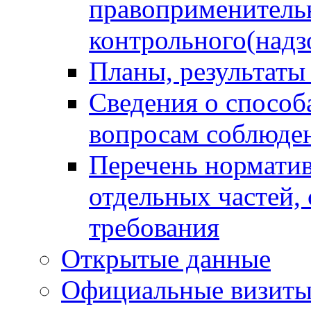
правоприменитель
контрольного(надз
Планы, результаты
Сведения о способ
вопросам соблюден
Перечень норматив
отдельных частей,
требования
Открытые данные
Официальные визиты 