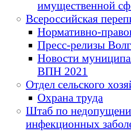
имущественной сф
Всероссийская переп
Нормативно-право
Пресс-релизы Волг
Новости муниципал
ВПН 2021
Отдел сельского хозя
Охрана труда
Штаб по недопущени
инфекционных забол