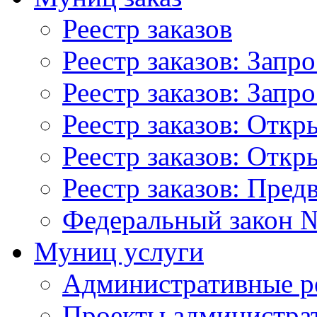
Реестр заказов
Реестр заказов: Запр
Реестр заказов: Запр
Реестр заказов: Отк
Реестр заказов: Отк
Реестр заказов: Пред
Федеральный закон №
Муниц услуги
Административные р
Проекты администра