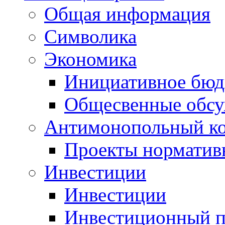
Общая информация
Символика
Экономика
Инициативное бюд
Общесвенные обс
Антимонопольный к
Проекты норматив
Инвестиции
Инвестиции
Инвестиционный п