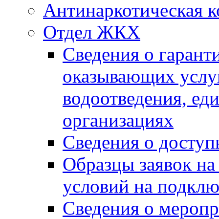
Антинаркотическая к
Отдел ЖКХ
Сведения о гарант
оказывающих услу
водоотведения, е
организациях
Сведения о досту
Образцы заявок на
условий на подклю
Сведения о меропр