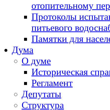
отопительному пе
Протоколы испыта
питьевого водосна
Памятки для насел
Дума
О думе
Историческая спра
Регламент
Депутаты
Структура