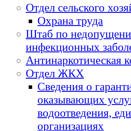
Отдел сельского хозя
Охрана труда
Штаб по недопущени
инфекционных забол
Антинаркотическая к
Отдел ЖКХ
Сведения о гарант
оказывающих услу
водоотведения, е
организациях