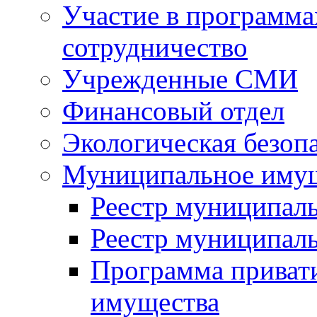
Участие в программа
сотрудничество
Учрежденные СМИ
Финансовый отдел
Экологическая безоп
Муниципальное имущ
Реестр муниципал
Реестр муниципал
Программа приват
имущества