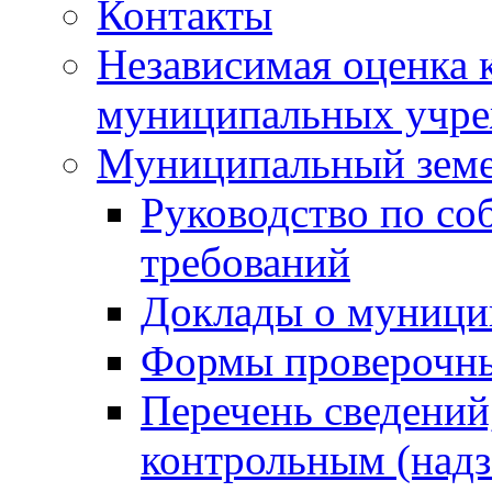
Контакты
Независимая оценка 
муниципальных учре
Муниципальный земе
Руководство по со
требований
Доклады о муници
Формы проверочны
Перечень сведений
контрольным (надз