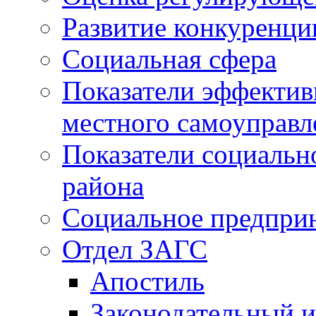
Развитие конкуренци
Социальная сфера
Показатели эффектив
местного самоуправл
Показатели социальн
района
Социальное предпри
Отдел ЗАГС
Апостиль
Законодательный и