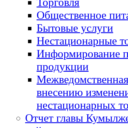
Торговля
Общественное пит
Бытовые услуги
Нестационарные т
Информирование п
продукции
Межведомственная 
внесению изменени
нестационарных то
Отчет главы Кумылж