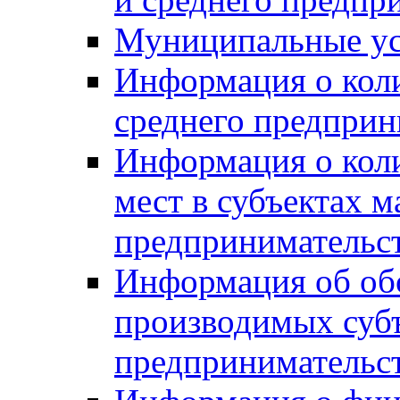
Муниципальные ус
Информация о коли
среднего предприн
Информация о кол
мест в субъектах м
предпринимательс
Информация об обор
производимых субъ
предпринимательс