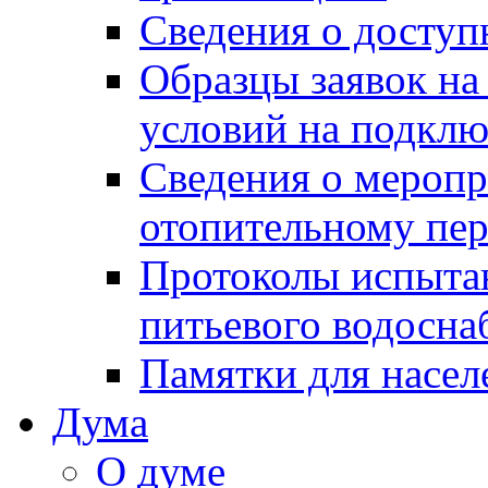
Сведения о досту
Образцы заявок на
условий на подклю
Сведения о меропр
отопительному пе
Протоколы испыта
питьевого водосна
Памятки для насел
Дума
О думе