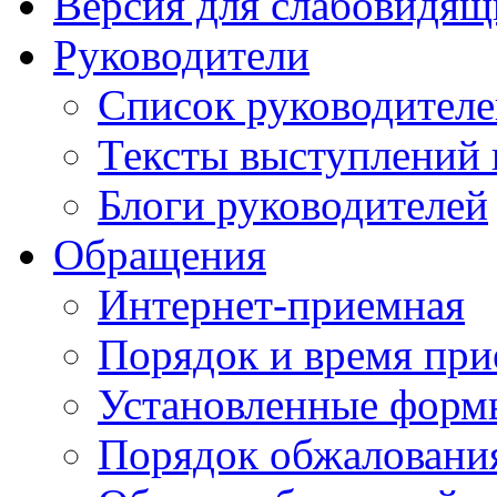
Версия для слабовидящ
Руководители
Список руководител
Тексты выступлений 
Блоги руководителей
Обращения
Интернет-приемная
Порядок и время при
Установленные форм
Порядок обжаловани