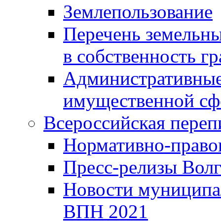
Землепользование
Перечень земельны
в собственность г
Административные 
имущественной сф
Всероссийская переп
Нормативно-право
Пресс-релизы Волг
Новости муниципал
ВПН 2021