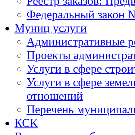
Реестр заказов: Пред
Федеральный закон №
Муниц услуги
Административные р
Проекты администра
Услуги в сфере строи
Услуги в сфере земе
отношений
Перечень муниципал
КСК