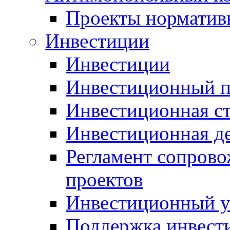
Проекты норматив
Инвестиции
Инвестиции
Инвестиционный п
Инвестиционная ст
Инвестиционная д
Регламент сопров
проектов
Инвестиционный 
Поддержка инвест