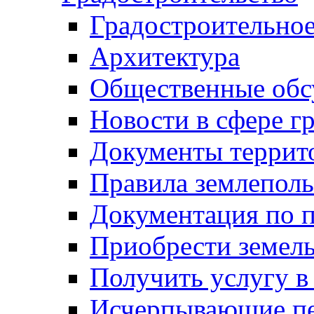
Градостроительное
Архитектура
Общественные обс
Новости в сфере г
Документы террит
Правила землеполь
Документация по п
Приобрести земел
Получить услугу в
Исчерпывающие пе