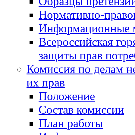
Образцы претензи
Нормативно-право
Информационные м
Всероссийская гор
защиты прав потре
Комиссия по делам н
их прав
Положение
Состав комиссии
План работы