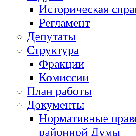
Историческая спра
Регламент
Депутаты
Структура
Фракции
Комиссии
План работы
Документы
Нормативные прав
районной Думы