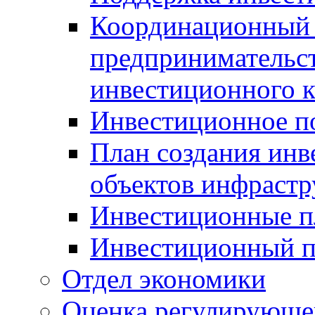
Координационный 
предпринимательс
инвестиционного 
Инвестиционное п
План создания инв
объектов инфраст
Инвестиционные 
Инвестиционный 
Отдел экономики
Оценка регулирующег