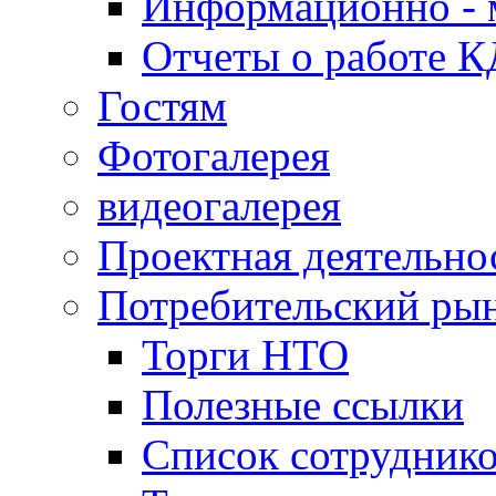
Информационно - 
Отчеты о работе 
Гостям
Фотогалерея
видеогалерея
Проектная деятельно
Потребительский ры
Торги НТО
Полезные ссылки
Список сотрудник