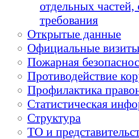
отдельных частей,
требования
Открытые данные
Официальные визиты 
Пожарная безопаснос
Противодействие ко
Профилактика право
Статистическая инф
Структура
ТО и представительс