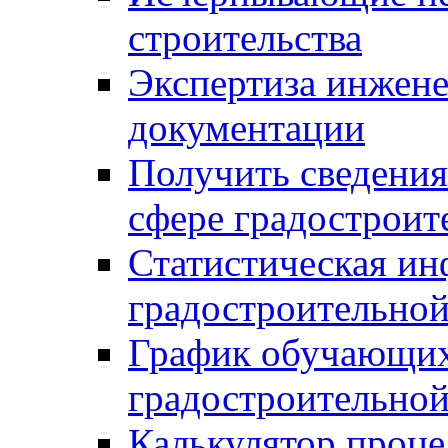
строительства
Экспертиза инжен
документации
Получить сведения
сфере градостроит
Статистическая ин
градостроительной
График обучающих
градостроительной
Калькулятор проце