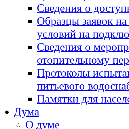
Сведения о досту
Образцы заявок на
условий на подклю
Сведения о меропр
отопительному пе
Протоколы испыта
питьевого водосна
Памятки для насел
Дума
О думе