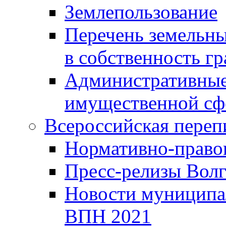
Землепользование
Перечень земельны
в собственность г
Административные 
имущественной сф
Всероссийская переп
Нормативно-право
Пресс-релизы Волг
Новости муниципал
ВПН 2021