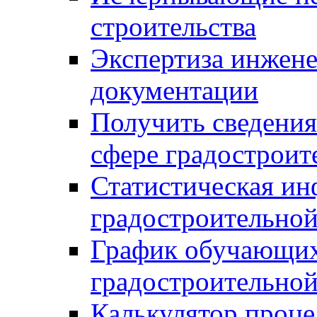
строительства
Экспертиза инжен
документации
Получить сведения
сфере градостроит
Статистическая ин
градостроительной
График обучающих
градостроительной
Калькулятор проце