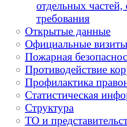
отдельных частей,
требования
Открытые данные
Официальные визиты 
Пожарная безопаснос
Противодействие ко
Профилактика право
Статистическая инф
Структура
ТО и представительс