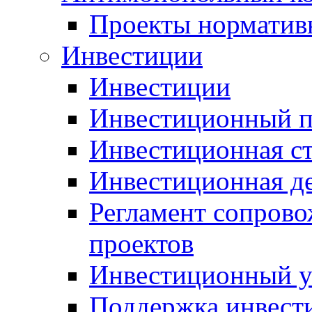
Проекты норматив
Инвестиции
Инвестиции
Инвестиционный п
Инвестиционная ст
Инвестиционная д
Регламент сопров
проектов
Инвестиционный 
Поддержка инвест