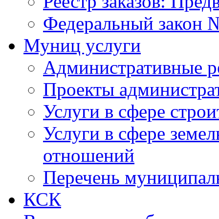
Реестр заказов: Пред
Федеральный закон №
Муниц услуги
Административные р
Проекты администра
Услуги в сфере строи
Услуги в сфере земе
отношений
Перечень муниципал
КСК