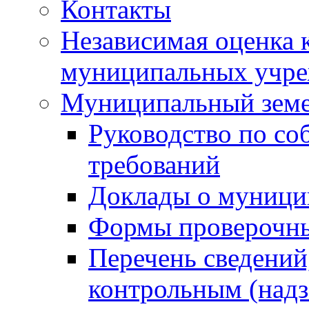
Контакты
Независимая оценка 
муниципальных учре
Муниципальный земе
Руководство по со
требований
Доклады о муници
Формы проверочны
Перечень сведений
контрольным (надз