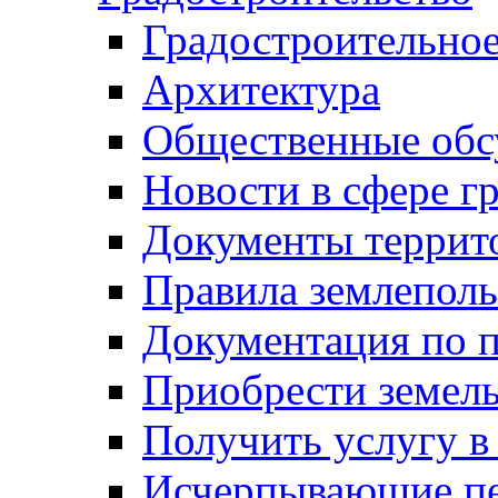
Градостроительное
Архитектура
Общественные обс
Новости в сфере г
Документы террит
Правила землеполь
Документация по п
Приобрести земел
Получить услугу в
Исчерпывающие пе