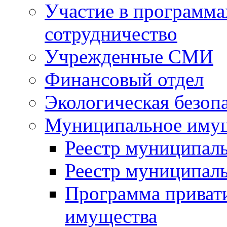
Участие в программа
сотрудничество
Учрежденные СМИ
Финансовый отдел
Экологическая безоп
Муниципальное имущ
Реестр муниципал
Реестр муниципал
Программа приват
имущества