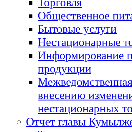
Торговля
Общественное пит
Бытовые услуги
Нестационарные т
Информирование п
продукции
Межведомственная 
внесению изменени
нестационарных то
Отчет главы Кумылж