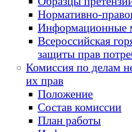
Образцы претензи
Нормативно-право
Информационные м
Всероссийская гор
защиты прав потре
Комиссия по делам н
их прав
Положение
Состав комиссии
План работы