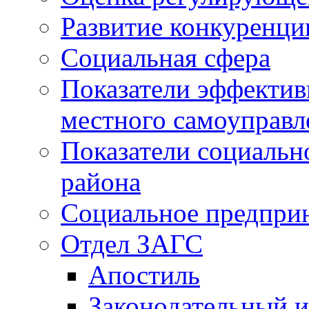
Развитие конкуренци
Социальная сфера
Показатели эффектив
местного самоуправл
Показатели социальн
района
Социальное предпри
Отдел ЗАГС
Апостиль
Законодательный и