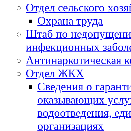
Отдел сельского хозя
Охрана труда
Штаб по недопущени
инфекционных забол
Антинаркотическая к
Отдел ЖКХ
Сведения о гарант
оказывающих услу
водоотведения, е
организациях