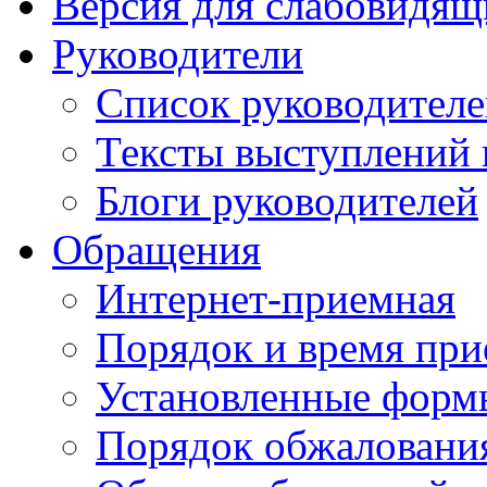
Версия для слабовидящ
Руководители
Список руководител
Тексты выступлений 
Блоги руководителей
Обращения
Интернет-приемная
Порядок и время при
Установленные форм
Порядок обжаловани