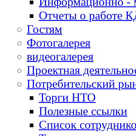
Информационно - 
Отчеты о работе 
Гостям
Фотогалерея
видеогалерея
Проектная деятельно
Потребительский ры
Торги НТО
Полезные ссылки
Список сотрудник