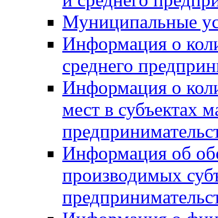
Муниципальные ус
Информация о коли
среднего предприн
Информация о кол
мест в субъектах м
предпринимательс
Информация об обор
производимых субъ
предпринимательс