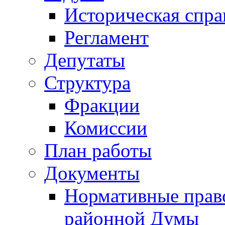
Историческая спра
Регламент
Депутаты
Структура
Фракции
Комиссии
План работы
Документы
Нормативные прав
районной Думы