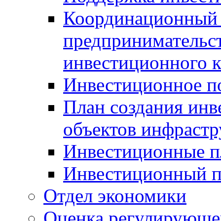
Координационный 
предпринимательс
инвестиционного 
Инвестиционное п
План создания инв
объектов инфраст
Инвестиционные 
Инвестиционный 
Отдел экономики
Оценка регулирующег