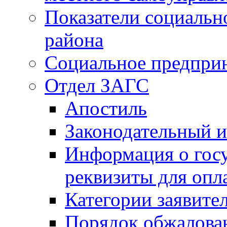
Показатели социальн
района
Социальное предпри
Отдел ЗАГС
Апостиль
Законодательный и
Информация о гос
реквизиты для опл
Категории заявите
Порядок обжалован