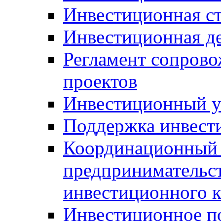
Инвестиционная ст
Инвестиционная д
Регламент сопров
проектов
Инвестиционный 
Поддержка инвест
Координационный 
предпринимательс
инвестиционного 
Инвестиционное п