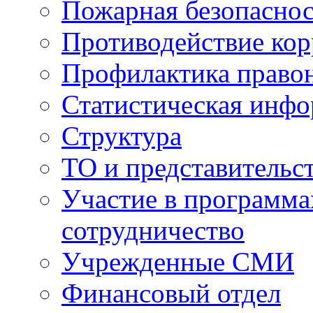
Пожарная безопаснос
Противодействие ко
Профилактика право
Статистическая инф
Структура
ТО и представительс
Участие в программа
сотрудничество
Учрежденные СМИ
Финансовый отдел