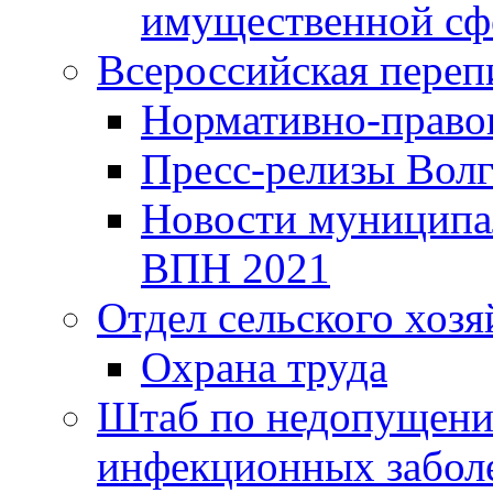
имущественной сф
Всероссийская переп
Нормативно-право
Пресс-релизы Волг
Новости муниципал
ВПН 2021
Отдел сельского хозя
Охрана труда
Штаб по недопущени
инфекционных забол