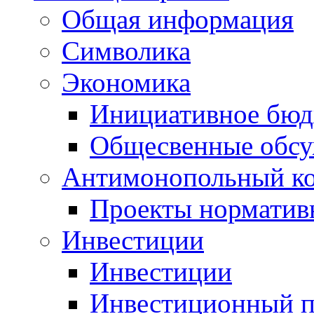
Общая информация
Символика
Экономика
Инициативное бюд
Общесвенные обс
Антимонопольный к
Проекты норматив
Инвестиции
Инвестиции
Инвестиционный п