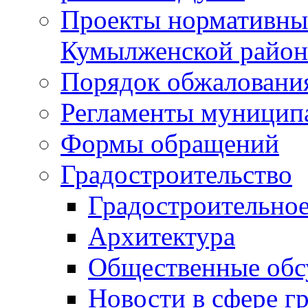
Проекты нормативны
Кумылженской райо
Порядок обжаловани
Регламенты муницип
Формы обращений
Градостроительство
Градостроительное
Архитектура
Общественные обс
Новости в сфере г