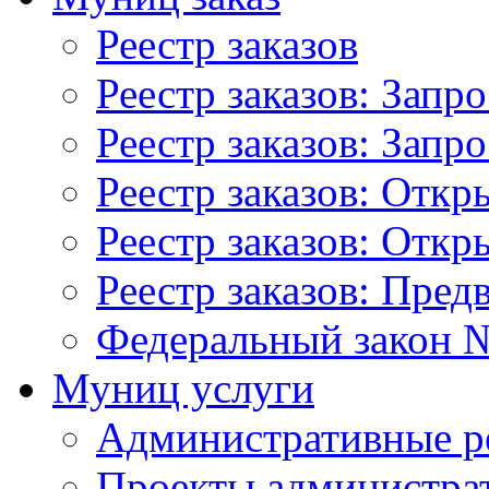
Реестр заказов
Реестр заказов: Запр
Реестр заказов: Запр
Реестр заказов: Отк
Реестр заказов: Отк
Реестр заказов: Пред
Федеральный закон №
Муниц услуги
Административные р
Проекты администра