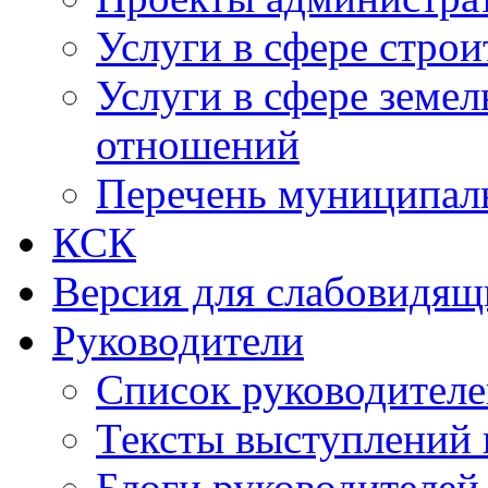
Услуги в сфере строи
Услуги в сфере земе
отношений
Перечень муниципал
КСК
Версия для слабовидящ
Руководители
Список руководител
Тексты выступлений 
Блоги руководителей