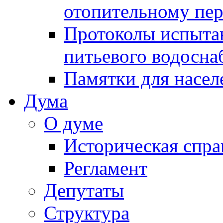
отопительному пе
Протоколы испыта
питьевого водосна
Памятки для насел
Дума
О думе
Историческая спра
Регламент
Депутаты
Структура