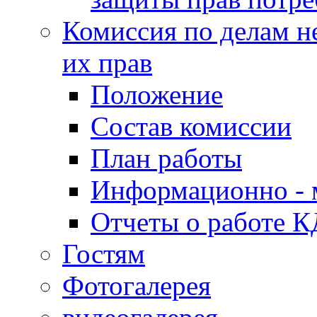
Комиссия по делам н
их прав
Положение
Состав комиссии
План работы
Информационно - 
Отчеты о работе 
Гостям
Фотогалерея