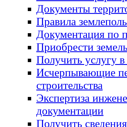
Документы террит
Правила землеполь
Документация по п
Приобрести земел
Получить услугу в
Исчерпывающие пе
строительства
Экспертиза инжен
документации
Получить сведения