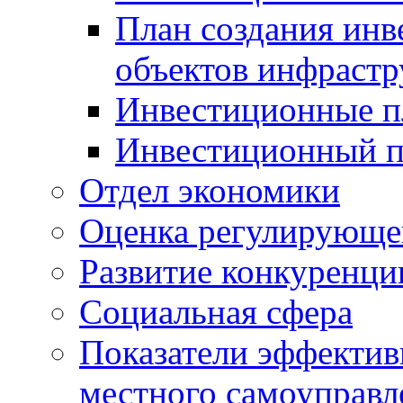
План создания инв
объектов инфраст
Инвестиционные 
Инвестиционный 
Отдел экономики
Оценка регулирующег
Развитие конкуренци
Социальная сфера
Показатели эффектив
местного самоуправл