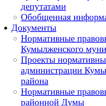
депутатами
Обобщенная информ
Документы
Нормативные правов
Кумылженского муни
Проекты нормативны
администрации Кумы
района
Нормативные правов
районной Думы