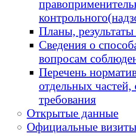
правоприменитель
контрольного(надз
Планы, результаты
Сведения о способ
вопросам соблюден
Перечень норматив
отдельных частей,
требования
Открытые данные
Официальные визиты 