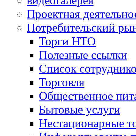
видеогалерея
Проектная деятельно
Потребительский ры
Торги НТО
Полезные ссылки
Список сотрудник
Торговля
Общественное пит
Бытовые услуги
Нестационарные т