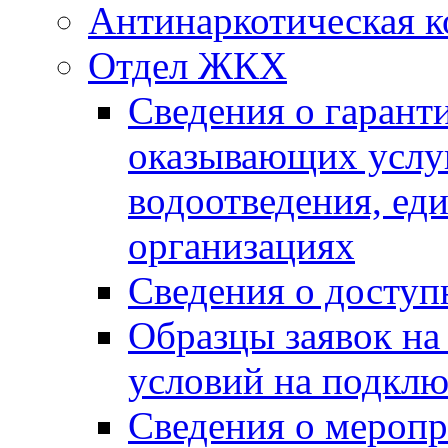
Антинаркотическая к
Отдел ЖКХ
Сведения о гарант
оказывающих услу
водоотведения, е
организациях
Сведения о досту
Образцы заявок на
условий на подклю
Сведения о меропр