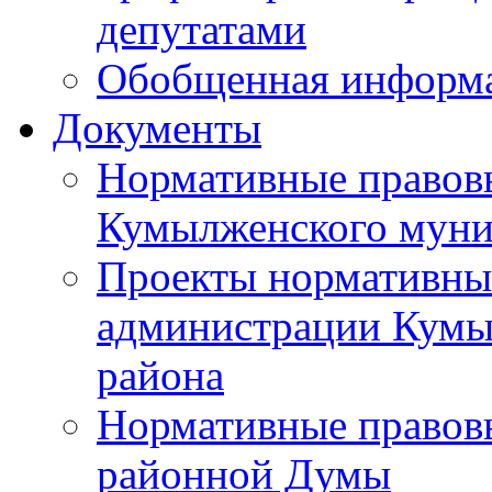
депутатами
Обобщенная информ
Документы
Нормативные правов
Кумылженского муни
Проекты нормативны
администрации Кумы
района
Нормативные правов
районной Думы