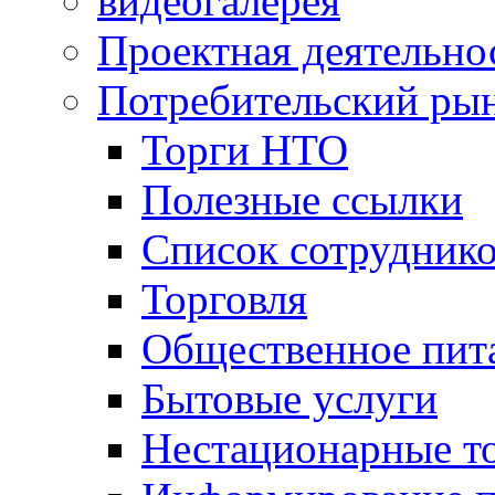
видеогалерея
Проектная деятельно
Потребительский ры
Торги НТО
Полезные ссылки
Список сотрудник
Торговля
Общественное пит
Бытовые услуги
Нестационарные т