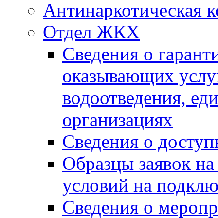
Антинаркотическая к
Отдел ЖКХ
Сведения о гарант
оказывающих услу
водоотведения, е
организациях
Сведения о досту
Образцы заявок на
условий на подклю
Сведения о меропр