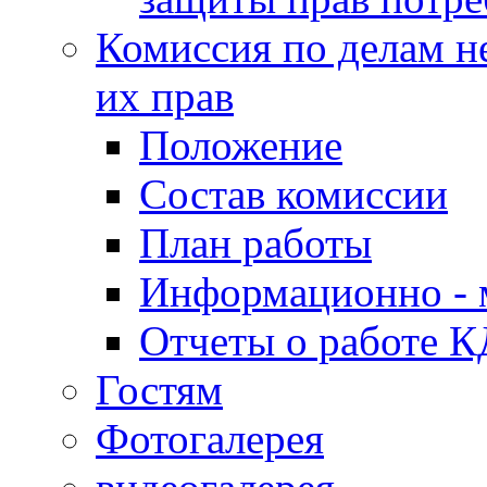
Комиссия по делам н
их прав
Положение
Состав комиссии
План работы
Информационно - 
Отчеты о работе 
Гостям
Фотогалерея