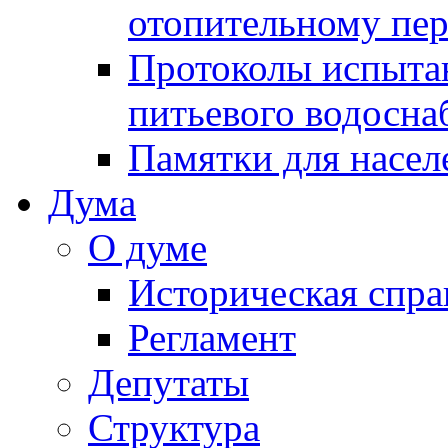
отопительному пе
Протоколы испыта
питьевого водосна
Памятки для насел
Дума
О думе
Историческая спра
Регламент
Депутаты
Структура