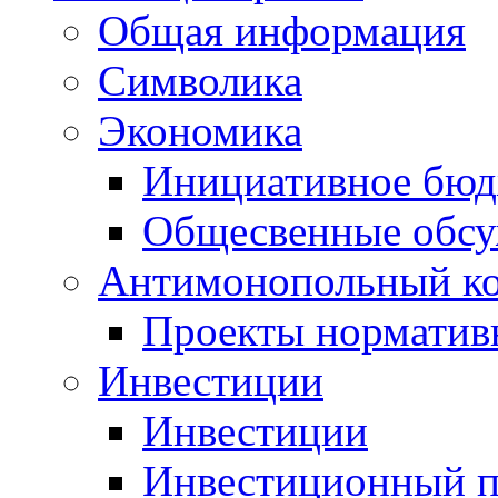
Общая информация
Символика
Экономика
Инициативное бюд
Общесвенные обс
Антимонопольный к
Проекты норматив
Инвестиции
Инвестиции
Инвестиционный п