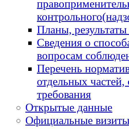
правоприменитель
контрольного(надз
Планы, результаты
Сведения о способ
вопросам соблюден
Перечень норматив
отдельных частей,
требования
Открытые данные
Официальные визиты 