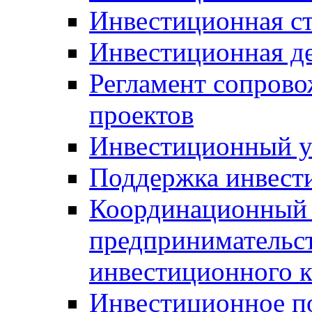
Инвестиционная ст
Инвестиционная д
Регламент сопров
проектов
Инвестиционный 
Поддержка инвест
Координационный 
предпринимательс
инвестиционного 
Инвестиционное п