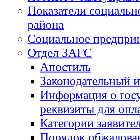
Показатели социальн
района
Социальное предпри
Отдел ЗАГС
Апостиль
Законодательный и
Информация о гос
реквизиты для опл
Категории заявите
Порядок обжалован