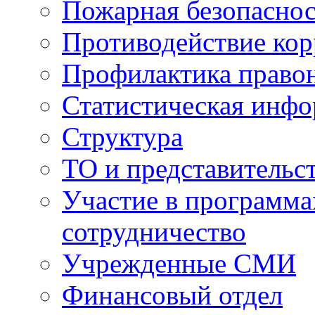
Пожарная безопаснос
Противодействие ко
Профилактика право
Статистическая инф
Структура
ТО и представительс
Участие в программа
сотрудничество
Учрежденные СМИ
Финансовый отдел