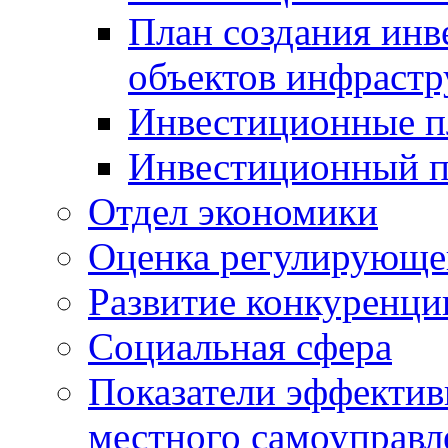
План создания инв
объектов инфраст
Инвестиционные 
Инвестиционный 
Отдел экономики
Оценка регулирующег
Развитие конкуренци
Социальная сфера
Показатели эффектив
местного самоуправл