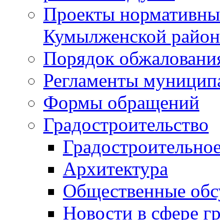
Проекты нормативны
Кумылженской райо
Порядок обжаловани
Регламенты муницип
Формы обращений
Градостроительство
Градостроительное
Архитектура
Общественные обс
Новости в сфере г