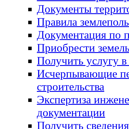
Документы террит
Правила землеполь
Документация по п
Приобрести земел
Получить услугу в
Исчерпывающие пе
строительства
Экспертиза инжен
документации
Получить сведения