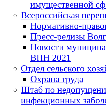
имущественной сф
Всероссийская переп
Нормативно-право
Пресс-релизы Волг
Новости муниципал
ВПН 2021
Отдел сельского хозя
Охрана труда
Штаб по недопущени
инфекционных забол