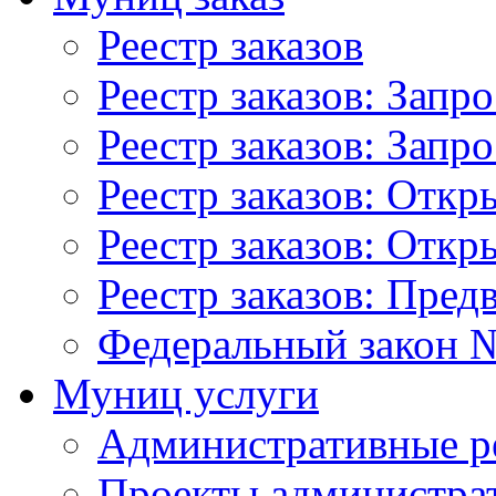
Реестр заказов
Реестр заказов: Запр
Реестр заказов: Запр
Реестр заказов: Отк
Реестр заказов: Отк
Реестр заказов: Пред
Федеральный закон №
Муниц услуги
Административные р
Проекты администра