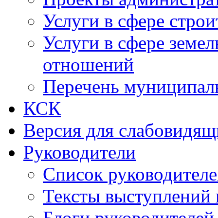
Услуги в сфере строи
Услуги в сфере земе
отношений
Перечень муниципал
КСК
Версия для слабовидящ
Руководители
Список руководител
Тексты выступлений 
Блоги руководителей