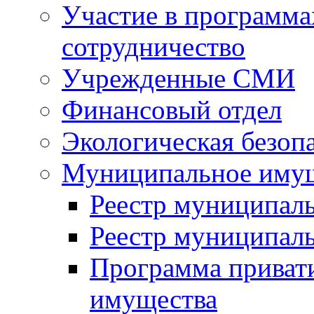
Участие в программа
сотрудничество
Учрежденные СМИ
Финансовый отдел
Экологическая безоп
Муниципальное имущ
Реестр муниципал
Реестр муниципал
Программа приват
имущества