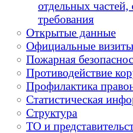
отдельных частей,
требования
Открытые данные
Официальные визиты 
Пожарная безопаснос
Противодействие ко
Профилактика право
Статистическая инф
Структура
ТО и представительс