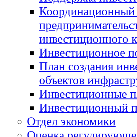
Координационный 
предпринимательс
инвестиционного 
Инвестиционное п
План создания инв
объектов инфраст
Инвестиционные 
Инвестиционный 
Отдел экономики
Оценка регулирующег