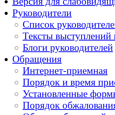
Версия для слабовидящ
Руководители
Список руководител
Тексты выступлений 
Блоги руководителей
Обращения
Интернет-приемная
Порядок и время при
Установленные форм
Порядок обжаловани