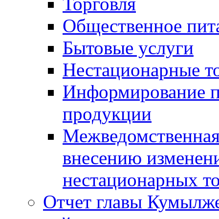
Торговля
Общественное пит
Бытовые услуги
Нестационарные т
Информирование п
продукции
Межведомственная 
внесению изменени
нестационарных то
Отчет главы Кумылж