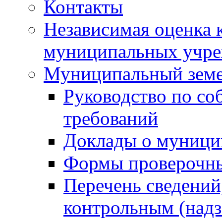
Контакты
Независимая оценка 
муниципальных учре
Муниципальный земе
Руководство по со
требований
Доклады о муници
Формы проверочны
Перечень сведений
контрольным (надз