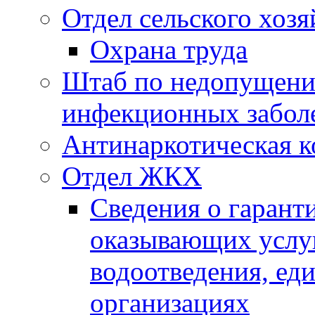
Отдел сельского хозя
Охрана труда
Штаб по недопущени
инфекционных забол
Антинаркотическая к
Отдел ЖКХ
Сведения о гарант
оказывающих услу
водоотведения, е
организациях