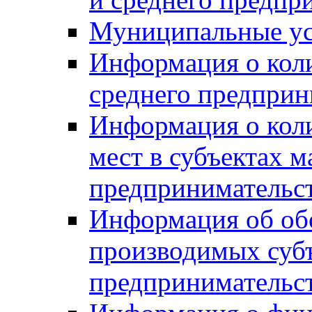
Муниципальные ус
Информация о коли
среднего предприн
Информация о кол
мест в субъектах м
предпринимательс
Информация об обор
производимых субъ
предпринимательс