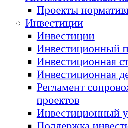
Проекты норматив
Инвестиции
Инвестиции
Инвестиционный п
Инвестиционная ст
Инвестиционная д
Регламент сопров
проектов
Инвестиционный 
Поддержка инвест