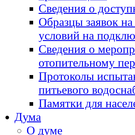
Сведения о досту
Образцы заявок на
условий на подклю
Сведения о меропр
отопительному пе
Протоколы испыта
питьевого водосна
Памятки для насел
Дума
О думе