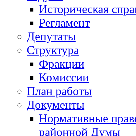
Историческая спра
Регламент
Депутаты
Структура
Фракции
Комиссии
План работы
Документы
Нормативные прав
районной Думы