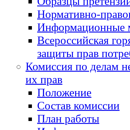
Образцы претензи
Нормативно-право
Информационные м
Всероссийская гор
защиты прав потре
Комиссия по делам н
их прав
Положение
Состав комиссии
План работы