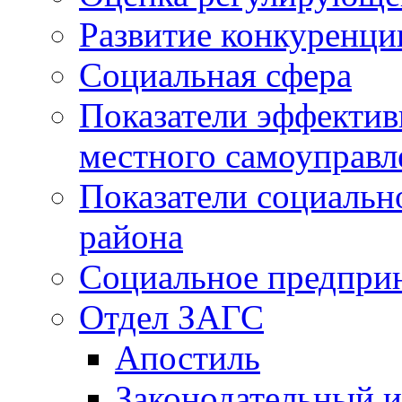
Развитие конкуренци
Социальная сфера
Показатели эффектив
местного самоуправл
Показатели социальн
района
Социальное предпри
Отдел ЗАГС
Апостиль
Законодательный и