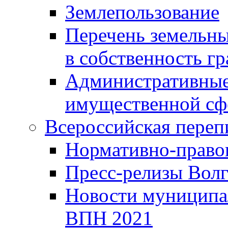
Землепользование
Перечень земельны
в собственность г
Административные 
имущественной сф
Всероссийская переп
Нормативно-право
Пресс-релизы Волг
Новости муниципал
ВПН 2021