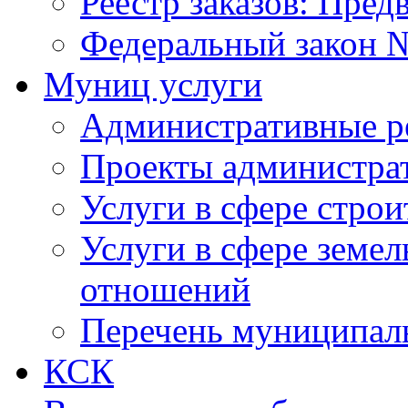
Реестр заказов: Пред
Федеральный закон №
Муниц услуги
Административные р
Проекты администра
Услуги в сфере строи
Услуги в сфере земе
отношений
Перечень муниципал
КСК