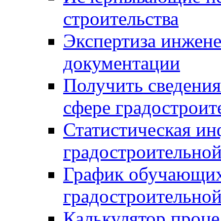
строительства
Экспертиза инжен
документации
Получить сведения
сфере градостроит
Статистическая ин
градостроительной
График обучающих
градостроительной
Калькулятор проце