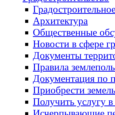
Градостроительное
Архитектура
Общественные обс
Новости в сфере г
Документы террит
Правила землеполь
Документация по п
Приобрести земел
Получить услугу в
Исчерпывающие пе