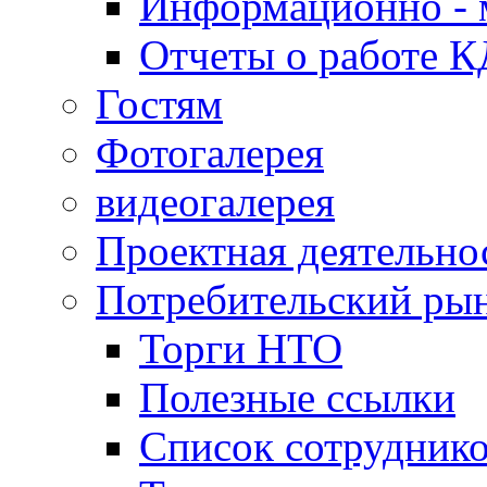
Информационно - 
Отчеты о работе 
Гостям
Фотогалерея
видеогалерея
Проектная деятельно
Потребительский ры
Торги НТО
Полезные ссылки
Список сотрудник