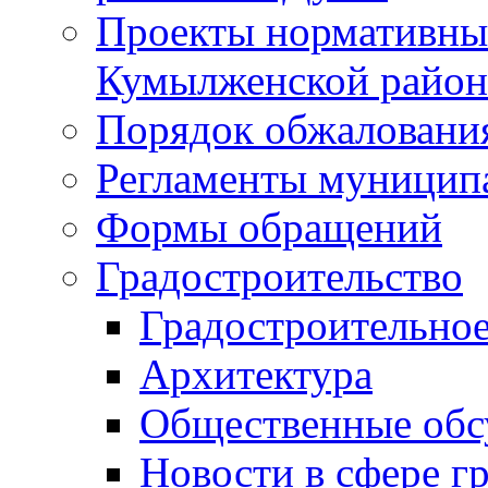
Проекты нормативны
Кумылженской райо
Порядок обжаловани
Регламенты муницип
Формы обращений
Градостроительство
Градостроительное
Архитектура
Общественные обс
Новости в сфере г