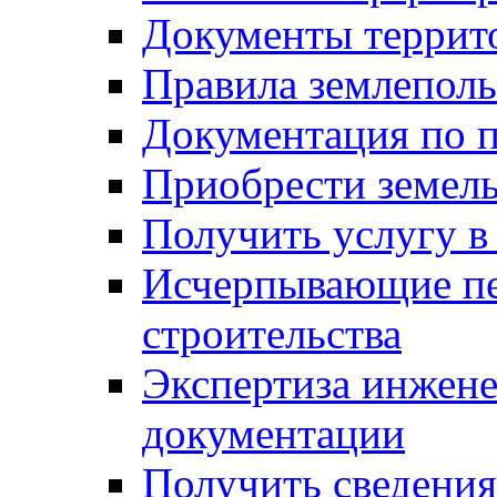
Документы террит
Правила землеполь
Документация по п
Приобрести земел
Получить услугу в
Исчерпывающие пе
строительства
Экспертиза инжен
документации
Получить сведения