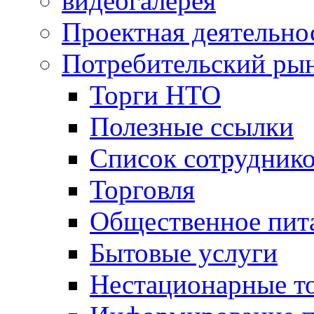
видеогалерея
Проектная деятельно
Потребительский ры
Торги НТО
Полезные ссылки
Список сотрудник
Торговля
Общественное пит
Бытовые услуги
Нестационарные т