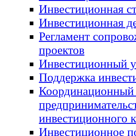
Инвестиционная ст
Инвестиционная д
Регламент сопров
проектов
Инвестиционный 
Поддержка инвест
Координационный 
предпринимательс
инвестиционного 
Инвестиционное п