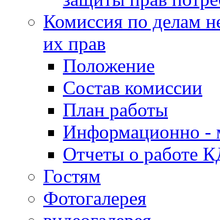
Комиссия по делам н
их прав
Положение
Состав комиссии
План работы
Информационно - 
Отчеты о работе 
Гостям
Фотогалерея