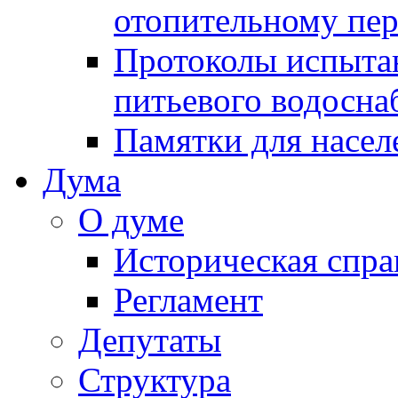
отопительному пе
Протоколы испыта
питьевого водосна
Памятки для насел
Дума
О думе
Историческая спра
Регламент
Депутаты
Структура