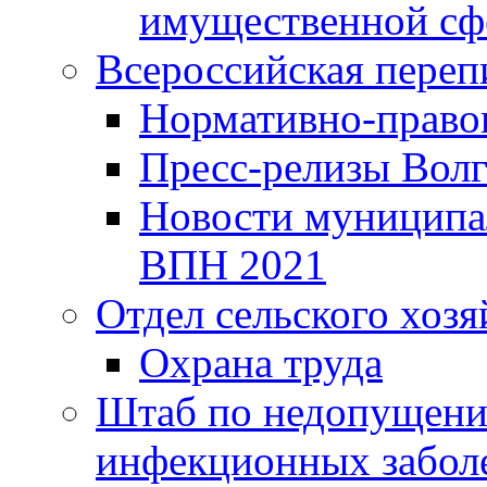
имущественной сф
Всероссийская переп
Нормативно-право
Пресс-релизы Волг
Новости муниципал
ВПН 2021
Отдел сельского хозя
Охрана труда
Штаб по недопущени
инфекционных забол