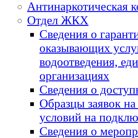
Антинаркотическая к
Отдел ЖКХ
Сведения о гарант
оказывающих услу
водоотведения, е
организациях
Сведения о досту
Образцы заявок на
условий на подклю
Сведения о меропр