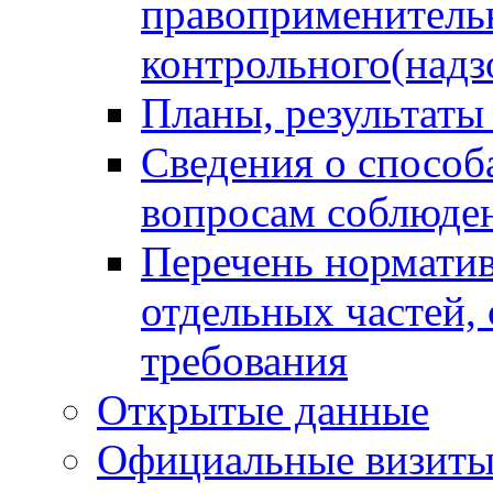
правоприменитель
контрольного(надз
Планы, результаты
Сведения о способ
вопросам соблюден
Перечень норматив
отдельных частей,
требования
Открытые данные
Официальные визиты 