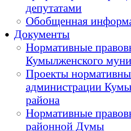
депутатами
Обобщенная информ
Документы
Нормативные правов
Кумылженского муни
Проекты нормативны
администрации Кумы
района
Нормативные правов
районной Думы