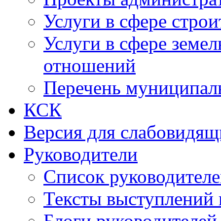
Услуги в сфере строи
Услуги в сфере земе
отношений
Перечень муниципал
КСК
Версия для слабовидящ
Руководители
Список руководител
Тексты выступлений 
Блоги руководителей