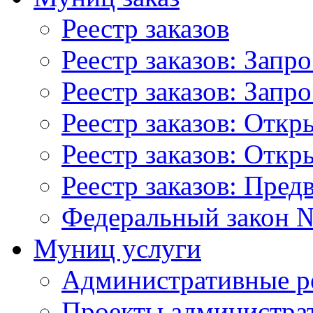
Реестр заказов
Реестр заказов: Запр
Реестр заказов: Запр
Реестр заказов: Отк
Реестр заказов: Отк
Реестр заказов: Пред
Федеральный закон №
Муниц услуги
Административные р
Проекты администра