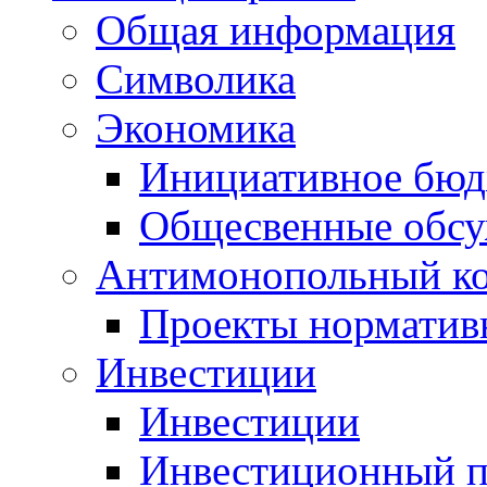
Общая информация
Символика
Экономика
Инициативное бюд
Общесвенные обс
Антимонопольный к
Проекты норматив
Инвестиции
Инвестиции
Инвестиционный п