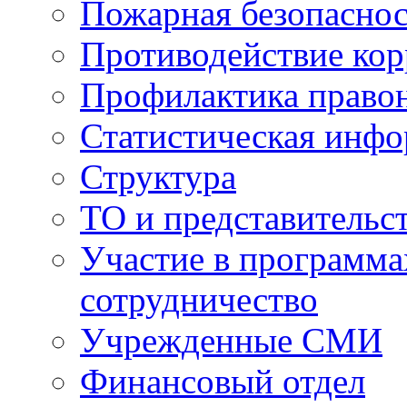
Пожарная безопаснос
Противодействие ко
Профилактика право
Статистическая инф
Структура
ТО и представительс
Участие в программа
сотрудничество
Учрежденные СМИ
Финансовый отдел