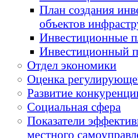
План создания инв
объектов инфраст
Инвестиционные 
Инвестиционный 
Отдел экономики
Оценка регулирующег
Развитие конкуренци
Социальная сфера
Показатели эффектив
местного самоуправл