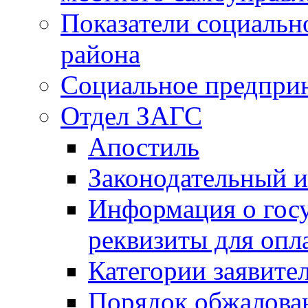
Показатели социальн
района
Социальное предпри
Отдел ЗАГС
Апостиль
Законодательный и
Информация о гос
реквизиты для опл
Категории заявите
Порядок обжалован