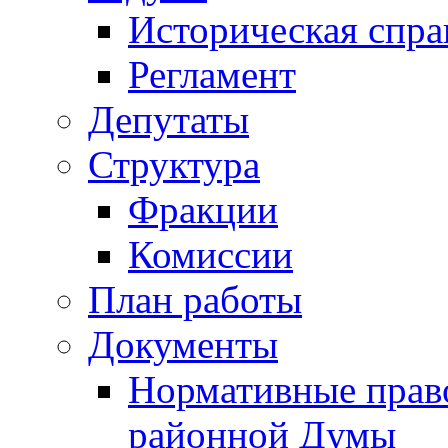
Историческая спра
Регламент
Депутаты
Структура
Фракции
Комиссии
План работы
Документы
Нормативные прав
районной Думы