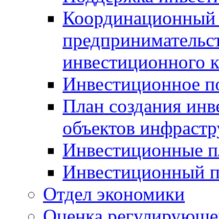
Координационный 
предпринимательс
инвестиционного 
Инвестиционное п
План создания инв
объектов инфраст
Инвестиционные 
Инвестиционный 
Отдел экономики
Оценка регулирующег