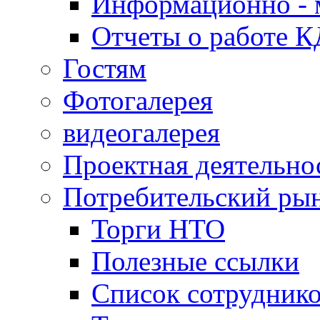
Информационно - 
Отчеты о работе 
Гостям
Фотогалерея
видеогалерея
Проектная деятельно
Потребительский ры
Торги НТО
Полезные ссылки
Список сотрудник