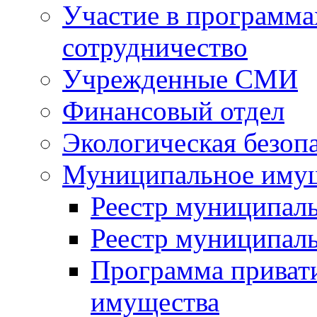
Участие в программа
сотрудничество
Учрежденные СМИ
Финансовый отдел
Экологическая безоп
Муниципальное имущ
Реестр муниципал
Реестр муниципал
Программа приват
имущества