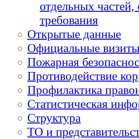
отдельных частей,
требования
Открытые данные
Официальные визиты 
Пожарная безопаснос
Противодействие ко
Профилактика право
Статистическая инф
Структура
ТО и представительс