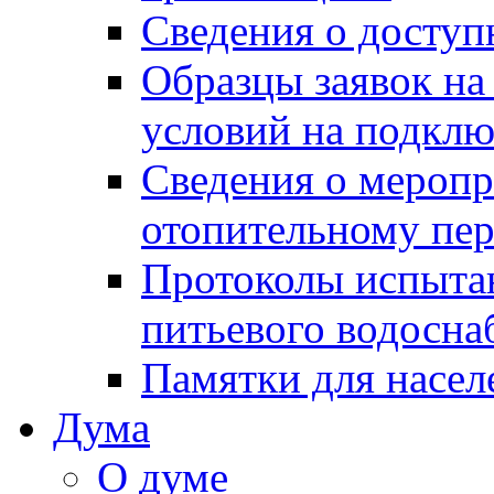
Сведения о досту
Образцы заявок на
условий на подклю
Сведения о меропр
отопительному пе
Протоколы испыта
питьевого водосна
Памятки для насел
Дума
О думе