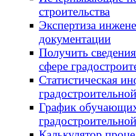
строительства
Экспертиза инжен
документации
Получить сведения
сфере градостроит
Статистическая ин
градостроительной
График обучающих
градостроительной
Калькулятор проце