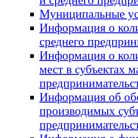
Муниципальные ус
Информация о коли
среднего предприн
Информация о кол
мест в субъектах м
предпринимательс
Информация об обор
производимых субъ
предпринимательс