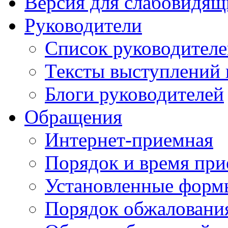
Версия для слабовидящ
Руководители
Список руководител
Тексты выступлений 
Блоги руководителей
Обращения
Интернет-приемная
Порядок и время при
Установленные форм
Порядок обжаловани