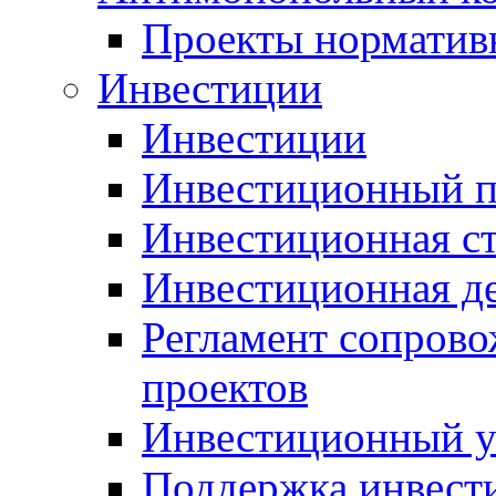
Проекты норматив
Инвестиции
Инвестиции
Инвестиционный п
Инвестиционная ст
Инвестиционная д
Регламент сопров
проектов
Инвестиционный 
Поддержка инвест