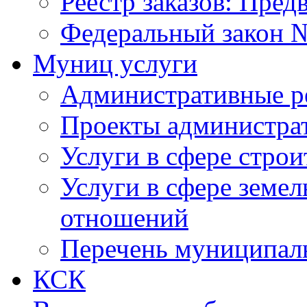
Реестр заказов: Пред
Федеральный закон №
Муниц услуги
Административные р
Проекты администра
Услуги в сфере строи
Услуги в сфере земе
отношений
Перечень муниципал
КСК