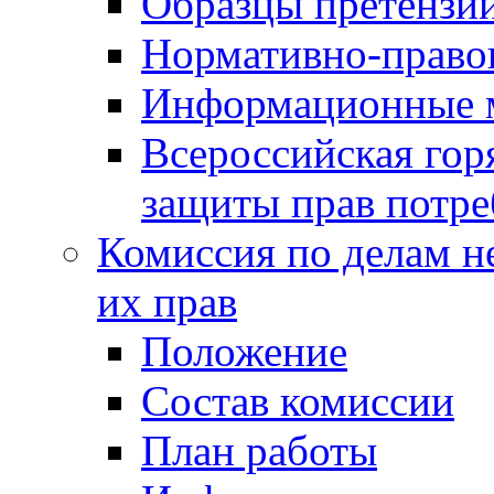
Образцы претензи
Нормативно-право
Информационные м
Всероссийская гор
защиты прав потре
Комиссия по делам н
их прав
Положение
Состав комиссии
План работы