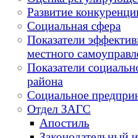
Развитие конкуренци
Социальная сфера
Показатели эффектив
местного самоуправл
Показатели социальн
района
Социальное предпри
Отдел ЗАГС
Апостиль
Законодательный и