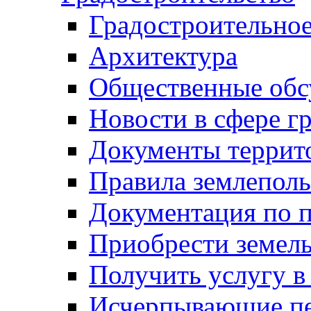
Градостроительное
Архитектура
Общественные обс
Новости в сфере г
Документы террит
Правила землеполь
Документация по п
Приобрести земел
Получить услугу в
Исчерпывающие пе