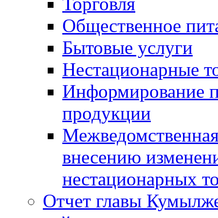
Торговля
Общественное пит
Бытовые услуги
Нестационарные т
Информирование п
продукции
Межведомственная 
внесению изменени
нестационарных то
Отчет главы Кумылж