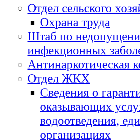
Отдел сельского хозя
Охрана труда
Штаб по недопущени
инфекционных забол
Антинаркотическая к
Отдел ЖКХ
Сведения о гарант
оказывающих услу
водоотведения, е
организациях