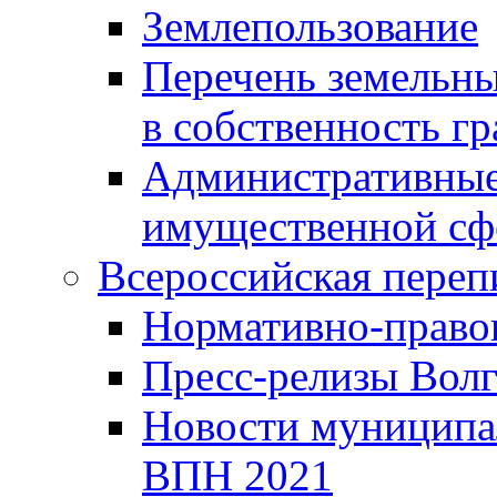
Землепользование
Перечень земельны
в собственность г
Административные 
имущественной сф
Всероссийская переп
Нормативно-право
Пресс-релизы Волг
Новости муниципал
ВПН 2021