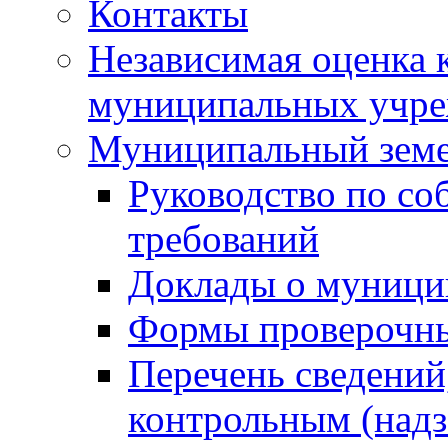
Контакты
Независимая оценка 
муниципальных учре
Муниципальный земе
Руководство по со
требований
Доклады о муници
Формы проверочны
Перечень сведений
контрольным (надз